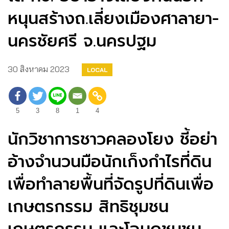
หนุนสร้างถ.เลี่ยงเมืองศาลายา-
นครชัยศรี จ.นครปฐม
30 สิงหาคม 2023
LOCAL
5
3
8
1
4
นักวิชาการชาวคลองโยง ชี้อย่า
อ้างจำนวนมือนักเก็งกำไรที่ดิน
เพื่อทำลายพื้นที่จัดรูปที่ดินเพื่อ
เกษตรกรรม สิทธิชุมชน