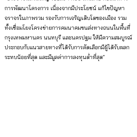
การพัฒนาโครงการ เนื่องจากมีประโยชน์ แก้ไขปัญหา
จราจรในภาพรวม รองรับการเจริญเติบโตของเมือง รวม
ทั้งเชื่อมโยงโครงข่ายการคมนาคมขนส่งทางถนนในพื้นที่
กรุงเทพมหานคร นนทบุรี และนครปฐม ให้มีความสมบูรณ์
ประกอบกับแนวสายทางที่ได้รับการคัดเลือกมีผู้ได้รับผลก
ระทบน้อยที่สุด และมีมูลค่าการลงทุนต่ำที่สุด“