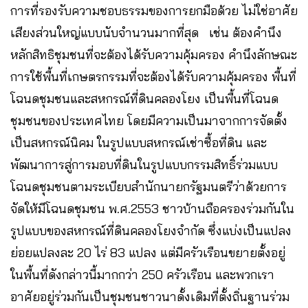
การที่รองรับความชอบธรรมของการยกมือด้วย ไม่ใช่อาศัย
เสียงส่วนใหญ่แบบนับจำนวนมากที่สุด เช่น ต้องคำนึง
หลักสิทธิชุมชนที่จะต้องได้รับความคุ้มครอง คำนึงลักษณะ
การใช้พื้นที่เกษตรกรรมที่จะต้องได้รับความคุ้มครอง พื้นที่
โฉนดชุมชนและสหกรณ์ที่ดินคลองโยง เป็นพื้นที่โฉนด
ชุมชนของประเทศไทย โดยมีความเป็นมาจากการจัดตั้ง
เป็นสหกรณ์นิคม ในรูปแบบสหกรณ์เช่าซื้อที่ดิน และ
พัฒนาการสู่การมอบที่ดินในรูปแบบกรรมสิทธิ์ร่วมแบบ
โฉนดชุมชนตามระเบียบสำนักนายกรัฐมนตรีว่าด้วยการ
จัดให้มีโฉนดชุมชน พ.ศ.2553 ชาวบ้านถือครองร่วมกันใน
รูปแบบของสหกรณ์ที่ดินคลองโยงจำกัด ซึ่งแบ่งเป็นแปลง
ย่อยแปลงละ 20 ไร่ 83 แปลง แต่มีครัวเรือนขยายตั้งอยู่
ในพื้นที่ดังกล่าวนี้มากกว่า 250 ครัวเรือน และพวกเรา
อาศัยอยู่ร่วมกันเป็นชุมชนชาวนาดั้งเดิมที่ตั้งถิ่นฐานร่วม