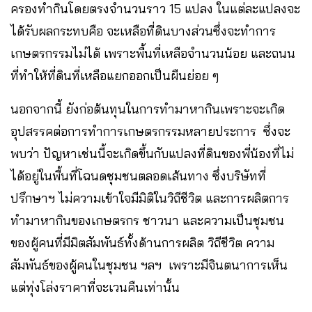
ครองทำกินโดยตรงจำนวนราว 15 แปลง ในแต่ละแปลงจะ
ได้รับผลกระทบคือ จะเหลือที่ดินบางส่วนซึ่งจะทำการ
เกษตรกรรมไม่ได้ เพราะพื้นที่เหลือจำนวนน้อย และถนน
ที่ทำให้ที่ดินที่เหลือแยกออกเป็นผืนย่อย ๆ
นอกจากนี้ ยังก่อต้นทุนในการทำมาหากินเพราะจะเกิด
อุปสรรคต่อการทำการเกษตรกรรมหลายประการ ซึ่งจะ
พบว่า ปัญหาเช่นนี้จะเกิดขึ้นกับแปลงที่ดินของพี่น้องที่ไม่
ได้อยู่ในพื้นที่โฉนดชุมชนตลอดเส้นทาง ซึ่งบริษัทที่
ปรึกษาฯ ไม่ความเข้าใจมีมิติในวิถีชีวิต และการผลิตการ
ทำมาหากินของเกษตรกร ชาวนา และความเป็นชุมชน
ของผู้คนที่มีมิตสัมพันธ์ทั้งด้านการผลิต วิถีชีวิต ความ
สัมพันธ์ของผู้คนในชุมชน ฯลฯ เพราะมีจินตนาการเห็น
แต่ทุ่งโล่งราคาที่จะเวนคืนเท่านั้น