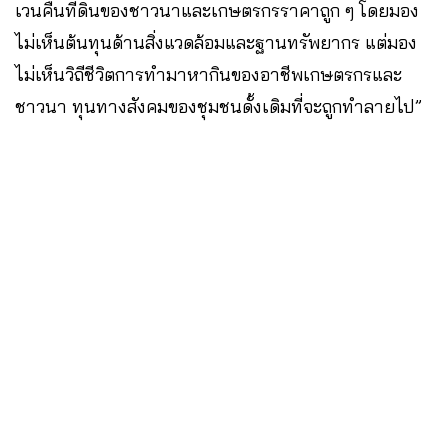
เวนคืนที่ดินของชาวนาและเกษตรกรราคาถูก ๆ โดยมอง
ไม่เห็นต้นทุนด้านสิ่งแวดล้อมและฐานทรัพยากร แต่มอง
ไม่เห็นวิถีชีวิตการทำมาหากินของอาชีพเกษตรกรและ
ชาวนา ทุนทางสังคมของชุมชนดั้งเดิมที่จะถูกทำลายไป”