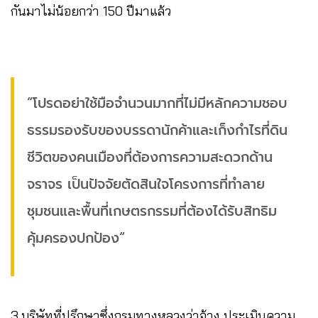
กันมาไม่น้อยกว่า 150 ปีมาแล้ว
“โปรดอย่าใช้มือจำนวนมากที่ไม่มีหลักความชอบ
ธรรมรองรับของบรรดานักค้าและเก็งกำไรที่ดิน
ชีวิตของคนเมืองที่ต้องการความสะดวกด้าน
จราจร เป็นปัจจัยตัดสินใจโครงการที่ทำลาย
ชุมชนและพื้นที่เกษตรกรรมที่ต้องได้รับสิทธิม
คุ้มครองปกป้อง“
3.บริษัทที่ปรึกษาซึ่งกรมทางหลวงว่าจ้าง ประเมินความ