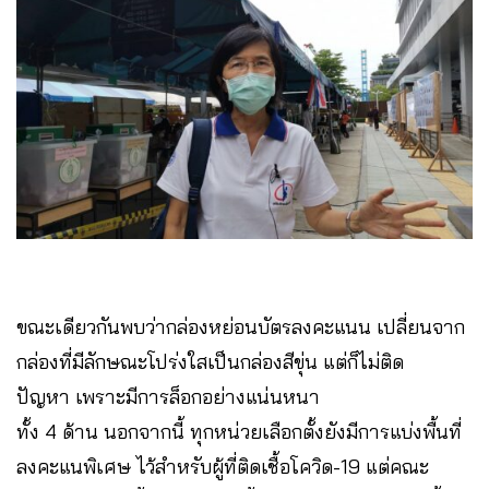
ขณะเดียวกันพบว่ากล่องหย่อนบัตรลงคะแนน เปลี่ยนจาก
กล่องที่มีลักษณะโปร่งใสเป็นกล่องสีขุ่น แต่ก็ไม่ติด
ปัญหา เพราะมีการล็อกอย่างแน่นหนา
ทั้ง 4 ด้าน นอกจากนี้ ทุกหน่วยเลือกตั้งยังมีการแบ่งพื้นที่
ลงคะแนพิเศษ ไว้สำหรับผู้ที่ติดเชื้อโควิด-19 แต่คณะ