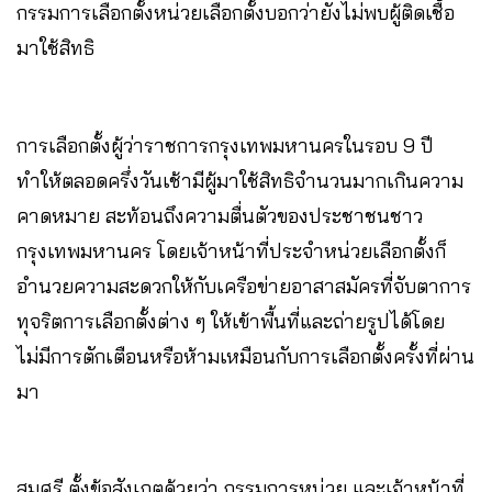
กรรมการเลือกตั้งหน่วยเลือกตั้งบอกว่ายังไม่พบผู้ติดเชื้อ
มาใช้สิทธิ
การเลือกตั้งผู้ว่าราชการกรุงเทพมหานครในรอบ 9 ปี
ทำให้ตลอดครึ่งวันเช้ามีผู้มาใช้สิทธิจำนวนมากเกินความ
คาดหมาย สะท้อนถึงความตื่นตัวของประชาชนชาว
กรุงเทพมหานคร โดยเจ้าหน้าที่ประจำหน่วยเลือกตั้งก็
อำนวยความสะดวกให้กับเครือข่ายอาสาสมัครที่จับตาการ
ทุจริตการเลือกตั้งต่าง ๆ ให้เข้าพื้นที่และถ่ายรูปได้โดย
ไม่มีการตักเตือนหรือห้ามเหมือนกับการเลือกตั้งครั้งที่ผ่าน
มา
สมศรี ตั้งข้อสังเกตด้วยว่า กรรมการหน่วย และเจ้าหน้าที่