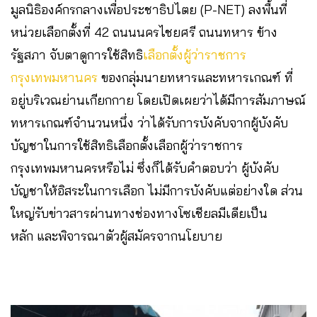
มูลนิธิองค์กรกลางเพื่อประชาธิปไตย (P-NET) ลงพื้นที่
หน่วยเลือกตั้งที่ 42 ถนนนครไชยศรี ถนนทหาร ข้าง
รัฐสภา จับตาดูการใช้สิทธิ
เลือกตั้งผู้ว่าราชการ
กรุงเทพมหานคร
ของกลุ่มนายทหารและทหารเกณฑ์ ที่
อยู่บริเวณย่านเกียกกาย โดยเปิดเผยว่าได้มีการสัมภาษณ์
ทหารเกณฑ์จำนวนหนึ่ง ว่าได้รับการบังคับจากผู้บังคับ
บัญชาในการใช้สิทธิเลือกตั้งเลือกผู้ว่าราชการ
กรุงเทพมหานครหรือไม่ ซึ่งก็ได้รับคำตอบว่า ผู้บังคับ
บัญชาให้อิสระในการเลือก ไม่มีการบังคับแต่อย่างใด ส่วน
ใหญ่รับข่าวสารผ่านทางช่องทางโซเชียลมีเดียเป็น
หลัก และพิจารณาตัวผู้สมัครจากนโยบาย