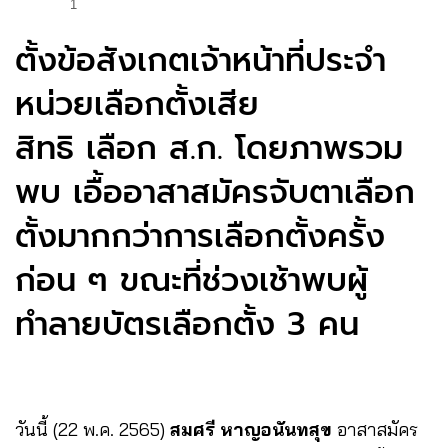
1
ตั้งข้อสังเกตเจ้าหน้าที่ประจำ
หน่วยเลือกตั้งเสีย
สิทธิ เลือก ส.ก. โดยภาพรวม
พบ เอื้ออาสาสมัครจับตาเลือก
ตั้งมากกว่าการเลือกตั้งครั้ง
ก่อน ๆ ขณะที่ช่วงเช้าพบผู้
ทำลายบัตรเลือกตั้ง 3 คน
วันนี้ (22 พ.ค. 2565)
สมศรี หาญอนันทสุข
อาสาสมัคร