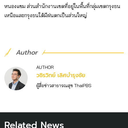
หนองแขม ส่วนสำนักงานเขตที่อยู่ในพื้นที่กลุ่มเขตกรุงธน
เหนือและกรุงธนใต้มีฝนตกเป็นส่วนใหญ่
Author
AUTHOR
วชิร​วิทย์​ เลิศบำรุงชัย
ผู้สื่อข่าวสาธารณสุข ThaiPBS
Related News