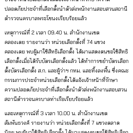
ปลอดภัยประจำที่เลือกตั้งนำตัวส่งพนักงานสอบสวนสถานี
ตำรวจนครบาลพระโขนงเรียบร้อยแล้ว
เหตุการณ์ที่ 2 เวลา 09.40 น. สำนักงานเขต
คลองเตย รายงานว่า หน่วยเลือกตั้งที่ 74 แขวง
คลองเตย พบผู้มาใช้สิทธิเลือกตั้ง ได้มาแสดงตนขอใช้สิทธิ
เลือกตั้งเมื่อได้รับบัตรเลือกตั้งแล้ว ได้ทำการขยำบัตรเลือก
ตั้งบัตรเลือกตั้ง ส.ก. และผู้ว่าฯ กทม. และทิ้งลงพื้น ซึ่งคณะ
กรรมการประจำหน่วยเลือกตั้งได้แจ้งเจ้าหน้าที่รักษา
ความปลอดภัยประจำที่เลือกตั้งนำตัวส่งพนักงานสอบสวน
สถานีตำรวจนครบาลท่าเรือเรียบร้อยแล้ว
และเหตุการณ์ที่ 3 เวลา 10.00 น. สำนักงานเขต
สัมพันธวงศ์ รายงานว่า หน่วยเลือกตั้งที่ 7 แขวงตลาด
น้อย พบผู้มาใช้สิทธิเลือกตั้ง ได้มาแสดงตนขอใช้สิทธิเลือก