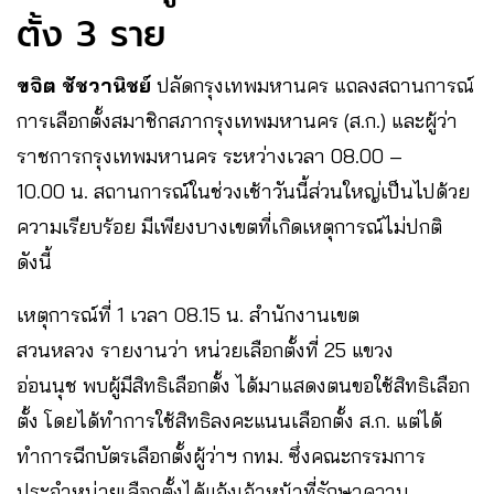
ตั้ง 3 ราย
ขจิต ชัชวานิชย์
ปลัดกรุงเทพมหานคร แถลงสถานการณ์
การเลือกตั้งสมาชิกสภากรุงเทพมหานคร (ส.ก.) และผู้ว่า
ราชการกรุงเทพมหานคร ระหว่างเวลา 08.00 –
10.00 น. สถานการณ์ในช่วงเช้าวันนี้ส่วนใหญ่เป็นไปด้วย
ความเรียบร้อย มีเพียงบางเขตที่เกิดเหตุการณ์ไม่ปกติ
ดังนี้
เหตุการณ์ที่ 1 เวลา 08.15 น. สำนักงานเขต
สวนหลวง รายงานว่า หน่วยเลือกตั้งที่ 25 แขวง
อ่อนนุช พบผู้มีสิทธิเลือกตั้ง ได้มาแสดงตนขอใช้สิทธิเลือก
ตั้ง โดยได้ทำการใช้สิทธิลงคะแนนเลือกตั้ง ส.ก. แต่ได้
ทำการฉีกบัตรเลือกตั้งผู้ว่าฯ กทม. ซึ่งคณะกรรมการ
ประจำหน่วยเลือกตั้งได้แจ้งเจ้าหน้าที่รักษาความ