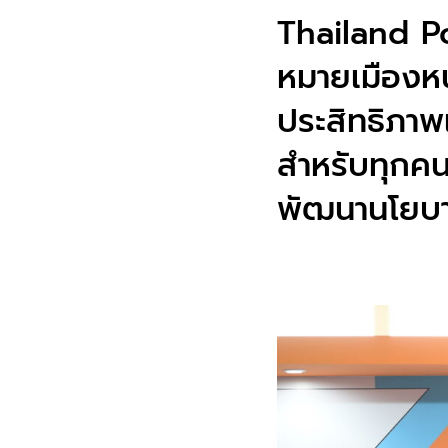
Thailand Po
หมายเมืองหน
ประสิทธิภาพ
สำหรับทุกคน
พัฒนานโยบา