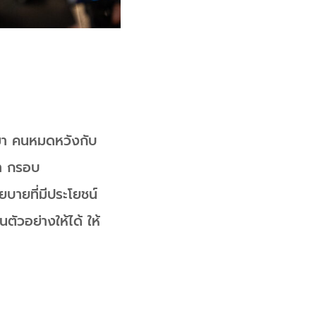
านมา คนหมดหวังกับ
มา กรอบ
ยบายที่มีประโยชน์
ตัวอย่างให้ได้ ให้