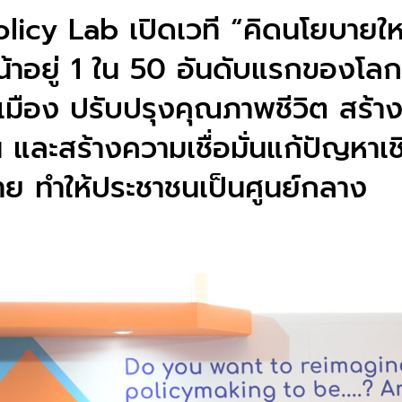
licy Lab เปิดเวที “คิดนโยบายใหม
้าอยู่ 1 ใน 50 อันดับแรกของโลก 
เมือง ปรับปรุงคุณภาพชีวิต สร้า
 และสร้างความเชื่อมั่นแก้ปัญหาเ
ย ทำให้ประชาชนเป็นศูนย์กลาง