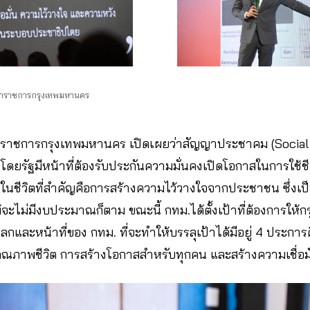
ผู้ว่าราชการกรุงเทพมหานคร
ว่าราชการกรุงเทพมหานคร เปิดเผยว่าสัญญาประชาคม (Social 
ยรัฐมีหน้าที่ต้องรับประกันความมั่นคงเปิดโอกาสในการใช้ช
ดขึ้นในชีวิตที่สำคัญคือการสร้างความไว้วางใจจากประชาชน ซึ่งเป
ะไม่มีงบประมาณก็ตาม ขณะนี้ กทม.ได้ตั้งเป้าที่ต้องการให้กรุ
ลกและหน้าที่ของ กทม. ที่จะทำให้บรรลุเป้าได้มีอยู่ 4 ประการ
ุณภาพชีวิต การสร้างโอกาสสำหรับทุกคน และสร้างความเชื่อมั