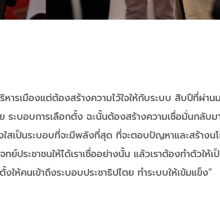
ค่บริหารเมืองแต่ต้องสร้างความไว้ใจให้กับระบบ สิบปีที่ผ่
 ระบอบการเลือกตั้ง ฉะนั้นต้องสร้างความเชื่อมั่นกลับ
่งใสเป็นระบอบที่จะมีพลังที่สุด ที่จะตอบปัญหาและสร้างนโ
์ประชาชนให้ได้เราเชื่ออย่างนั้น แล้วเราต้องทำตัวให้เป็น
ั้งให้คนเข้าถึงระบอบประชาธิปไตย ทำระบบให้เข้มแข็ง”