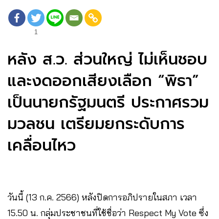
1
หลัง ส.ว. ส่วนใหญ่ ไม่เห็นชอบ
และงดออกเสียงเลือก “พิธา”
เป็นนายกรัฐมนตรี ประกาศรวม
มวลชน เตรียมยกระดับการ
เคลื่อนไหว
วันนี้ (13 ก.ค. 2566) หลังปิดการอภิปรายในสภา เวลา
15.50 น. กลุ่มประชาชนที่ใช้ชื่อว่า Respect My Vote ซึ่ง