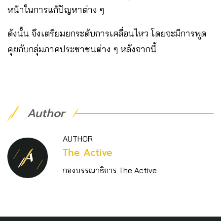
หน้าในการแก้ปัญหาต่าง ๆ
ดังนั้น จึงเตรียมยกระดับการเคลื่อนไหว โดยจะมีการพูด
คุยกับกลุ่มภาคประชาชนต่าง ๆ หลังจากนี้
Author
AUTHOR
The Active
กองบรรณาธิการ The Active