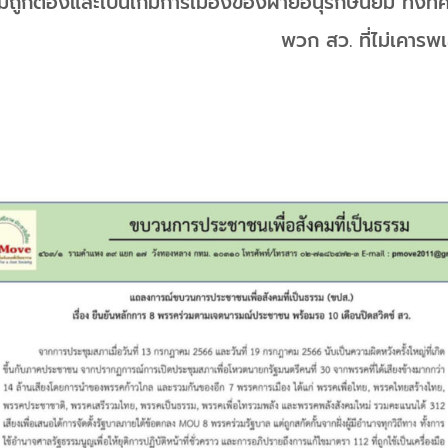
ที่ไม่ถูกต้องและเป็นเกมการเมืองของฝ่ายอนุรักษ์นิยม ทั้งที
พวก สว. ที่ไม่เคาร