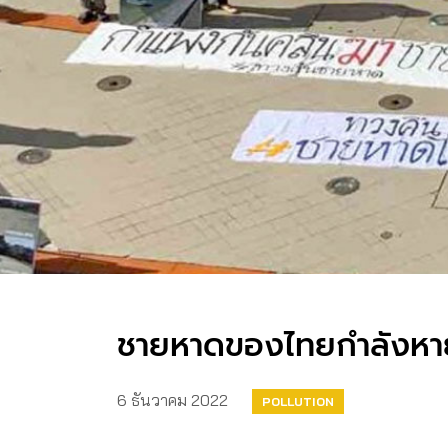
ชายหาดของไทยกำลังหา
6 ธันวาคม 2022
POLLUTION