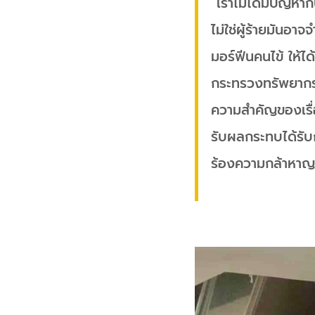
“เราไม่ได้มีปัญห
ไม่ใช่ผู้ร้ายมันอา
มอร์ฟีนคนไข้ ให้ไ
กระทรวงทรัพยากรธ
ความสำคัญของเรื่อ
รับผลกระทบได้รับก
ร้องความกล้าหาญ