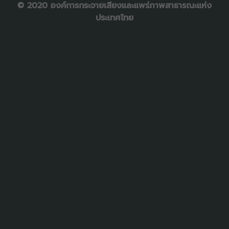
© 2020 องค์การกระจายเสียงและแพร่ภาพสาธารณะแห่ง
ประเทศไทย