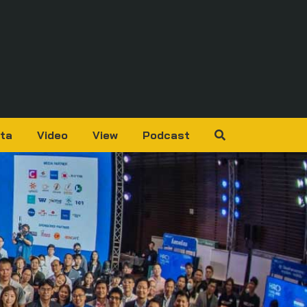
ta
Video
View
Podcast