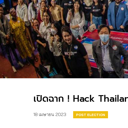
เปิดฉาก ! Hack Thail
18 เมษายน 2023
POST ELECTION