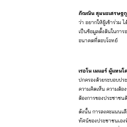
ภัณณิน สุมนะเศรษฐ
ว่า อยากให้ผู้เข้าร่วม
เป็นข้อมูลตั้งต้นในก
อนาคตที่ตอบโจทย์
เรอโน เมแยร์ ผู้แ
ปกครองด้วยระบอบประชา
ความคิดเห็น ความต้องก
ต้องการของประชาชนด
ดังนั้น การลงคะแนนเสี
ทัศน์ของประชาชนเองที่ม