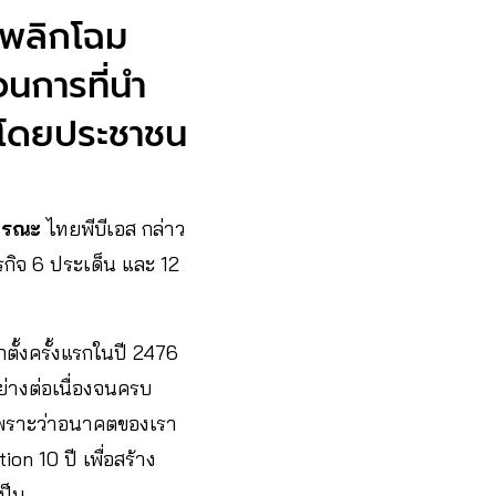
 พลิกโฉม
นการที่นำ
ศโดยประชาชน
ธารณะ
ไทยพีบีเอส กล่าว
รกิจ 6 ประเด็น และ 12
ตั้งครั้งแรกในปี 2476
ย่างต่อเนื่องจนครบ
n เพราะว่าอนาคตของเรา
on 10 ปี เพื่อสร้าง
ป็น