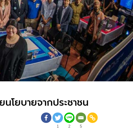
้วยนโยบายจากประชาชน
1
2
5