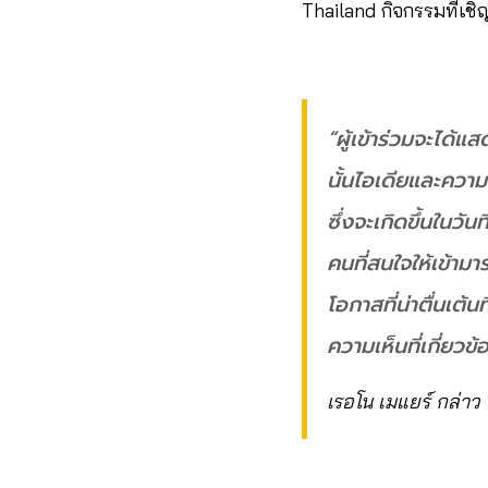
Thailand กิจกรรมที่เช
“ผู้เข้าร่วมจะได้
นั้นไอเดียและควา
ซึ่งจะเกิดขึ้นในว
คนที่สนใจให้เข้า
โอกาสที่น่าตื่นเต
ความเห็นที่เกี่ยว
เรอโน เมแยร์ กล่าว