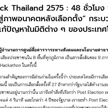
Hack Thailand 2575 : 48 ชั่วโมง
ู่ภาพอนาคตหลังเลือกตั้ง” กระบว
แก้ปัญหาในมิติต่าง ๆ ของประเท
 ผู้อำนวยการศูนย์สื่อสารวาระทางสังคมและนโยบายสา
งเสียงประชาชนใน 8 พื้นที่ทุกภูมิภาค เป็นสารตั้งต้นของ 9 ภา
y Hackathon ในครั้งนี้
ความสำคัญของการมีส่วนร่วมในครั้งนี้ว่า ประเทศไทยมีการเลือก
นี้ จะเป็นการเลือกตั้งครั้งที่ 27 ถ้าหากว่ารัฐบาลได้ทำงานอ
ระชาชนอยู่นานกว่านั้น เราจึงทำสิ่งที่เรียกว่า Post Electio
ยงแค่ 4 วินาที และไกลว่า 4 ปีของรัฐบาล เราจะทำ Post Electi
 และกำหนดอนาคตของเราด้วยภาพอนาคตที่ประชาชนอยากให้เ