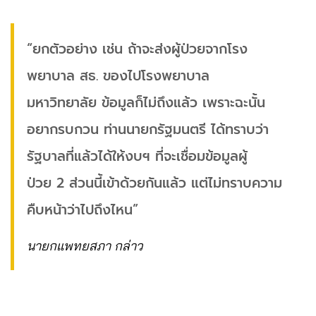
“ยกตัวอย่าง เช่น ถ้าจะส่งผู้ป่วยจากโรง
พยาบาล สธ. ของไปโรงพยาบาล
มหาวิทยาลัย ข้อมูลก็ไม่ถึงแล้ว เพราะฉะนั้น
อยากรบกวน ท่านนายกรัฐมนตรี ได้ทราบว่า
รัฐบาลที่แล้วได้ให้งบฯ ที่จะเชื่อมข้อมูลผู้
ป่วย 2 ส่วนนี้เข้าด้วยกันแล้ว แต่ไม่ทราบความ
คืบหน้าว่าไปถึงไหน”
นายกแพทยสภา กล่าว