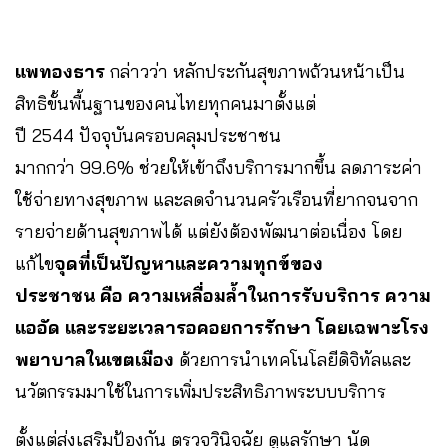
แพทองธาร
กล่าวว่า หลักประกันสุขภาพถ้วนหน้าเป็น
สิทธิขั้นพื้นฐานของคนไทยทุกคนมาตั้งแต่
ปี 2544 ปัจจุบันครอบคลุมประชาชน
มากกว่า 99.6% ช่วยให้เข้าถึงบริการมากขึ้น ลดภาระค่า
ใช้จ่ายทางสุขภาพ และลดจำนวนครัวเรือนที่ยากจนจาก
รายจ่ายด้านสุขภาพได้ แต่ยังต้องพัฒนาต่อเนื่อง โดย
แก้ไข
จุดที่เป็นปัญหาและความทุกข์ของ
ประชาชน คือ ความเหลื่อมล้ำในการรับบริการ ความ
แออัด และระยะเวลารอคอยการรักษา โดยเฉพาะโรง
พยาบาลในเขตเมือง
ด้วยการนำเทคโนโลยีดิจิทัลและ
นวัตกรรมมาใช้ในการเพิ่มประสิทธิภาพระบบบริการ
ตั้งแต่ส่งเสริมป้องกัน ตรวจวินิจฉัย ดูแลรักษา นัด