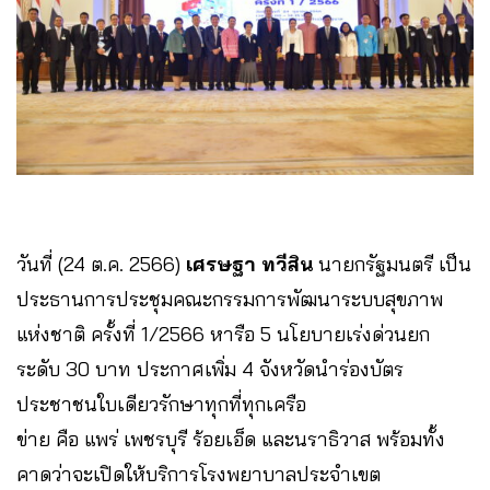
วันที่ (24 ต.ค. 2566)
เศรษฐา ทวีสิน
นายกรัฐมนตรี เป็น
ประธานการประชุมคณะกรรมการพัฒนาระบบสุขภาพ
แห่งชาติ ครั้งที่ 1/2566 หารือ 5 นโยบายเร่งด่วนยก
ระดับ 30 บาท ประกาศเพิ่ม 4 จังหวัดนำร่องบัตร
ประชาชนใบเดียวรักษาทุกที่ทุกเครือ
ข่าย คือ แพร่ เพชรบุรี ร้อยเอ็ด และนราธิวาส พร้อมทั้ง
คาดว่าจะเปิดให้บริการโรงพยาบาลประจำเขต