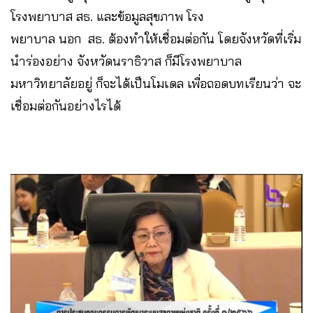
โรงพยาบาส สธ. และข้อมูลสุขภาพ โรง
พยาบาล นอก สธ. ต้องทำให้เชื่อมต่อกัน โดยจังหวัดที่เริ่ม
นำร่องอย่าง จังหวัดนราธิวาส ก็มีโรงพยาบาล
มหาวิทยาลัยอยู่ ก็จะได้เป็นโมเดล เพื่อถอดบทเรียนว่า จะ
เชื่อมต่อกันอย่างไรได้