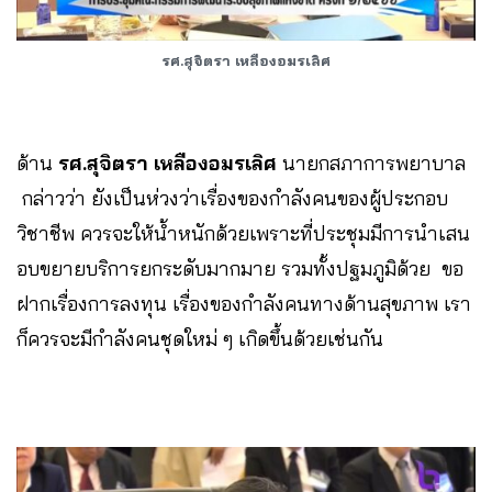
รศ.สุจิตรา เหลืองอมรเลิศ
ด้าน
รศ.สุจิตรา เหลืองอมรเลิศ
นายกสภาการพยาบาล​
กล่าวว่า ยังเป็นห่วงว่าเรื่องของกำลังคนของผู้ประกอบ
วิชาชีพ ควรจะให้น้ำหนักด้วยเพราะที่ประชุมมีการนำเสน
อบขยายบริการยกระดับมากมาย รวมทั้งปฐมภูมิด้วย ขอ
ฝากเรื่องการลงทุน เรื่องของกำลังคนทางด้านสุขภาพ เรา
ก็ควรจะมีกำลังคนชุดใหม่ ๆ เกิดขึ้นด้วยเช่นกัน