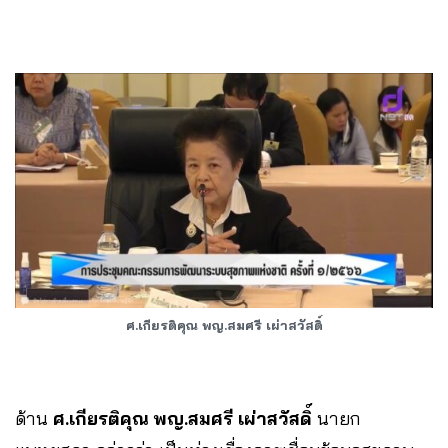
ศ.เกียรติคุณ พญ.สมศรี เผ่าสวัสดิ์
ด้าน
ศ.เกียรติคุณ พญ.สมศรี เผ่าสวัสดิ์
นายก