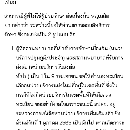
เทียม
ส่วนกรณีผู้ที่ไม่ใช่ผู้ป่วยรักษาต่อเนื่องนั้น พญ.ลลิต
ยา กล่าวว่า ระหว่างนี้ขอให้ท่านตรวจสอบสิทธิการ
รักษา ซึ่งจะแบ่งเป็น 2 รูปแบบ คือ
ผู้ที่สถานพยาบาลที่เข้ารับการรักษาเบื้องต้น (หน่วย
บริการปฐมภูมิ/ประจำ) และสถานพยาบาลที่รับการ
ส่งต่อ (หน่วยบริการรับส่งต่อ
ทั่วไป) เป็น 1 ใน 9 รพ.เอกชน ขอให้ท่านลงทะเบียน
เลือกหน่วยบริการแห่งใหม่ที่อยู่ในเขตพื้นที่ ซึ่งใน
กรณีที่ไม่มีหน่วยบริการในเขตพื้นที่ให้เลือกลง
ทะเบียน ขออย่ากังวลใจเพราะขณะนี้ สปสช. อยู่
ระหว่างการเร่งจัดหาหน่วยบริการเพิ่มเติมแล้ว ซึ่ง
ตั้งแต่วันที่ 1 ตุลาคม 2565 เป็นต้นไป หากเกิดภาวะ