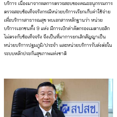
บริการ เนื่องมาจากผลการตรวจสอบของคณะอนุกรรมการ
ตรวจสอบข้อเท็จจริงกรณีหน่วยบริการเรียกเก็บค่าใช้จ่าย
เพื่อบริการสาธารณสุข พบเอกสารหลักฐานว่า หน่วย
บริการเอกชนทั้ง 9 แห่ง มีการเบิกค่าคัดกรองเมตาบอลิก
ไม่ตรงกับข้อเท็จจริง จึงเป็นที่มาการยกเลิกสัญญาเป็น
หน่วยบริการปฐมภูมิ/ประจำ และหน่วยบริการรับส่งต่อใน
ระบบหลักประกันสุขภาพแห่งชาติ