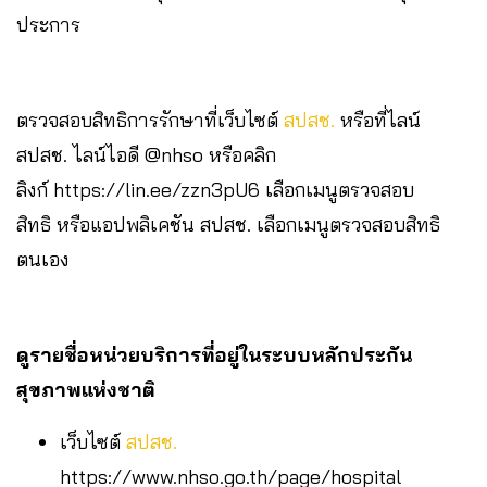
ประการ
ตรวจสอบสิทธิการรักษาที่เว็บไซต์
สปสช.
หรือที่ไลน์
สปสช. ไลน์ไอดี @nhso หรือคลิก
ลิงก์ https://lin.ee/zzn3pU6 เลือกเมนูตรวจสอบ
สิทธิ หรือแอปพลิเคชัน สปสช. เลือกเมนูตรวจสอบสิทธิ
ตนเอง
ดูรายชื่อหน่วยบริการที่อยู่ในระบบหลักประกัน
สุขภาพแห่งชาติ
เว็บไซต์
สปสช.
https://www.nhso.go.th/page/hospital