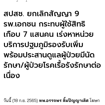
2
1
สปสช. ยกเลิกสัญญา 9
รพ.เอกชน กระทบผู้ใช้สิทธิ
เกือบ 7 แสนคน เร่งหาหน่วย
บริการปฐมภูมิรองรับเพิ่ม
พร้อมประสานดูแลผู้ป่วยมีนัด
รักษา/ผู้ป่วยโรคเรื้อรังรักษาต่อ
เนื่อง
วันนี้ (18 ก.ย.​ 2565)
ทพ.อรรถพร ลิ้มปัญญาเลิศ
โฆษก