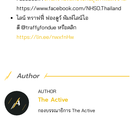
https://www.facebook.com/NHSO.Thailand
ไลน์ ทราฟฟี่ ฟองดูว์ พิมพ์ไลน์ไอ
ดี @traffyfondue หรือคลิก
https://lin.ee/nwxfnHw
Author
AUTHOR
The Active
กองบรรณาธิการ The Active