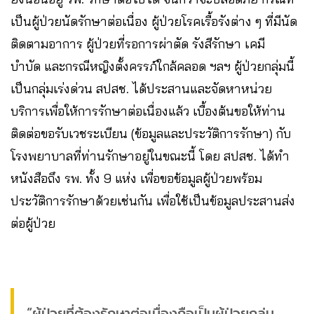
เป็นผู้ป่วยนัดรักษาต่อเนื่อง ผู้ป่วยโรคเรื้อรังต่าง ๆ ที่มีนัด
ติดตามอาการ ผู้ป่วยที่รอการผ่าตัด รังสีรักษา เคมี
บำบัด และกรณีหญิงตั้งครรภ์ใกล้คลอด ฯลฯ ผู้ป่วยกลุ่มนี้
เป็นกลุ่มเร่งด่วน สปสช. ได้ประสานและจัดหาหน่วย
บริการเพื่อให้การรักษาต่อเนื่องแล้ว เบื้องต้นขอให้ท่าน
ติดต่อขอรับเวชระเบียน (ข้อมูลและประวัติการรักษา) กับ
โรงพยาบาลที่ท่านรักษาอยู่ในขณะนี้ โดย สปสช. ได้ทำ
หนังสือถึง รพ. ทั้ง 9 แห่ง เพื่อขอข้อมูลผู้ป่วยพร้อม
ประวัติการรักษาด้วยเช่นกัน เพื่อใช้เป็นข้อมูลประสานส่ง
ต่อผู้ป่วย
“ผู้ป่วยที่ต้องรักษาต่อเนื่องถือเป็นผู้ป่วยกลุ่ม