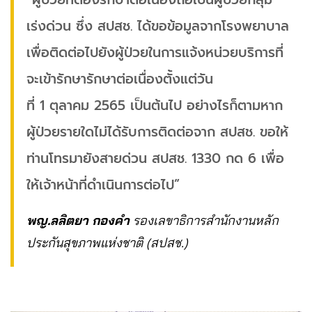
เร่งด่วน ซึ่ง สปสช. ได้ขอข้อมูลจากโรงพยาบาล
เพื่อติดต่อไปยังผู้ป่วยในการแจ้งหน่วยบริการที่
จะเข้ารักษารักษาต่อเนื่องตั้งแต่วัน
ที่ 1 ตุลาคม 2565 เป็นต้นไป อย่างไรก็ตามหาก
ผู้ป่วยรายใดไม่ได้รับการติดต่อจาก สปสช. ขอให้
ท่านโทรมายังสายด่วน สปสช. 1330 กด 6 เพื่อ
ให้เจ้าหน้าที่ดำเนินการต่อไป”
พญ.ลลิตยา กองคำ
รองเลขาธิการสำนักงานหลัก
ประกันสุขภาพแห่งชาติ (สปสช.)