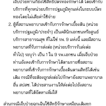
เจ็บป่วยท่านก็ยังใช้สิทธิบัตรทองรักษาได้ โดยเข้ารับ
บริการที่ทุกหน่วยบริการปฐมภูมิทุกแห่งในระบบบัตร
ทองโดยไม่เสียค่าใช้จ่าย
ผู้ที่สถานพยาบาลเข้ารับการรักษาเบื้องต้น (หน่วย
บริการปฐมภูมิ/ประจำ) เป็นคลินิกเอกชนหรือศูนย์
บริการสาธารณสุข ที่ไม่ใช่ รพ. 9 แห่งนี้ และมีสถาน
พยาบาลที่รับการส่งต่อ (หน่วยบริการรับส่งต่อ
ทั่วไป) ระบุว่า เป็น 1 ใน 9 รพ.เอกชน เมื่อเจ็บป่วย
ท่านยังคงเข้ารับการรักษาได้ตามรายชื่อสถาน
พยาบาลที่เข้ารับการรักษาเบื้องต้นตามสิทธิได้เช่น
เดิม กรณีที่จะต้องถูกส่งต่อไปรักษายังสถานพยาบาล
อื่น สปสช. ได้ประสานงานให้ส่งต่อไปยังสถาน
พยาบาลที่ได้จัดหาเพิ่มให้
ส่วนกรณีเจ็บป่วยฉุกเฉินใช้สิทธิรักษาเหมือนเดิมทุก