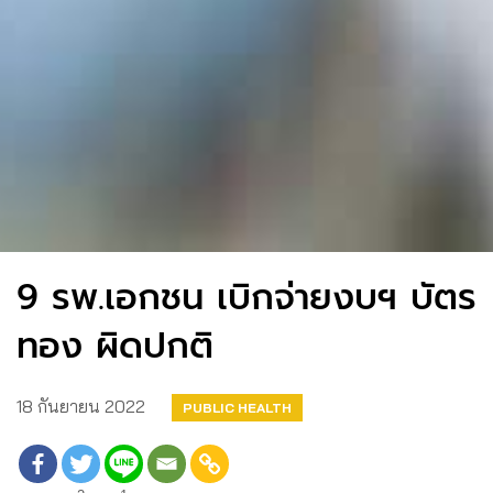
9 รพ.เอกชน เบิกจ่ายงบฯ บัตร
ทอง ผิดปกติ
18 กันยายน 2022
PUBLIC HEALTH