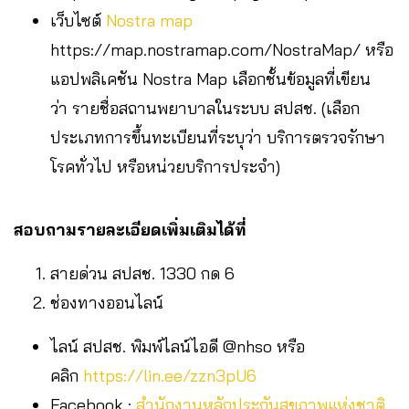
เว็บไซต์
Nostra map
https://map.nostramap.com/NostraMap/ หรือ
แอปพลิเคชัน Nostra Map เลือกชั้นข้อมูลที่เขียน
ว่า รายชื่อสถานพยาบาลในระบบ สปสช. (เลือก
ประเภทการขึ้นทะเบียนที่ระบุว่า บริการตรวจรักษา
โรคทั่วไป หรือหน่วยบริการประจำ)
สอบถามรายละเอียดเพิ่มเติมได้ที่
สายด่วน สปสช. 1330 กด 6
ช่องทางออนไลน์
ไลน์ สปสช. พิมพ์ไลน์ไอดี @nhso หรือ
คลิก
https://lin.ee/zzn3pU6
Facebook :
สำนักงานหลักประกันสุขภาพแห่งชาติ