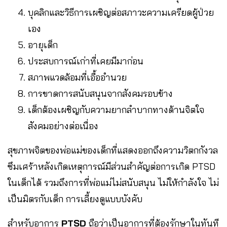
บุคลิกและวิธีการเผชิญต่อสภาวะความเครียดผู้ป่วย
เอง
อายุเด็ก
ประสบการณ์เก่าที่เคยมีมาก่อน
สภาพแวดล้อมที่เอื้ออำนวย
การขาดการสนับสนุนจากสังคมรอบข้าง
เด็กต้องเผชิญกับความยากลำบากทางด้านจิตใจ
สังคมอย่างต่อเนื่อง
สุขภาพจิตของพ่อแม่ของเด็กที่แสดงออกถึงความวิตกกังวล
ซึมเศร้าหลังเกิดเหตุการณ์มีส่วนสำคัญต่อการเกิด PTSD
ในเด็กได้ รวมถึงการที่พ่อแม่ไม่สนับสนุน ไม่ให้กำลังใจ ไม่
เป็นมิตรกับเด็ก การเลี้ยงดูแบบบังคับ
สำหรับอาการ
PTSD
ถือว่าเป็นอาการที่ต้องรักษาในทันที