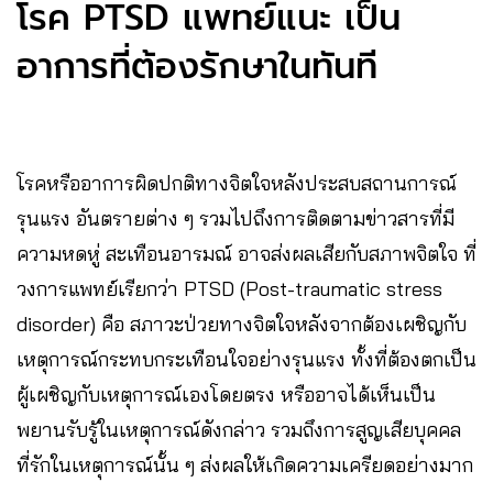
โรค PTSD แพทย์แนะ เป็น
อาการที่ต้องรักษาในทันที
โรคหรืออาการผิดปกติทางจิตใจหลังประสบสถานการณ์
รุนแรง อันตรายต่าง ๆ รวมไปถึงการติดตามข่าวสารที่มี
ความหดหู่ สะเทือนอารมณ์ อาจส่งผลเสียกับสภาพจิตใจ ที่
วงการแพทย์เรียกว่า PTSD (Post-traumatic stress
disorder) คือ สภาวะป่วยทางจิตใจหลังจากต้องเผชิญกับ
เหตุการณ์กระทบกระเทือนใจอย่างรุนแรง ทั้งที่ต้องตกเป็น
ผู้เผชิญกับเหตุการณ์เองโดยตรง หรืออาจได้เห็นเป็น
พยานรับรู้ในเหตุการณ์ดังกล่าว รวมถึงการสูญเสียบุคคล
ที่รักในเหตุการณ์นั้น ๆ ส่งผลให้เกิดความเครียดอย่างมาก