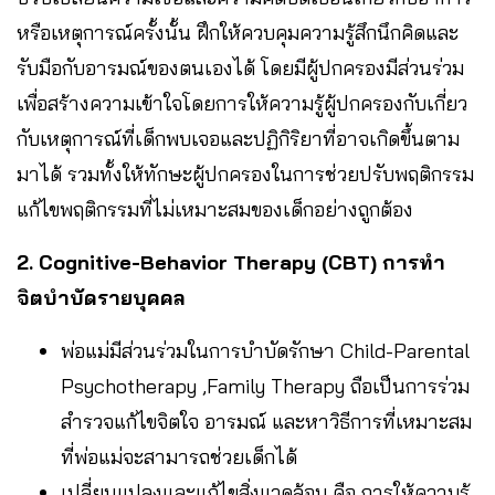
หรือเหตุการณ์ครั้งนั้น ฝึกให้ควบคุมความรู้สึกนึกคิดและ
รับมือกับอารมณ์ของตนเองได้ โดยมีผู้ปกครองมีส่วนร่วม
เพื่อสร้างความเข้าใจโดยการให้ความรู้ผู้ปกครองกับเกี่ยว
กับเหตุการณ์ที่เด็กพบเจอและปฏิกิริยาที่อาจเกิดขึ้นตาม
มาได้ รวมทั้งให้ทักษะผู้ปกครองในการช่วยปรับพฤติกรรม
แก้ไขพฤติกรรมที่ไม่เหมาะสมของเด็กอย่างถูกต้อง
2. Cognitive-Behavior Therapy (CBT) การทำ
จิตบำบัดรายบุคคล
พ่อแม่มีส่วนร่วมในการบำบัดรักษา Child-Parental
Psychotherapy ,Family Therapy ถือเป็นการร่วม
สำรวจแก้ไขจิตใจ อารมณ์ และหาวิธีการที่เหมาะสม
ที่พ่อแม่จะสามารถช่วยเด็กได้
เปลี่ยนแปลงและแก้ไขสิ่งแวดล้อม คือ การให้ความรู้