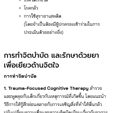
โรคกลัว
การใช้สุรายาเสพติด
(โดยจำเป็นต้องมีผู้ปกครองเข้าร่วมในการ
ประเมินด้วยอย่างยิ่ง)
การทำจิตบำบัด และรักษาด้วยยา
เพื่อเยียวด้านจิตใจ
การทำจิตบำบัด
1. Trauma-Focused Cognitive Therapy
สำรวจ
และพูดคุยกับเด็กเกี่ยวกับเหตุการณ์ที่เกิดขึ้น โดยแนะนำ
วิธีการให้รู้สึกผ่อนคลายกับการเผชิญสิ่งที่ทำให้ตื่นกลัว
ปรับเปลี่ยนความเชื่อและความคิดบิดเบือนเกี่ยวกับอาการ