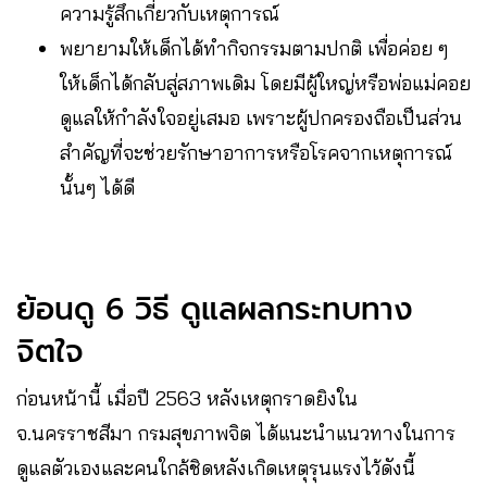
ความรู้สึกเกี่ยวกับเหตุการณ์
พยายามให้เด็กได้ทำกิจกรรมตามปกติ เพื่อค่อย ๆ
ให้เด็กได้กลับสู่สภาพเดิม โดยมีผู้ใหญ่หรือพ่อแม่คอย
ดูแลให้กำลังใจอยู่เสมอ เพราะผู้ปกครองถือเป็นส่วน
สำคัญที่จะช่วยรักษาอาการหรือโรคจากเหตุการณ์
นั้นๆ ได้ดี
ย้อนดู 6 วิธี ดูแลผลกระทบทาง
จิตใจ
ก่อนหน้านี้ เมื่อปี 2563 หลังเหตุกราดยิงใน
จ.นครราชสีมา กรมสุขภาพจิต ได้แนะนำแนวทางในการ
ดูแลตัวเองและคนใกล้ชิดหลังเกิดเหตุรุนแรงไว้ดังนี้