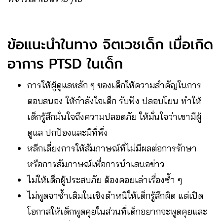
ข้อแนะนำในทาง จิตเวชเด็ก เมื่อเกิด
อาการ PTSD ในเด็ก
การให้ผู้ดูแลหลัก ๆ ของเด็กให้ความสำคัญในการ
ตอบสนอง ให้กำลังใจเด็ก รับฟัง ปลอบโยน ทำให้
เด็กรู้สึกมั่นใจถึงความปลอดภัย ให้มั่นใจว่าเขามีผู้
ดูแล ปกป้องและมีที่พึ่ง
หลีกเลี่ยงการให้สัมภาษณ์ที่ไม่มีผลต่อการรักษา
หรือการสัมภาษณ์เพื่อการนำเสนอข่าว
ไม่ให้เด็กผู้ประสบภัย ต้องคอยเล่าเรื่องซ้ำ ๆ
ไม่พูดจาซ้ำเติมในเชิงตำหนิให้เด็กรู้สึกผิด แต่เปิด
โอกาสให้เด็กพูดคุยในส่วนที่เด็กอยากจะพูดคุยและ