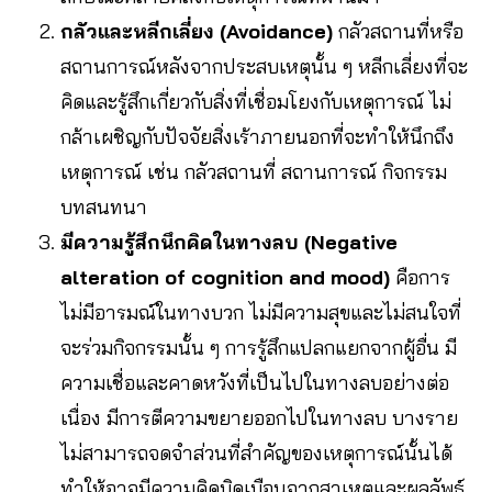
กลัวและหลีกเลี่ยง (Avoidance)
กลัวสถานที่หรือ
สถานการณ์หลังจากประสบเหตุนั้น ๆ หลีกเลี่ยงที่จะ
คิดและรู้สึกเกี่ยวกับสิ่งที่เชื่อมโยงกับเหตุการณ์ ไม่
กล้าเผชิญกับปัจจัยสิ่งเร้าภายนอกที่จะทำให้นึกถึง
เหตุการณ์ เช่น กลัวสถานที่ สถานการณ์ กิจกรรม
บทสนทนา
มีความรู้สึกนึกคิดในทางลบ (Negative
alteration of cognition and mood)
คือการ
ไม่มีอารมณ์ในทางบวก ไม่มีความสุขและไม่สนใจที่
จะร่วมกิจกรรมนั้น ๆ การรู้สึกแปลกแยกจากผู้อื่น มี
ความเชื่อและคาดหวังที่เป็นไปในทางลบอย่างต่อ
เนื่อง มีการตีความขยายออกไปในทางลบ บางราย
ไม่สามารถจดจำส่วนที่สำคัญของเหตุการณ์นั้นได้
ทำให้อาจมีความคิดบิดเบือนจากสาเหตุและผลลัพธ์