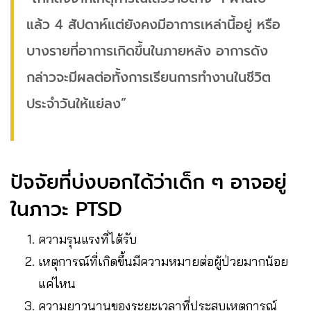
แล้ว 4 สัปดาห์แต่ยังคงมีอาการเหล่านี้อยู่ หรือ
บางรายที่อาการเกิดขึ้นในภายหลัง อาการดัง
กล่าวจะมีผลต่อทั้งการเรียนการทำงานในชีวิต
ประจำวันให้แย่ลง”
ปัจจัยที่บ่งบอกได้ว่าเด็ก ๆ อาจอยู่
ในภาวะ PTSD
ความรุนแรงที่ได้รับ
เหตุการณ์ที่เกิดขึ้นมีความหมายต่อผู้ป่วยมากน้อย
แค่ไหน
ความยาวนานของระยะเวลาที่ประสบเหตุการณ์