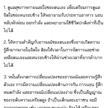
1. ดูแลสุขภาพกายและใจของตนเอง เพื่อเตรียมการดูแล
จิตใจของคนรอบข้าง ให้พยายามรับประทานอาหาร นอน
หลับพักผ่อน ออกกำลัง และพยายามใช้ชีวิตปกติเท่าที่เป็น
ไปได้
2. ให้ความสำคัญกับอารมณ์ของตนเองซึ่งอาจเกิดความ
รู้สึกมากมายในจิตใจ ต้องให้เวลาในการจัดการและช่วย
เหลือตนเองและคนรอบข้างให้ผ่านช่วงเวลาที่ยากลำบาก
ไปได้
3. หมั่นสังเกตการเปลี่ยนแปลงของอารมณ์และความรู้สึก
ตัวเอง การมีความเปลี่ยนแปลงด้านการกิน การนอน รู้สึก
หมดกำลัง และอารมณ์เปลี่ยนแปลงง่าย ซึ่งเป็นสัญญาณ
ของระดับความเครียดสูง ถ้าเป็นเด็กและเยาวชน จะมี
อาการถดถอย เช่น เกาะคนดูแลแน่น ร้องไห้ หรือแสดง