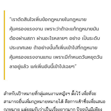
“เราตัดสินใจเพิ่มข้อกฎหมายในกฎหมาย
คุ้มครองแรงงาน เพราะว่าถ้าจะแก้กฎหมายมัน
ต้องผ่านสภา ผ่านอะไรหลายๆ อย่าง เป็นระดับ
ประเทศเลย ถ้าอย่างนั้นก็เพิ่มเข้าไปที่กฎหมาย
คุ้มครองแรงงานแทน เพราะมีกำหนดวันหยุดวัน
ลาอยู่แล้ว แค่เพิ่มอันนี้เข้าไปเฉยๆ”
สำหรับเป้าหมายที่กลุ่มคนงานหญิงฯ ตั้งไว้ เพื่อที่จะ
สามารถยื่นเพิ่มกฎหมายหมายได้ คือการเข้าชื่อเพื่อเสนอ
กฎหมาย แต่ยอมรับว่าเป็นเรื่องยากมาก ปัจจุบันมีเพียง