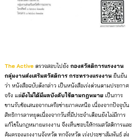
The Active
ตรวจสอบไปยัง
กองสวัสดิการแรงงาน
กลุ่มงานส่งเสริมสวัสดิการ กระทรวงแรงงาน
ยืนยัน
ว่า หนังสือฉบับดังกล่าว เป็นหนังสือเร่งด่วนตามประกาศ
จริง แต่
ยังไม่ได้มีผลบังคับใช้ตามกฎหมาย
เป็นการ
ขานรับข้อเสนอจากเครือข่ายภาคเหนือ เนื่องจากปัจจุบัน
สิทธิการลาหยุดเนื่องจากวันที่มีประจำเดือนยังไม่มีการ
แก้ไขในกฎหมายแรงงาน จึงเห็นชอบให้กรมสวัสดิการและ
คุ้มครองแรงงานจังหวัด ทุกจังหวัด เร่งประชาสัมพันธ์ ส่ง