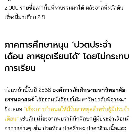
2,000 รายชื่อเท่านั้นที่รวบรวมมาได้ หลังจากที่ผลักดัน
เรื่องนี้มาเกือบ 2 ปี
ภาคการศึกษาหนุน ‘ปวดประจำ
เดือน ลาหยุดเรียนได้’ โดยไม่กระทบ
การเรียน
ก่อนหน้านี้ในปี 2566
องค์การนักศึกษามหาวิทยาลัย
ธรรมศาสตร์
ได้ออกหนังสือขอให้มหาวิทยาลัยพิจารณา
ข้อเสนอ
“เรื่องการกำหนดให้มีวันลาหยุดสำหรับผู้มีประจำ
เดือน”
เช่นกัน เนื่องจากพบว่ามีนักศึกษาผู้มีประจำเดือนมี
อาการต่างๆ เช่น ปวดท้อง ปวดศีรษะ ปวดกล้ามเนื้อและ