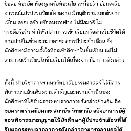
ข้อต่อ ท้องอืด ท้องผูกหรือท้องเสีย เหนื่อยล้า อ่อนเพลีย
อารมณ์แปรปรวนวิตกกังวลง่าย มีพฤติกรรมแยกตัวจาก
เพื่อน ครอบครัว หรือคนรอบข้าง ไม่มีสมาธิ ไม่
กระตือรือร้น ทำให้ไม่สามารถเข้าเรียนหรือดำเนินชีวิตได้
ตามปกติในช่วงระยะเวลาของการมีประจำเดือน ซึ่ง
นักศึกษามีความตั้งใจที่จะเข้าศึกษาในชั้นเรียน แต่ไม่
สามารถเข้าเรียนในชั้นเรียนได้เนื่องจากมีอาการดังกล่าว
ทั้งนี้ ฝ่ายวิชาการฯ มหาวิทยาลัยธรรมศาสตร์ ได้มีการ
พิจารณาแล้วเห็นความสำคัญและความจำเป็นของ
นักศึกษาที่ได้รับผลกระทบจากภาวะดังกล่าวข้างต้น
จึง
ขอความร่วมมือคณะ สถาบัน วิทยาลัย แจ้งอาจารย์ผู้
สอนพิจารณาอนุญาตให้นักศึกษาผู้มีประจำเดือนที่ได้
รับผลกระทบจากอาการดังกล่าวสามารถลาหยุดได้