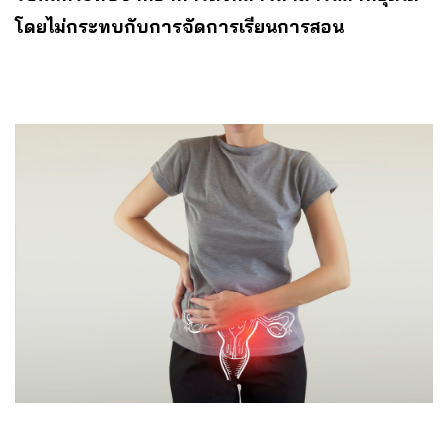
โดยไม่กระทบกับการจัดการเรียนการสอน