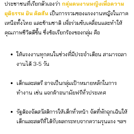
ประชาชนที่เรียกตัวเองว่า
กลุ่มคนงานหญิงเพื่อความ
ยุติธรรม ยิน คิดสัน
เป็นการรวมของแรงงานหญิงในภาค
เหนือทั้งไทย และข้ามชาติ เพื่อร่วมขับเคลื่อนและทำให้
คุณภาพชีวิตดีขึ้น ซึ่งข้อเรียกร้องของกลุ่ม คือ
ให้แรงงานทุกคนในช่วงที่มีประจำเดือน สามารถลา
งานได้ 3-5 วัน
เด็กและสตรี อาจเป็นกลุ่มเป้าหมายหลักในการ
ทำงาน เช่น แจกผ้าอนามัยฟรีทั่วประเทศ
รัฐต้องจัดสวัสดิการให้เด็กทั่วหน้า จัดที่พักฉุกเฉินให้
เด็กและสตรีที่ได้รับผลกระทบจากความรุนแรง ฯลฯ