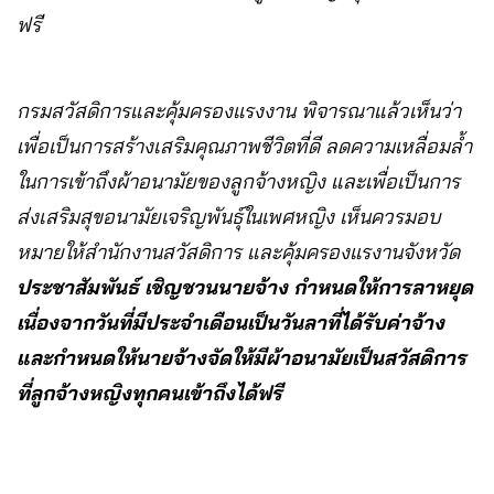
ฟรี
กรมสวัสดิการและคุ้มครองแรงงาน พิจารณาแล้วเห็นว่า
เพื่อเป็นการสร้างเสริมคุณภาพชีวิตที่ดี ลดความเหลื่อมล้ำ
ในการเข้าถึงผ้าอนามัยของลูกจ้างหญิง และเพื่อเป็นการ
ส่งเสริมสุขอนามัยเจริญพันธุ์ในเพศหญิง เห็นควรมอบ
หมายให้สํานักงานสวัสดิการ และคุ้มครองแรงานจังหวัด
ประชาสัมพันธ์ เชิญชวนนายจ้าง กำหนดให้การลาหยุด
เนื่องจากวันที่มีประจําเดือนเป็นวันลาที่ได้รับค่าจ้าง
และกําหนดให้นายจ้างจัดให้มีผ้าอนามัยเป็นสวัสดิการ
ที่ลูกจ้างหญิงทุกคนเข้าถึงได้ฟรี