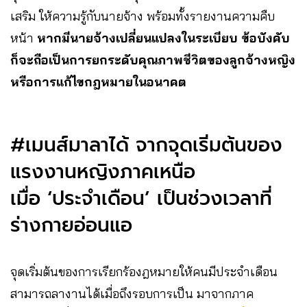
เสริม ให้ความรู้กับนายจ้าง พร้อมทั้งรายงานความคืบ
หน้า
หากมีนายจ้างเปลี่ยนแปลงในระเบียบ ข้อบังคับ
ก็จะถือเป็นการยกระดับคุณภาพชีวิตของลูกจ้างหญิง
หรือการแก้ไขกฎหมายในอนาคต
#เมนส์มาลาได้ จากจุดเริ่มต้นของ
แรงงานหญิงภาคเหนือ
เมื่อ ‘ประจำเดือน’ เป็นช่วงเวลาที่
ร่างกายอ่อนแอ
จุดเริ่มต้นของการเรียกร้องฎหมายให้คนมีประจำเดือน
สามารถลางานได้เมื่อถึงรอบการเป็น มาจากภาค