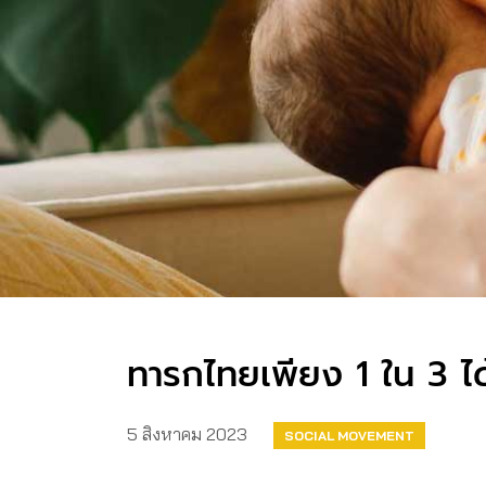
ทารกไทยเพียง 1 ใน 3 ได้
5 สิงหาคม 2023
SOCIAL MOVEMENT