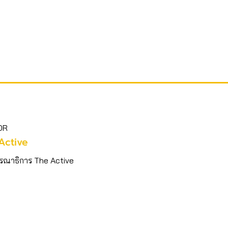
OR
Active
รณาธิการ The Active