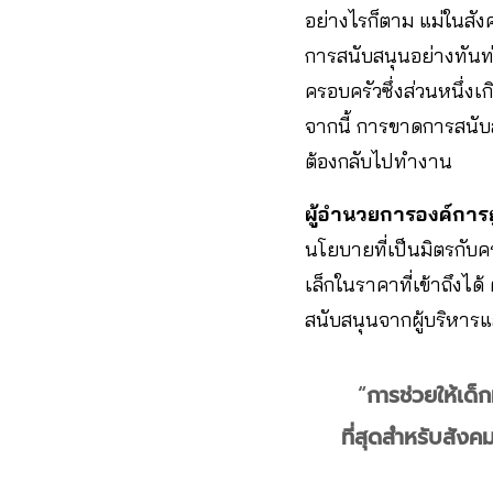
อย่างไรก็ตาม แม่ในสั
การสนับสนุนอย่างทันท
ครอบครัวซึ่งส่วนหนึ่
จากนี้ การขาดการสนับ
ต้องกลับไปทำงาน
ผู้อำนวยการองค์การ
นโยบายที่เป็นมิตรกับค
เล็กในราคาที่เข้าถึงไ
สนับสนุนจากผู้บริหารแ
“
การช่วยให้เด็
ที่สุดสำหรับสังคม