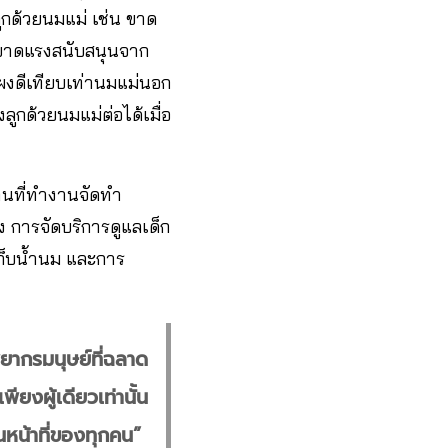
ูกด้วยนมแม่ เช่น ขาด
อขาดแรงสนับสนุนจาก
ผงดีเทียบเท่านมแม่นอก
กด้วยนมแม่ต่อได้เมื่อ
สถานที่ทำงานจัดทำ
ง การจัดบริการดูแลเด็ก
เก็บน้ำนม และการ
พยากรมนุษย์ที่ฉลาด
ียงผู้เดียวเท่านั้น
็นหน้าที่ของทุกคน”