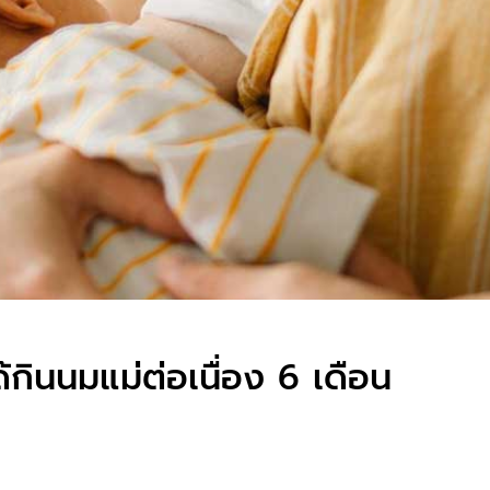
กินนมแม่ต่อเนื่อง 6 เดือน