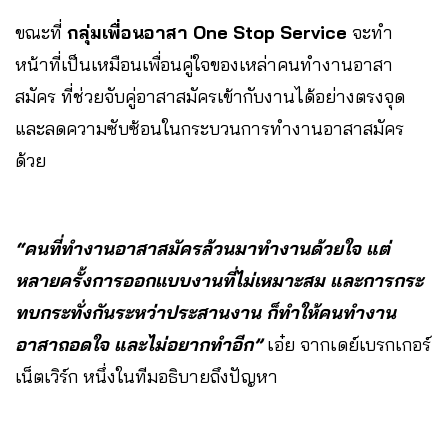
ขณะที่
กลุ่มเพื่อนอาสา One Stop Service
จะทำ
หน้าที่เป็นเหมือนเพื่อนคู่ใจของเหล่าคนทำงานอาสา
สมัคร ที่ช่วยจับคู่อาสาสมัครเข้ากับงานได้อย่างตรงจุด
และลดความซับซ้อนในกระบวนการทำงานอาสาสมัคร
ด้วย
“คนที่ทำงานอาสาสมัครล้วนมาทำงานด้วยใจ แต่
หลายครั้งการออกแบบงานที่ไม่เหมาะสม และการกระ
ทบกระทั่งกันระหว่าประสานงาน ก็ทำให้คนทำงาน
อาสาถอดใจ และไม่อยากทำอีก”
เอ๋ย จากเดย์เบรกเกอร์
เน็ตเวิร์ก หนึ่งในทีมอธิบายถึงปัญหา