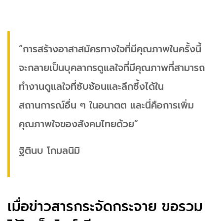
“การสร้างอาสาสมัครทางใจที่มีคุณภาพในครั้งนี้
จะกลายเป็นบุคลากรดูแลใจที่มีคุณภาพที่สามารถ
ทำงานดูแลใจที่ซับซ้อนและลึกซึ้งได้ใน
สถานการณ์อื่น ๆ ในอนาตต และนี่คือการเพิ่ม
คุณภาพใจของสังคมไทยด้วย”
ฐิตินบ โกมลนิมิ
เมื่อข่าวสารกระจัดกระจาย ขอรวม