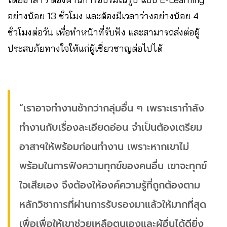
อย่างน้อย 13 ชั่วโมง และต้องมีเวลาว่างอย่างน้อย 4
ชั่วโมงต่อวัน เพื่อทำหน้าที่รับฟัง และสามารถส่งต่อผู้
ประสบภัยทางใจให้แก่ผู้เชี่ยวชาญต่อไปได้
“เราอาจทำงานช้ากว่ากลุ่มอื่น ๆ เพราะเรากำลัง
ทำงานกับเรื่องละเอียดอ่อน จำเป็นต้องเตรียม
อาสาฯให้พร้อมก่อนทำงาน เพราะหากเขาไม่
พร้อมในการฟังความทุกข์ของคนอื่น เขาจะทุกข์
ใจเสียเอง จึงต้องให้องค์ความรู้ที่ถูกต้องตาม
หลักวิชาการที่ผ่านการรับรองมาแล้วให้มากที่สุด
เพื่อเพื่อให้เขาช่วยเหลือตนเองและผู้อื่นได้ดียิ่ง