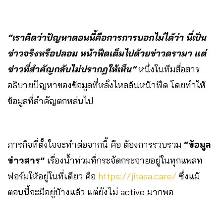
“เราคิดว่าปัญหาตอนนี้คือการการบอกไม่ได้ว่า นี่เป็น
ข่าวจริงหรือปลอม หน้าฟีดเต็มไปด้วยข่าวดรามา แต่
ข่าวที่สำคัญกลับไม่ปรากฏให้เห็น”
หนึ่งในทีมสื่อสาร
อธิบายปัญหาของข้อมูลที่หลั่งไหลล้นหน้าฟีด โดยทำให้
ข้อมูลที่สำคัญตกหล่นไป
ภารกิจที่ตั้งใจจะทำต่อจากนี้ คือ ต้องการรวบรวม
“ข้อมูล
ข่าวสาร”
เรื่องน้ำท่วมที่กระจัดกระจายอยู่ในทุกแพลท
ฟอร์มให้อยู่ในที่เดียว คือ
https://jitasa.care/
ซึ่งแม้
ตอนนี้จะมีอยู่บ้างแล้ว แต่ยังไม่ active มากพอ