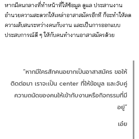
หากมีคนกลางที่ทำหน้าที่ให้ข้อมูล ดูแล ประสานงาน
อำนวยความสะดวกให้เหล่าอาสาสมัครอีกที ก็จะทำให้ลด
ความสับสนระหว่างคนกับงาน และเป็นการออกแบบ
ประสบการณ์ดี ๆ ให้กับคนทำงานอาสาสมัครด้วย
“หากมีใครสักคนอยากเป็นอาสาสมัคร ขอให้
ติดต่อมา เราจะเป็น center ที่ให้ข้อมูล และจับคู่
ความถนัดของคนให้เข้ากับงานหรือกิจกรรมที่มี
อยู่”
เอ๋ย