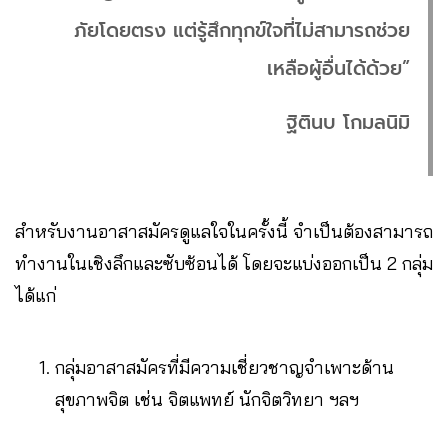
ภัยโดยตรง แต่รู้สึกทุกข์ใจที่ไม่สามารถช่วย
เหลือผู้อื่นได้ด้วย”
ฐิตินบ โกมลนิมิ
สำหรับงานอาสาสมัครดูแลใจในครั้งนี้ จำเป็นต้องสามารถ
ทำงานในเชิงลึกและซับซ้อนได้ โดยจะแบ่งออกเป็น 2 กลุ่ม
ได้แก่
กลุ่มอาสาสมัครที่มีความเชี่ยวชาญจำเพาะด้าน
สุขภาพจิต เช่น จิตแพทย์ นักจิตวิทยา ฯลฯ