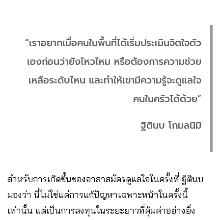
“เราอยากเมื่อคนในพื้นที่ได้เริ่มประเมินจิตใจตัว
เองก่อนว่ายังไหวไหม หรือต้องการความช่วย
เหลือระดับไหน และทำให้เขามีความรู้จะดูแลใจ
คนในครัวได้ด้วย”
ฐิตินบ โกมลนิมิ
สำหรับการเกิดขึ้นของอาสาสมัครดูแลใจในครั้งที่ ฐิตินบ
มองว่า นี่ไม่ใช่แค่การแก้ปัญหาเฉพาะหน้าในครั้งนี้
เท่านั้น แต่เป็นการลงทุนในระยะยาวที่คุ้มค่าอย่างยิ่ง