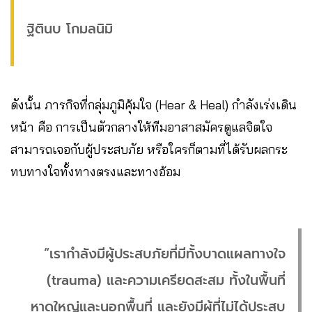
ฐิตินบ โกมลนิมิ
ดังนั้น ภารกิจที่กลุ่มภูมิคุ้มใจ (Hear & Heal) กำลังเร่งเดิน
หน้า คือ การเป็นตัวกลางให้ทีมอาสาสมัครดูแลจิตใจ
สามารถเจอกับผู้ประสบภัย หรือใครก็ตามที่ได้รับผลกระ
ทบทางใจทั้งทางตรงและทางอ้อม
“เรากำลังมีผู้ประสบภัยที่มีทั้งบาดแผลทางใจ
(trauma) และความเครียดสะสม ทั้งในพื้นที่
หาดใหญ่และนอกพื้นที่ และยังมีผู้ที่ไม่ได้ประสบ