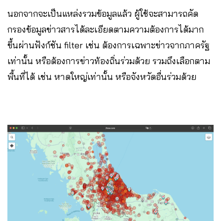
นอกจากจะเป็นแหล่งรวมข้อมูลแล้ว ผู้ใช้จะสามารถคัด
กรองข้อมูลข่าวสารได้ละเอียดตามความต้องการได้มาก
ขึ้นผ่านฟังก์ชัน filter เช่น ต้องการเฉพาะข่าวจากภาครัฐ
เท่านั้น หรือต้องการข่าวท้องถิ่นร่วมด้วย รวมถึงเลือกตาม
พื้นที่ได้ เช่น หาดใหญ่เท่านั้น หรือจังหวัดอื่นร่วมด้วย