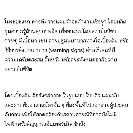
ในระยะแรก ทางทีมวางแผนว่าจะทำงานเชิงรุก โดยผลิต
ชุดความรู้ด้านสุขภาพจิต (ที่ออกแบบโดยสถาบันวิชา
การฯ) มีเนื้อหา เช่น การปฐมพยาบาลทางใจเบื้องต้น หรือ
วิธีการสังเกตอาการ (warning signs) สำหรับคนที่มี
ความเครียดสะสม สิ้นหวัง หรือกระทั่งหมดอาลัยตาย
อยากกับชีวิต
โดยเบื้องต้น สื่อดังกล่าวจะ ในรูปแบบ ใบปลิว แผนพับ
และฝากทีมอาสาสมัครอื่น ๆ ที่ลงพื้นที่ไปแจกจ่ายผู้ประสบ
ภัยก่อน เพื่อให้สอดคล้องกับสถานการณ์ที่อาจยังไม่มี
ไฟฟ้าหรือสัญญาณอินเทอร์เน็ตเข้าถึง