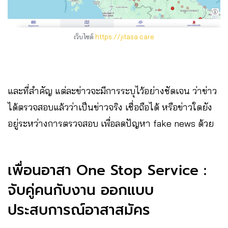
เว็บไซต์
https://jitasa.care
และที่สำคัญ แต่ละข่าวจะมีการระบุไว้อย่างชัดเจน ว่าข่าว
ได้ตรวจสอบแล้วว่าเป็นข่าวจริง เชื่อถือได้ หรือข่าวใดยัง
อยู่ระหว่างการตรวจสอบ เพื่อลดปัญหา fake news ด้วย
เพื่อนอาสา One Stop Service :
จับคู่คนกับงาน ออกแบบ
ประสบการณ์อาสาสมัคร