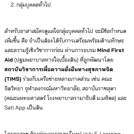
กลุ่มบุคคลทั่วไป
สำหรับอาสาสมัครดูแลใจกลุ่มบุคคลทั่วไป จะมีข้อกำหนด
เพิ่มขึ้น คือ จำเป็นต้องได้รับการเตรียมพร้อมด้านทักษะ
และความรู้เชิงวิชาการก่อน ผ่านการอบรม
Mind First
Aid
(ปฐมพยาบาลทางใจเบื้องต้น) ที่ถูกพัฒนาโดย
สถาบันวิชาการเพื่อความยั่งยืนทางสุขภาพจิต
(TIMS)
ร่วมกับเครือข่ายหลายภาคส่วน เช่น คณะ
จิตวิทยา จุฬาลงกรณ์มหาวิทยาลัย, สถาบันราชสุดา
(คณะแพทยศาสตร์ โรงพยาบาลรามาธิบดี ม.มหิดล) และ
Sati App เป็นต้น
โดยอาสาฯ ต้องผ่านการอบรมในรูป แบบ E-Learning