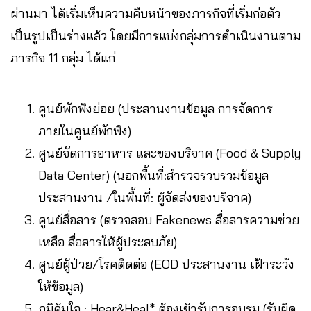
ผ่านมา ได้เริ่มเห็นความคืบหน้าของภารกิจที่เริ่มก่อตัว
เป็นรูปเป็นร่างแล้ว โดยมีการแบ่งกลุ่มการดำเนินงานตาม
ภารกิจ 11 กลุ่ม ได้แก่
ศูนย์พักพิงย่อย (ประสานงานข้อมูล การจัดการ
ภายในศูนย์พักพิง)
ศูนย์จัดการอาหาร และของบริจาค (Food & Supply
Data Center) (นอกพื้นที่:สำรวจรวบรวมข้อมูล
ประสานงาน /ในพื้นที่: ผู้จัดส่งของบริจาค)
ศูนย์สื่อสาร (ตรวจสอบ Fakenews สื่อสารความช่วย
เหลือ สื่อสารให้ผู้ประสบภัย)
ศูนย์ผู้ป่วย/โรคติดต่อ (EOD ประสานงาน เฝ้าระวัง
ให้ข้อมูล)
ภูมิคุ้มใจ : Hear&Heal* ต้องเข้ารับการอบรม (รับผิด