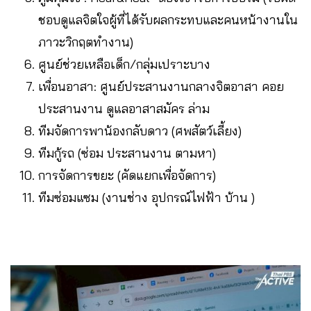
ชอบดูแลจิตใจผู้ที่ได้รับผลกระทบและคนหน้างานใน
ภาวะวิกฤตทำงาน)
ศูนย์ช่วยเหลือเด็ก/กลุ่มเปราะบาง
เพื่อนอาสา: ศูนย์ประสานงานกลางจิตอาสา คอย
ประสานงาน ดูแลอาสาสมัคร ล่าม
ทีมจัดการพาน้องกลับดาว (ศพสัตว์เลี้ยง)
ทีมกู้รถ (ซ่อม ประสานงาน ตามหา)
การจัดการขยะ (คัดแยกเพื่อจัดการ)
ทีมซ่อมแซม (งานช่าง อุปกรณ์ไฟฟ้า บ้าน )