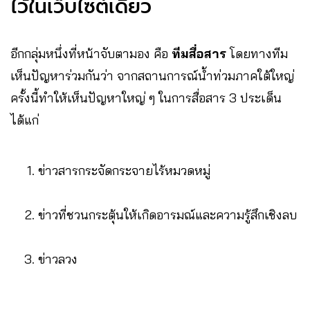
ไว้ในเว็บไซต์เดียว
อีกกลุ่มหนึ่งที่หน้าจับตามอง คือ
ทีมสื่อสาร
โดยทางทีม
เห็นปัญหาร่วมกันว่า จากสถานการณ์น้ำท่วมภาคใต้ใหญ่
ครั้งนี้ทำให้เห็นปัญหาใหญ่ ๆ ในการสื่อสาร 3 ประเด็น
ได้แก่
ข่าวสารกระจัดกระจายไร้หมวดหมู่
ข่าวที่ชวนกระตุ้นให้เกิดอารมณ์และความรู้สึกเชิงลบ
ข่าวลวง