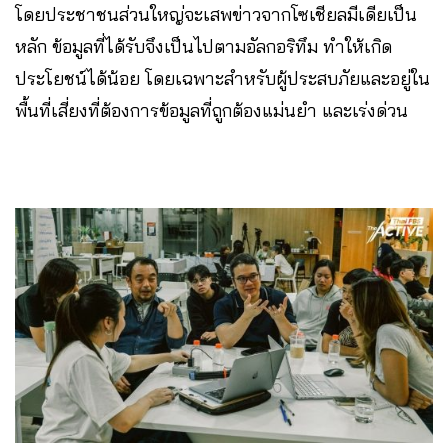
โดยประชาชนส่วนใหญ่จะเสพข่าวจากโซเชียลมีเดียเป็น
หลัก ข้อมูลที่ได้รับจึงเป็นไปตามอัลกอริทึม ทำให้เกิด
ประโยชน์ได้น้อย โดยเฉพาะสำหรับผู้ประสบภัยและอยู่ใน
พื้นที่เสี่ยงที่ต้องการข้อมูลที่ถูกต้องแม่นยำ และเร่งด่วน