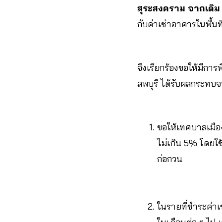
สุระสงคราม จากเดิม 
กับค่าเช่าอาคารในพื้
จึงเรียกร้องขอให้มีกา
ลพบุรี ได้รับผลกระทบ
ขอให้เทศบาลเมือ
ไม่เกิน 5% โดยใช
ก่อกวน
ในรายที่ชำระค่า