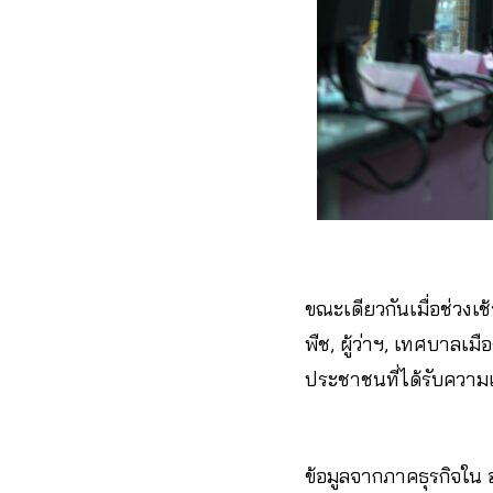
ขณะเดียวกันเมื่อช่วงเช
พืช, ผู้ว่าฯ, เทศบาลเม
ประชาชนที่ได้รับความ
ข้อมูลจากภาคธุรกิจใน 