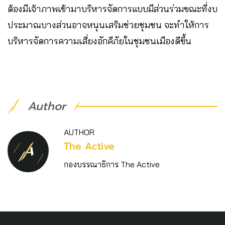
ต้องมีเจ้าภาพเข้ามาบริหารจัดการแบบมีส่วนร่วมขณะที่งบ
ประมาณบางส่วนอาจหนุนเสริมช่วยชุมชน จะทำให้การ
บริหารจัดการความเสี่ยงอักคีภัยในชุมชนเมืองดีขึ้น
Author
AUTHOR
The Active
กองบรรณาธิการ The Active