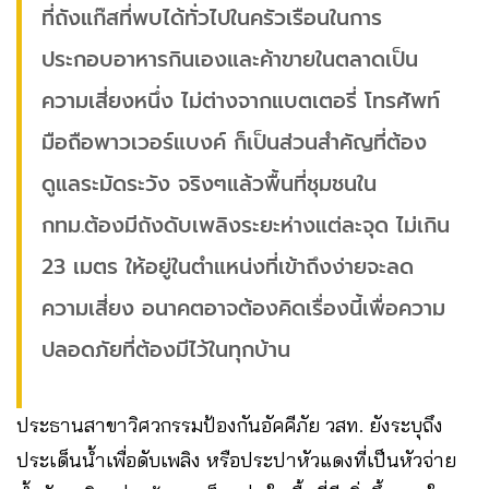
ที่ถังแก๊สที่พบได้ทั่วไปในครัวเรือนในการ
ประกอบอาหารกินเองและค้าขายในตลาดเป็น
ความเสี่ยงหนึ่ง ไม่ต่างจากแบตเตอรี่ โทรศัพท์
มือถือพาวเวอร์แบงค์ ก็เป็นส่วนสำคัญที่ต้อง
ดูแลระมัดระวัง จริงๆแล้วพื้นที่ชุมชนใน
กทม.ต้องมีถังดับเพลิงระยะห่างแต่ละจุด ไม่เกิน
23 เมตร ให้อยู่ในตำแหน่งที่เข้าถึงง่ายจะลด
ความเสี่ยง อนาคตอาจต้องคิดเรื่องนี้เพื่อความ
ปลอดภัยที่ต้องมีไว้ในทุกบ้าน
ประธานสาขาวิศวกรรมป้องกันอัคคีภัย วสท. ยังระบุถึง
ประเด็นน้ำเพื่อดับเพลิง หรือประปาหัวแดงที่เป็นหัวจ่าย