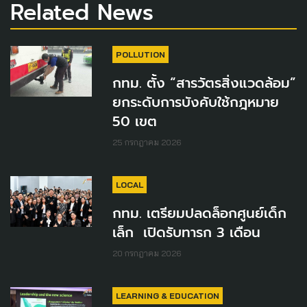
Related News
POLLUTION
กทม. ตั้ง “สารวัตรสิ่งแวดล้อม”
ยกระดับการบังคับใช้กฎหมาย
50 เขต
25 กรกฎาคม 2026
LOCAL
กทม. เตรียมปลดล็อกศูนย์เด็ก
เล็ก เปิดรับทารก 3 เดือน
20 กรกฎาคม 2026
LEARNING & EDUCATION