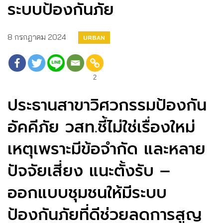
ระบบป้องกันภัย
8 กรกฎาคม 2024
URBAN
2
ประธานสาขาวิศวกรรมป้องกัน
อัคคีภัย วสท.ชี้ไม่ใช่เรื่องใหม่
เหตุเพราะมีข้อจำกัด และหลาย
ปัจจัยเสี่ยง แนะตั้งรับ –
ออกแบบชุมชนให้มีระบบ
ป้องกันภัยที่ดีช่วยลดการสูญ