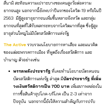
สึนามิ สะท้อนความเปราะบางของคนสูงวัยต่อความ
ยากจนสูง นอกจากนี้ยังพบว่าปีแรกของโควิด-19 หรือในปี
2563 มีผู้สูงอายุยากจนเพิ่มขึ้นหลายจังหวัด และกลุ่ม
ยากจนที่สุดที่ได้รับผลกระทบจากโควิดมากที่สุด ซึ่งผู้สูง
อายุส่วนใหญ่ไม่มีบัตรสวัสดิการแห่งรัฐ
The Active
รวบรวมนโยบายการหาเสียง และแนวคิด
ของแต่ละพรรคการเมือง ที่พูดถึงเรื่องสวัสดิการ และ
บำนาญ ตัวอย่างเช่น
พรรคพลังประชารัฐ
ที่เคยทำนโยบายบัตรคนจน
บัตรสวัสดิการแห่งรัฐ ล่าสุด มี
บัตรประชารัฐ ที่เพิ่ม
วงเงินสวัสดิการเป็น 700 บาท
เพิ่มสภาพคล่องใน
การซื้อสินค้าอุปโภค-บริโภค เป็น 2-3 เท่าจาก
ปัจจุบัน นอกจากนี้ยังให้ความสำคัญกับการปรับ