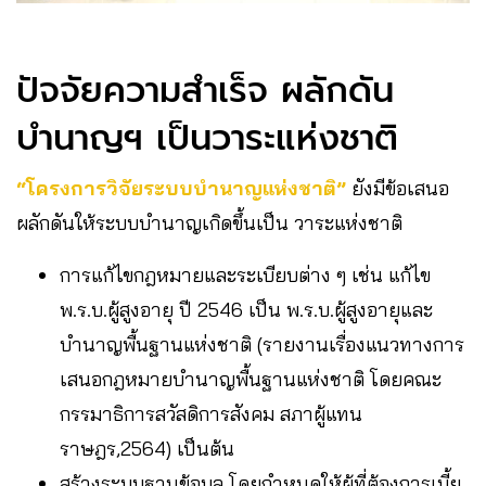
ปัจจัยความสำเร็จ ผลักดัน
บำนาญฯ เป็นวาระแห่งชาติ
“โครงการวิจัยระบบบำนาญแห่งชาติ”
ยังมีข้อเสนอ
ผลักดันให้ระบบบำนาญเกิดขึ้นเป็น วาระแห่งชาติ
การแก้ไขกฎหมายและระเบียบต่าง ๆ เช่น แก้ไข
พ.ร.บ.ผู้สูงอายุ ปี 2546 เป็น พ.ร.บ.ผู้สูงอายุและ
บำนาญพื้นฐานแห่งชาติ (รายงานเรื่องแนวทางการ
เสนอกฎหมายบำนาญพื้นฐานแห่งชาติ โดยคณะ
กรรมาธิการสวัสดิการสังคม สภาผู้แทน
ราษฎร,2564) เป็นต้น
สร้างระบบฐานข้อมูล โดยกำหนดให้ผู้ที่ต้องการเบี้ย