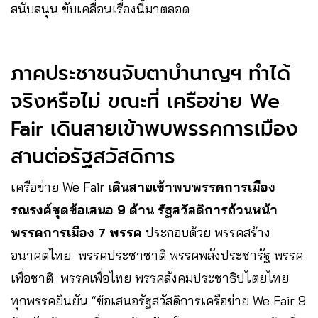
สนับสนุน ขับเคลื่อนเรื่องนี้มาตลอด
ภาคประชาชนจับตาบำนาญฯ ทำได้
จริงหรือไม่ ขณะที่ เครือข่าย We
Fair เดินสายเข้าพบพรรคการเมือง
สานต่อรัฐสวัสดิการ
เครือข่าย We Fair
เดินสายเข้าพบพรรคการเมือง
รณรงค์ชุดข้อเสนอ 9 ด้าน รัฐสวัสดิการถ้วนหน้า
พรรคการเมือง 7 พรรค
ประกอบด้วย พรรคสร้าง
อนาคตไทย พรรคประชาชาติ พรรคพลังประชารัฐ พรรค
เพื่อชาติ พรรคเพื่อไทย พรรคสังคมประชาธิปไตยไทย
ทุกพรรคยืนยัน “ข้อเสนอรัฐสวัสดิการเครือข่าย We Fair 9