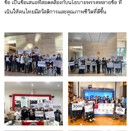
ข้อ เป็นข้อเสนอที่สอดคล้องกับนโยบายพรรคหลายข้อ ที่
เน้นให้คนไทยมีสวัสดิการและคุณภาพชีวิตที่ดีขึ้น