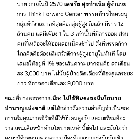
บาท ภายในปี 2570
เดชรัต สุขกำเนิด
ผู้อำนวย
การ Think Forward Center
พรรคก้าวไกล
ระบุ
กลุ่มที่กังวลมากที่สุดคือกลุ่มผู้สูงวัยแล้ว มีราว 12
ล้านคน แต่มีเพียง 1 ใน 3 เท่านั้นที่มีการออม ส่วน
คนที่เหลือจะให้ออมตอนนี้คงช้าไป สิ่งที่พรรคก้าว
ไกลคิดคือต้องเติมสวัสดิการผู้สูงอายุในทันที โดย
เสนอให้อยู่ที่ 1% ของเส้นความยากจนคือ ตกเดือน
ละ 3,000 บาท ไม่นับผู้ป่วยติดเตียงที่ต้องดูแลระยะ
ยาว ที่อาจตกเดือนละ 9,000 บาท
ขณะที่บางพรรคการเมือง
ไม่ได้ฟันธงจะมีนโยบาย
บำนาญแห่งชาติ
แต่ได้กล่าวถึงความสำคัญจำเป็นของ
การเพิ่มคุณภาพชีวิตที่ดีให้กับคนสูงวัย และเตรียมที่จะ
วางแผนเดินหน้าทำนโยบายเหล่านี้ต่อไป และมั่นใจว่า
คงจะมีอีกหลายพรรคการเมืองที่ออกมาแข่งขันกันเชิง