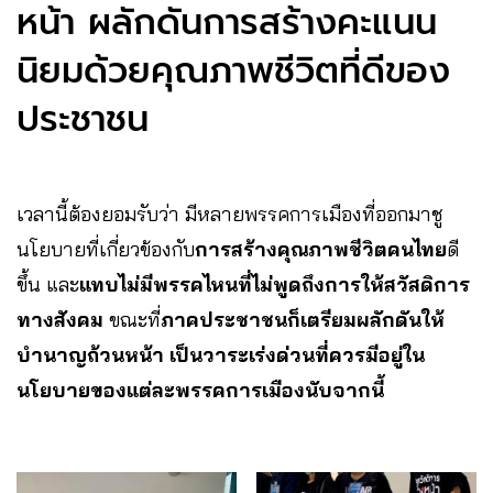
หน้า ผลักดันการสร้างคะแนน
นิยมด้วยคุณภาพชีวิตที่ดีของ
ประชาชน
เวลานี้ต้องยอมรับว่า มีหลายพรรคการเมืองที่ออกมาชู
นโยบายที่เกี่ยวข้องกับ
การสร้างคุณภาพชีวิตคนไทย
ดี
ขึ้น และ
แทบไม่มีพรรคไหนที่ไม่พูดถึงการให้สวัสดิการ
ทางสังคม
ขณะที่
ภาคประชาชนก็เตรียมผลักดันให้
บำนาญถ้วนหน้า เป็นวาระเร่งด่วนที่ควรมีอยู่ใน
นโยบายของแต่ละพรรคการเมืองนับจากนี้