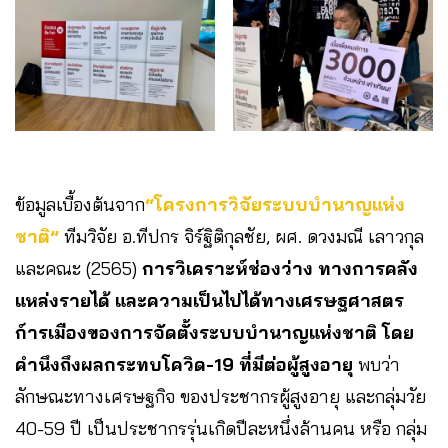
ข้อมูลเบื้องต้นจาก
“โครงการวิจัยระบบบำนาญแห่ง
ชาติ”
ทีมวิจัย อ.ทีปกร จิร์ฐิติกุลชัย, ผศ. ดวงมณี เลาวกุล
และคณะ (2565)
การวิเคราะห์ช่องว่าง ทางการคลัง
แหล่งรายได้ และความเป็นไปได้ทางเศรษฐศาสตร
ก์ารเมืองของการจัดตั้งระบบบำนาญแห่งชาติ โดย
คำนึงถึงผลกระทบโควิด-19 ที่มีต่อผู้สูงอายุ
พบว่า
ลักษณะทางเศรษฐกิจ ของประชากรผู้สูงอายุ และกลุ่มวัย
40-59 ปี เป็นประชากรรุ่นเกิดปีละหนึ่งล้านคน หรือ กลุ่ม