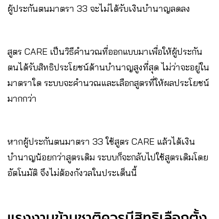
ผู้ประกันตนมาตรา 33 จะไม่ได้รับเงินบำนาญลดลง
สูตร CARE เป็นวิธีคำนวณที่ออกแบบมาเพื่อให้ผู้ประกัน
ตนได้รับสิทธิประโยชน์ด้านบำนาญสูงที่สุด ไม่ว่าจะอยู่ใน
มาตราใด ระบบจะคำนวณและเลือกสูตรที่ให้ผลประโยชน์
มากกว่า
หากผู้ประกันตนมาตรา 33 ใช้สูตร CARE แล้วได้เงิน
บำนาญน้อยกว่าสูตรเดิม ระบบก็จะกลับไปใช้สูตรเดิมโดย
อัตโนมัติ จึงไม่ต้องกังวลในประเด็นนี้
แรงงานข้ามชาติควรมีสิทธิเลือกตั้ง