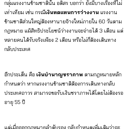
กลุ่มแรงงานข้ามชาตินั้น อดิสร บอกว่า ยังมีบางเรื่องที่ไม่
เท่าเทียม เช่น กรณี
เงินทดแทนการว่างงาน
แรงงาน
ข้ามชาติส่วนใหญ่ต้องหานายจ้างใหม่ภายใน 60 วันตาม
กฎหมาย แม้สิทธิประโยชน์ว่างงานจะจ่ายได้ 3 เดือน แต่
หลายคนได้รับจริงเพียง 2 เดือน หรือไม่ก็ต้องเดินทาง
กลับประเทศ
อีกประเด็น คือ
เงินบำนาญชราภาพ
ตามกฎหมายหลัก
กำหนดว่า หากแรงงานข้ามชาติต้องการเดินทางกลับ
ประเทศถาวร สามารถขอรับเงินชราภาพได้โดยไม่ต้องรอ
อายุ 55 ปี
แต่เมื่อออกกฎหมายลำดับรอง กลับกำหนดเพิ่มเติมว่าจะ