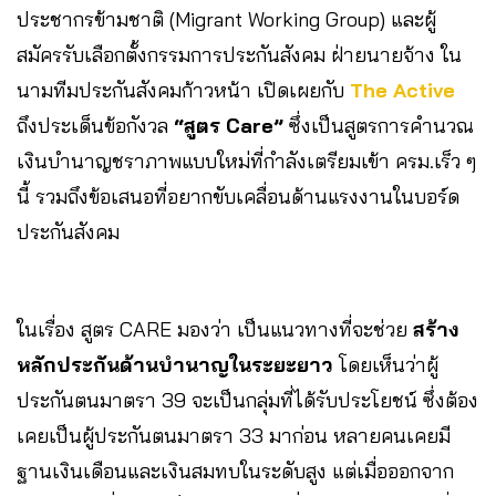
ประชากรข้ามชาติ (Migrant Working Group) และผู้
สมัครรับเลือกตั้งกรรมการประกันสังคม ฝ่ายนายจ้าง ใน
นามทีมประกันสังคมก้าวหน้า เปิดเผยกับ
The Active
ถึงประเด็นข้อกังวล
“สูตร Care”
ซึ่งเป็นสูตรการคำนวณ
เงินบำนาญชราภาพแบบใหม่ที่กำลังเตรียมเข้า ครม.เร็ว ๆ
นี้ รวมถึงข้อเสนอที่อยากขับเคลื่อนด้านแรงงานในบอร์ด
ประกันสังคม
ในเรื่อง สูตร CARE มองว่า เป็นแนวทางที่จะช่วย
สร้าง
หลักประกันด้านบำนาญในระยะยาว
โดยเห็นว่าผู้
ประกันตนมาตรา 39 จะเป็นกลุ่มที่ได้รับประโยชน์ ซึ่งต้อง
เคยเป็นผู้ประกันตนมาตรา 33 มาก่อน หลายคนเคยมี
ฐานเงินเดือนและเงินสมทบในระดับสูง แต่เมื่อออกจาก