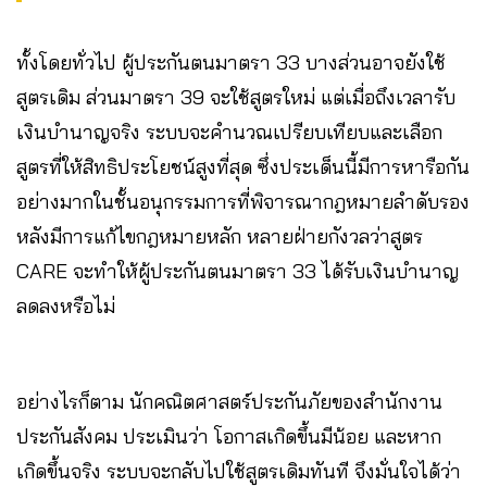
ทั้งโดยทั่วไป ผู้ประกันตนมาตรา 33 บางส่วนอาจยังใช้
สูตรเดิม ส่วนมาตรา 39 จะใช้สูตรใหม่ แต่เมื่อถึงเวลารับ
เงินบำนาญจริง ระบบจะคำนวณเปรียบเทียบและเลือก
สูตรที่ให้สิทธิประโยชน์สูงที่สุด ซึ่งประเด็นนี้มีการหารือกัน
อย่างมากในชั้นอนุกรรมการที่พิจารณากฎหมายลำดับรอง
หลังมีการแก้ไขกฎหมายหลัก หลายฝ่ายกังวลว่าสูตร
CARE จะทำให้ผู้ประกันตนมาตรา 33 ได้รับเงินบำนาญ
ลดลงหรือไม่
อย่างไรก็ตาม นักคณิตศาสตร์ประกันภัยของสำนักงาน
ประกันสังคม ประเมินว่า โอกาสเกิดขึ้นมีน้อย และหาก
เกิดขึ้นจริง ระบบจะกลับไปใช้สูตรเดิมทันที จึงมั่นใจได้ว่า