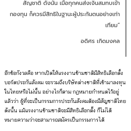
สัญชาติ ดังนั้น เมื่อทุกคนส่งเงินสมทบเข้า
กองทุน ก็ควรมีสิทธิในฐานะผู้ประกันตนอย่างเท่า
เทียม”
อดิศร เกิดมงคล
อีกข้อกังวลคือ หากเปิดให้แรงงานข้ามชาติมีสิทธิเลือกตั้ง
บอร์ดประกันสังคม จะรวมถึงบริษัทต่างชาติที่เข้ามาลงทุน
ในไทยหรือไม่นั้น อย่างไรก็ตาม กฎหมายกำหนดไว้อยู่
แล้วว่า ผู้ที่จะเป็นกรรมการประกันสังคมต้องมีสัญชาติไทย
ดังนั้น แม้แรงงานข้ามชาติจะมีสิทธิเลือกตั้ง ก็ไม่ได้
หมายความว่าจะสามารถสมัครเป็นกรรมการได้