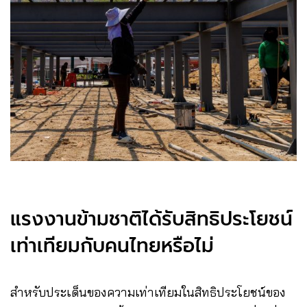
แรงงานข้ามชาติได้รับสิทธิประโยชน์
เท่าเทียมกับคนไทยหรือไม่
สำหรับประเด็นของความเท่าเทียมในสิทธิประโยชน์ของ