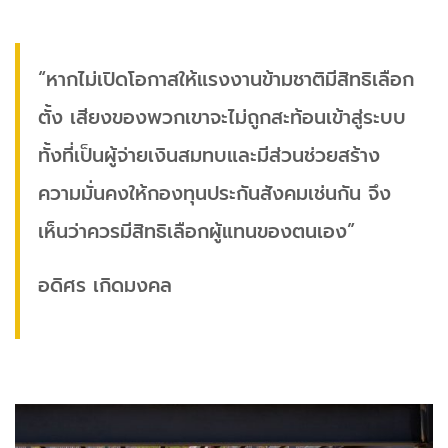
“หากไม่เปิดโอกาสให้แรงงานข้ามชาติมีสิทธิเลือก
ตั้ง เสียงของพวกเขาจะไม่ถูกสะท้อนเข้าสู่ระบบ
ทั้งที่เป็นผู้จ่ายเงินสมทบและมีส่วนช่วยสร้าง
ความมั่นคงให้กองทุนประกันสังคมเช่นกัน จึง
เห็นว่าควรมีสิทธิเลือกผู้แทนของตนเอง”
อดิศร เกิดมงคล