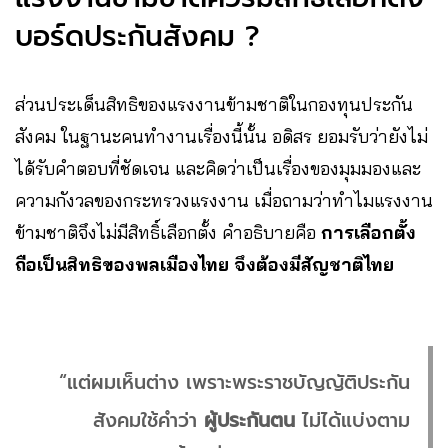
บอร์ดประกันสังคม ?
ส่วนประเด็นสิทธิของแรงงานข้ามชาติในกองทุนประกัน
สังคม ในฐานะคนทำงานเรื่องนี้นั้น อดิสร ยอมรับว่ายังไม่
ได้รับคำตอบที่ชัดเจน และคิดว่าเป็นเรื่องของมุมมองและ
ความกังวลของกระทรวงแรงงาน เมื่อถามว่าทำไมแรงงาน
ข้ามชาติจึงไม่มีสิทธิ์เลือกตั้ง คำอธิบายคือ
การเลือกตั้ง
ถือเป็นสิทธิของพลเมืองไทย จึงต้องมีสัญชาติไทย
“แต่ผมเห็นต่าง เพราะพระราชบัญญัติประกัน
สังคมใช้คำว่า
ผู้ประกันตน
ไม่ได้แบ่งตาม