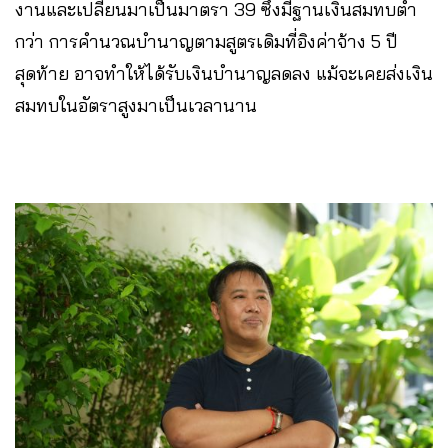
งานและเปลี่ยนมาเป็นมาตรา 39 ซึ่งมีฐานเงินสมทบต่ำ
กว่า การคำนวณบำนาญตามสูตรเดิมที่อิงค่าจ้าง 5 ปี
สุดท้าย อาจทำให้ได้รับเงินบำนาญลดลง แม้จะเคยส่งเงิน
สมทบในอัตราสูงมาเป็นเวลานาน