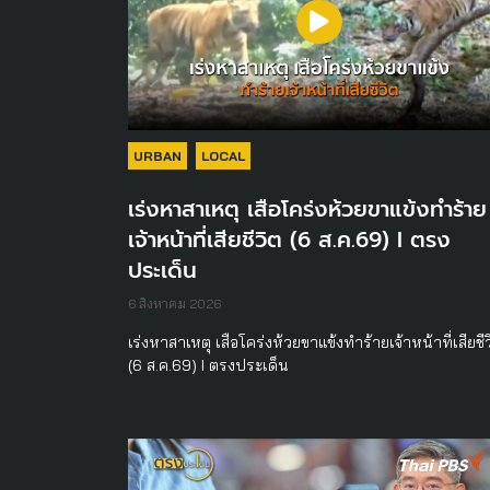
URBAN
LOCAL
เร่งหาสาเหตุ เสือโคร่งห้วยขาแข้งทำร้าย
เจ้าหน้าที่เสียชีวิต (6 ส.ค.69) I ตรง
ประเด็น
6 สิงหาคม 2026
เร่งหาสาเหตุ เสือโคร่งห้วยขาแข้งทำร้ายเจ้าหน้าที่เสียชี
(6 ส.ค.69) I ตรงประเด็น