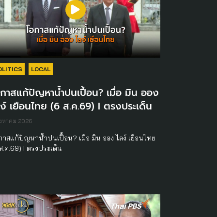
OLITICS
LOCAL
กาสแก้ปัญหาน้ำปนเปื้อน? เมื่อ มิน ออง
ง์ เยือนไทย (6 ส.ค.69) I ตรงประเด็น
ิงหาคม 2026
กาสแก้ปัญหาน้ำปนเปื้อน? เมื่อ มิน ออง ไลง์ เยือนไทย
 ส.ค.69) I ตรงประเด็น