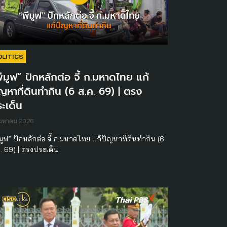
OLITICS
ีมูฟ” ปักหลักต่อ จี้ ก.มหาดไทย แก้
ญหาที่ดินทำกิน (6 ส.ค. 69) | ตรง
ะเด็น
ิงหาคม 2026
มูฟ” ปักหลักต่อ จี้ ก.มหาดไทย แก้ปัญหาที่ดินทำกิน (6
ค. 69) | ตรงประเด็น