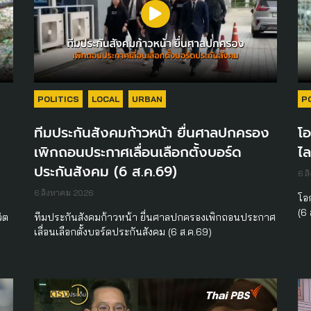
POLITICS
LOCAL
URBAN
P
ทีมประกันสังคมก้าวหน้า ยื่นศาลปกครอง
โอ
เพิกถอนประกาศเลื่อนเลือกตั้งบอร์ด
ไล
ประกันสังคม (6 ส.ค.69)
6 ส
6 สิงหาคม 2026
โอ
(6
วิต
ทีมประกันสังคมก้าวหน้า ยื่นศาลปกครองเพิกถอนประกาศ
เลื่อนเลือกตั้งบอร์ดประกันสังคม (6 ส.ค.69)