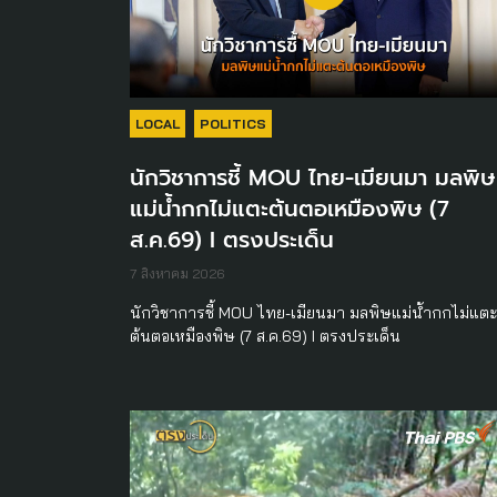
LOCAL
POLITICS
นักวิชาการชี้ MOU ไทย-เมียนมา มลพิษ
แม่น้ำกกไม่แตะต้นตอเหมืองพิษ (7
ส.ค.69) I ตรงประเด็น
7 สิงหาคม 2026
นักวิชาการชี้ MOU ไทย-เมียนมา มลพิษแม่น้ำกกไม่แตะ
ต้นตอเหมืองพิษ (7 ส.ค.69) I ตรงประเด็น