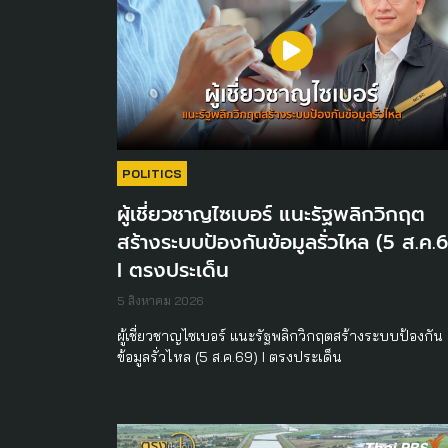
POLITICS
ผู้เชี่ยวชาญไซเบอร์ แนะรัฐพลิกวิกฤต
สร้างระบบป้องกันข้อมูลรั่วไหล (5 ส.ค.
I ตรงประเด็น
5 สิงหาคม 2026
ผู้เชี่ยวชาญไซเบอร์ แนะรัฐพลิกวิกฤตสร้างระบบป้องกัน
ข้อมูลรั่วไหล (5 ส.ค.69) I ตรงประเด็น