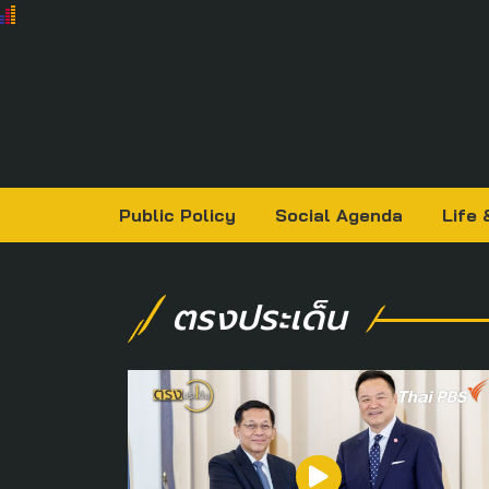
Public Policy
Social Agenda
Life 
ตรงประเด็น