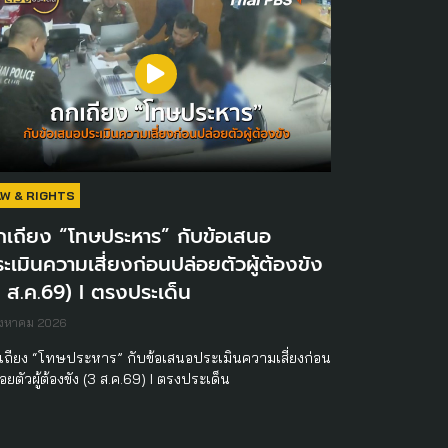
AW & RIGHTS
กเถียง “โทษประหาร” กับข้อเสนอ
ะเมินความเสี่ยงก่อนปล่อยตัวผู้ต้องขัง
 ส.ค.69) I ตรงประเด็น
ิงหาคม 2026
เถียง “โทษประหาร” กับข้อเสนอประเมินความเสี่ยงก่อน
อยตัวผู้ต้องขัง (3 ส.ค.69) I ตรงประเด็น