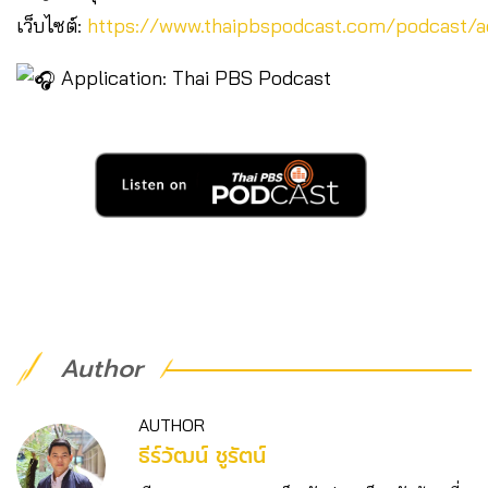
เว็บไซต์:
https://www.thaipbspodcast.com/podcast/ac
Application: Thai PBS Podcast
Author
AUTHOR
ธีร์วัฒน์ ชูรัตน์