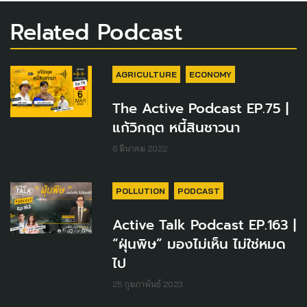
Related Podcast
AGRICULTURE
ECONOMY
The Active Podcast EP.75 |
แก้วิกฤต หนี้สินชาวนา
6 มีนาคม 2022
POLLUTION
PODCAST
Active Talk Podcast EP.163 |
“ฝุ่นพิษ” มองไม่เห็น ไม่ใช่หมด
ไป
25 กุมภาพันธ์ 2023