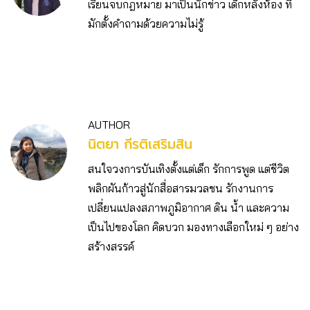
เรียนจบกฎหมาย มาเป็นนักข่าว เด็กหลังห้อง ที่
มักตั้งคำถามด้วยความไม่รู้
AUTHOR
นิตยา กีรติเสริมสิน
สนใจวงการบันเทิงตั้งแต่เด็ก รักการพูด แต่ชีวิต
พลิกผันก้าวสู่นักสื่อสารมวลชน รักงานการ
เปลี่ยนแปลงสภาพภูมิอากาศ ดิน น้ำ และความ
เป็นไปของโลก คิดบวก มองทางเลือกใหม่ ๆ อย่าง
สร้างสรรค์