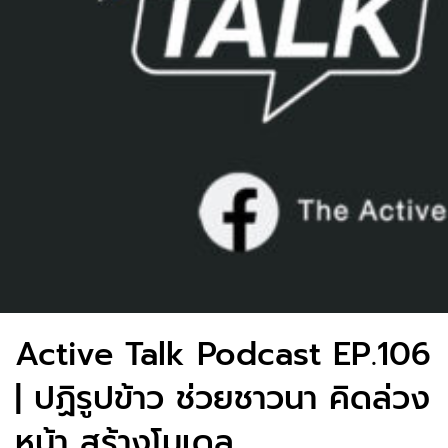
Active Talk Podcast EP.106
| ปฏิรูปข้าว ช่วยชาวนา คิดล่วง
หน้า สร้างโมเดล