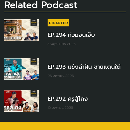
Related Podcast
DISASTER
EP.294 ท่วมจนเจ็บ
3 พฤษภาคม 2026
EP.293 แข้งล่าฝัน ชายแดนใต้
26 เมษายน 2026
EP.292 ครูสู้โกง
19 เมษายน 2026