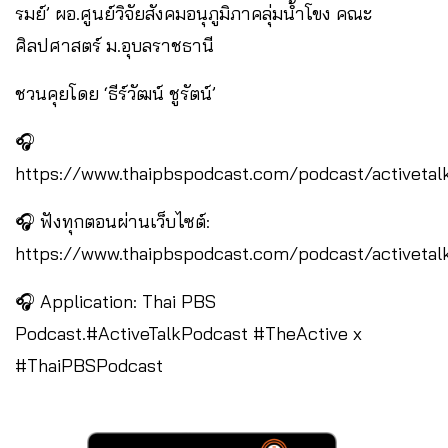
รมย์’ ผอ.ศูนย์วิจัยสังคมอนุภูมิภาคลุ่มน้ำโขง คณะ
ศิลปศาสตร์ ม.อุบลราชธานี
ชวนคุยโดย ‘ธีร์วัฒน์ ชูรัตน์’
🎧
https://www.thaipbspodcast.com/podcast/activetal
🎧 ฟังทุกตอนผ่านเว็บไซต์:
https://www.thaipbspodcast.com/podcast/activetal
🎧 Application: Thai PBS
Podcast.#ActiveTalkPodcast #TheActive x
#ThaiPBSPodcast