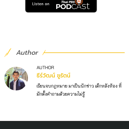
Author
AUTHOR
ธีร์วัฒน์ ชูรัตน์
เรียนจบกฎหมาย มาเป็นนักข่าว เด็กหลังห้อง ที่
มักตั้งคำถามด้วยความไม่รู้