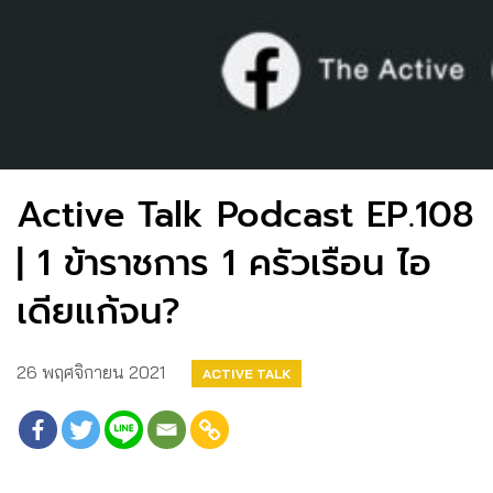
Active Talk Podcast EP.108
| 1 ข้าราชการ 1 ครัวเรือน ไอ
เดียแก้จน?
26 พฤศจิกายน 2021
ACTIVE TALK