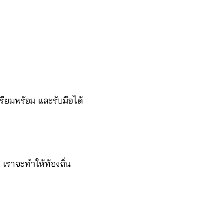
ตรียมพร้อม และรับมือได้
 เราจะทำให้ท้องถิ่น