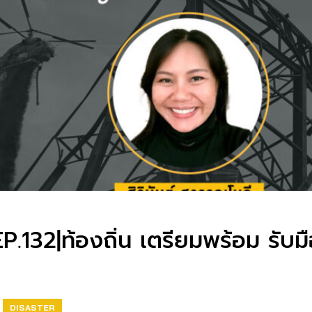
132|ท้องถิ่น เตรียมพร้อม รับมือ
DISASTER