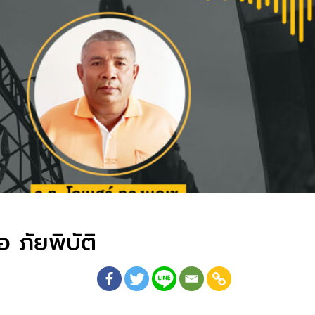
 ภัยพิบัติ