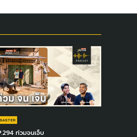
ISASTER
P.294 ท่วมจนเจ็บ