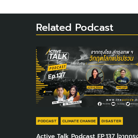
Related Podcast
PODCAST
CLIMATE CHANGE
DISASTER
Active Talk Podcast EP.137 |จากกรุ