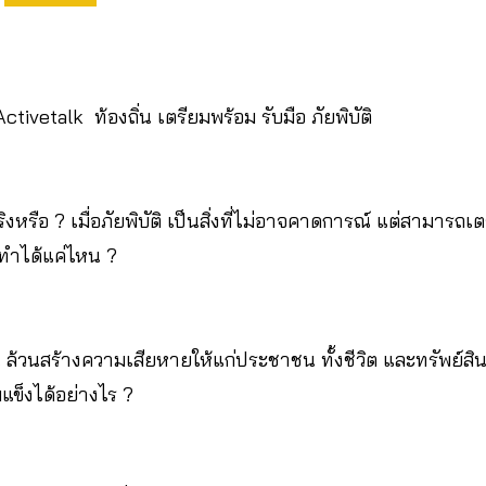
ivetalk ท้องถิ่น เตรียมพร้อม รับมือ ภัยพิบัติ
ริงหรือ ? เมื่อภัยพิบัติ เป็นสิ่งที่ไม่อาจคาดการณ์ แต่สามารถเ
ทำได้แค่ไหน ?
 ล้วนสร้างความเสียหายให้แก่ประชาชน ทั้งชีวิต และทรัพย์สิน
มแข็งได้อย่างไร ?