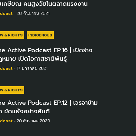
ัยเกษียณ คนสูงวัยในตลาดแรงงาน
dcast
- 26 กันยายน 2021
AW & RIGHTS
INDIGENOUS
e Active Podcast EP.16 | เปิดร่าง
หมาย เปิดโอกาสชาติพันธุ์
dcast
- 17 มกราคม 2021
AW & RIGHTS
e Active Podcast EP.12 | เจรจาข้าม
ก ขัดแย้งอย่างสันติ
dcast
- 20 ธันวาคม 2020