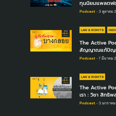
ทุนนิยมแพลตฟอร
Podcast
- 3 ตุลาคม 
LAW & RIGHTS
IND
The Active Pod
สัญญาณแก้ปัญ
Podcast
- 7 มีนาคม 
LAW & RIGHTS
The Active Podca
เรา : วิชา สิทธิ
Podcast
- 3 มกราคม