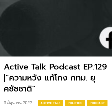
Active Talk Podcast EP.129
|“ความหวัง แก้โกง กทม. ยุ
คชัชชาติ”
9 มิถุนายน 2022
ACTIVE TALK
POLITICS
PODCAST