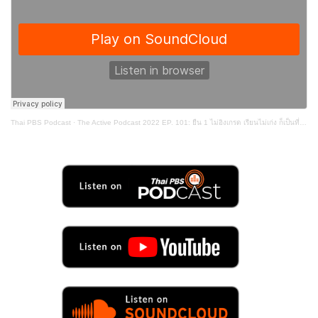
Thai PBS Podcast
·
The Active Podcast 2022 EP. 101: ยืน 1 ไม่อิงเกรด เรียนไม่เก่ง ก็เป็นที่ 1 ในแบบของตัวเอง