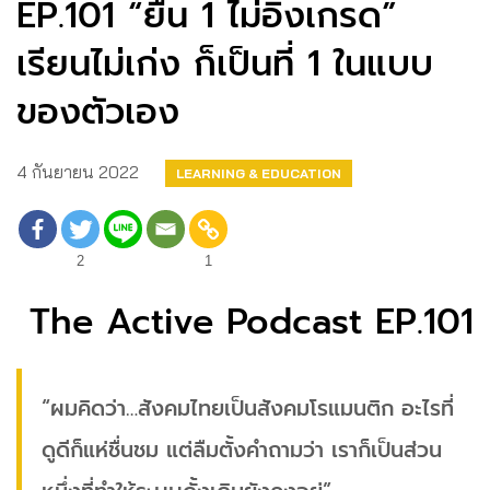
EP.101 “ยืน 1 ไม่อิงเกรด”
เรียนไม่เก่ง ก็เป็นที่ 1 ในแบบ
ของตัวเอง
4 กันยายน 2022
LEARNING & EDUCATION
2
1
The Active Podcast EP.101
“ผมคิดว่า…สังคมไทยเป็นสังคมโรแมนติก อะไรที่
ดูดีก็แห่ชื่นชม แต่ลืมตั้งคำถามว่า เราก็เป็นส่วน