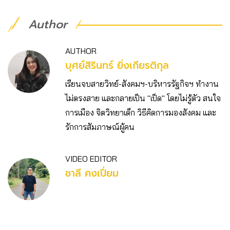
Author
AUTHOR
บุศย์สิรินทร์ ยิ่งเกียรติกุล
เรียนจบสายวิทย์-สังคมฯ-บริหารรัฐกิจฯ ทำงาน
ไม่ตรงสาย และกลายเป็น "เป็ด" โดยไม่รู้ตัว สนใจ
การเมือง จิตวิทยาเด็ก วิธีคิดการมองสังคม และ
รักการสัมภาษณ์ผู้คน
VIDEO EDITOR
ชาลี คงเปี่ยม