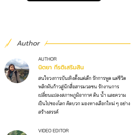
Author
AUTHOR
นิตยา กีรติเสริมสิน
สนใจวงการบันเทิงตั้งแต่เด็ก รักการพูด แต่ชีวิต
พลิกผันก้าวสู่นักสื่อสารมวลชน รักงานการ
เปลี่ยนแปลงสภาพภูมิอากาศ ดิน น้ำ และความ
เป็นไปของโลก คิดบวก มองทางเลือกใหม่ ๆ อย่าง
สร้างสรรค์
VIDEO EDITOR