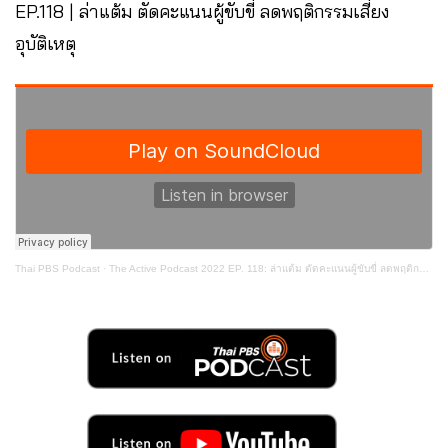
EP.118 | ล่าแต้ม ตัดคะแนนผู้ขับขี่ ลดพฤติกรรมเสี่ยง
อุบัติเหตุ
Thai PBS Podcast
·
The Active Podcast 2022 EP. 118: ล่าแต้ม ตัดคะแนนผู้ขับขี่ ลดพฤติกรรมเสี่ยงอุบัติเหตุ