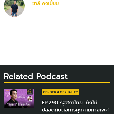
ชาลี คงเปี่ยม
Related Podcast
GENDER & SEXUALITY
EP.290 รัฐสภาไทย...ยังไม่
ปลอดภัยต่อการคุกคามทางเพศ