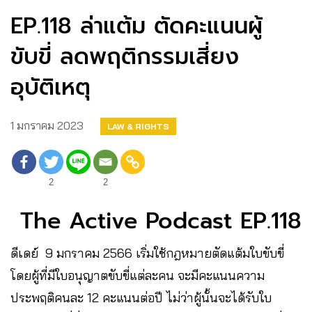
EP.118 ล่าแต้ม ตัดคะแนนผู้
ขับขี่ ลดพฤติกรรมเสี่ยง
อุบัติเหตุ
1 มกราคม 2023
LAW & RIGHTS
2
2
The Active Podcast EP.118
ดีเดย์ 9 มกราคม 2566 เริ่มใช้กฎหมายตัดแต้มใบขับขี่
โดยผู้ที่มีใบอนุญาตขับขี่แต่ละคน จะมีคะแนนความ
ประพฤติคนละ 12 คะแนนต่อปี ไม่ว่าผู้นั้นจะได้รับใบ