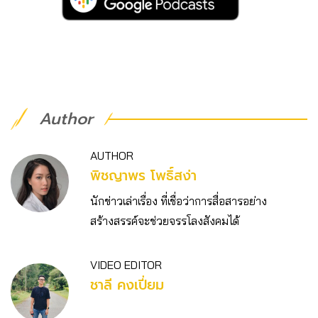
Author
AUTHOR
พิชญาพร โพธิ์สง่า
นักข่าวเล่าเรื่อง ที่เชื่อว่าการสื่อสารอย่าง
สร้างสรรค์จะช่วยจรรโลงสังคมได้
VIDEO EDITOR
ชาลี คงเปี่ยม