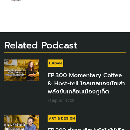
Related Podcast
URBAN
EP.300 Momentary Coffee
& Host-tell โฮสเทลของนักเล่า
พลังขับเคลื่อนเมืองภูเก็ต
14 มิถุนายน 2026
ART & DESIGN