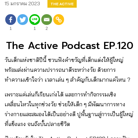
15 มกราคม 2023
THE ACTIVE
1
1
2
The Active Podcast EP.120
วันเด็กแห่งชาติปีนี้ ชวนฟังคำขวัญที่เด็กแต่งให้ผู้ใหญ่
พร้อมส่งผ่านความปรารถนาดีระหว่างวัย ด้วยการ
ทำความเข้าใจว่า เวลาเล่น ๆ สำคัญกับเด็กมากแค่ไหน ?
เพราะแค่เล่นก็เรียนเก่งได้ และการทำกิจกรรมเชิง
เคลื่อนไหวในทุกช่วงวัย ช่วยให้เด็ก ๆ มีพัฒนาการทาง
ร่างกายและสมองได้เป็นอย่างดี ปูพื้นฐานสู่การเป็นผู้ใหญ่
ที่แข็งแรง จนถึงบั้นปลายชีวิต