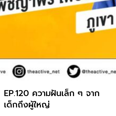
EP.120 ความฝันเล็ก ๆ จาก
เด็กถึงผู้ใหญ่