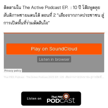
ติดตามใน The Active Podcast EP. : 10 ปี โต๊ะพูดคุย
สันติภาพชายแดนใต้ ตอนที่ 2 “เสียงจากภาคประชาชน สู่
การเปิดพื้นที่ร่วมตัดสินใจ”
Thai PBS Podcast
·
The Active Podcast 2023 EP. 126: เสียงจากภาคประชาชน สู่การเปิดพื้นที่ร่วมตัดสินใจ