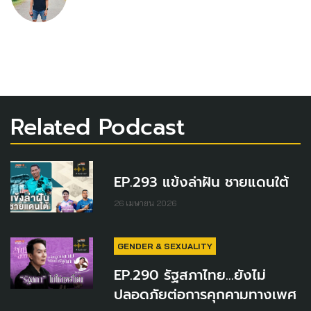
Related Podcast
EP.293 แข้งล่าฝัน ชายแดนใต้
26 เมษายน 2026
GENDER & SEXUALITY
EP.290 รัฐสภาไทย...ยังไม่
ปลอดภัยต่อการคุกคามทางเพศ