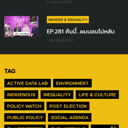
5 เมษายน 2026
GENDER & SEXUALITY
EP.281 คืนนี้...ผมนอนไม่หลับ
1 กุมภาพันธ์ 2026
TAG
ACTIVE DATA LAB
ENVIRONMENT
INDIGENOUS
INEQUALITY
LIFE & CULTURE
POLICY WATCH
POST ELECTION
PUBLIC POLICY
SOCIAL AGENDA