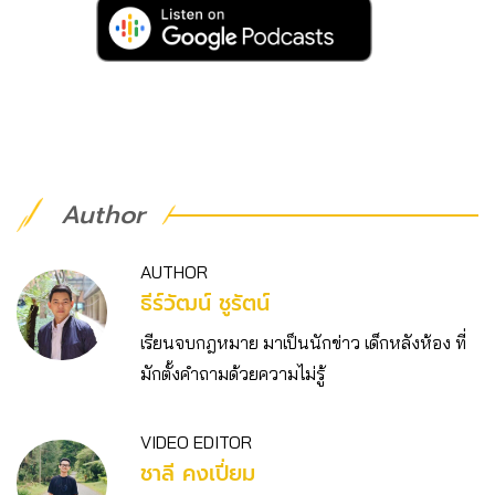
Author
AUTHOR
ธีร์วัฒน์ ชูรัตน์
เรียนจบกฎหมาย มาเป็นนักข่าว เด็กหลังห้อง ที่
มักตั้งคำถามด้วยความไม่รู้
VIDEO EDITOR
ชาลี คงเปี่ยม