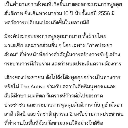
เป็นคำถามจากสังคมที่เกิดขึ้นมาตลอดกระบวนการพูดคุย
สันติภาพ ซึ่งเดินทางมาร่วม 10 ปี นับตั้งแต่ปี 2556 มี
พลวัตการเปลี่ยนแปลงเกิดขึ้นในหลายมิติ
มีองค์ประกอบของการพูดคุยมากมาย ทั้งฝ่ายไทย
มาเลเซีย และภาคส่วนอื่น ๆ โดยเฉพาะ “ภาคประชา
สังคม” ที่ทำหน้าที่อย่างสำคัญในการสร้างการรับรู้ สร้าง
กระบวนการมีส่วนร่วม และกำหนดประเด็นความต้องการ
เสียงของประชาชน ดังไปถึงโต๊ะพูดคุยอย่างเป็นทางการ
หรือไม่ The Active ร่วมกับ สถาบันสิทธิมนุษยชนและ
สันติศึกษา ม.มหิดล วิเคราะห์ก้าวต่อไปของภาค
ประชาชน และกระบวนการพูดคุยสันติภาพ กับ มูฮำมัดอา
ลาดี เด็งนิ และ รักชาติ สุวรรณ 2 เครือข่ายภาคประชาชน
ที่ทำงานในพื้นที่จังหวัดชายแดนใต้อย่างใกล้ชิด