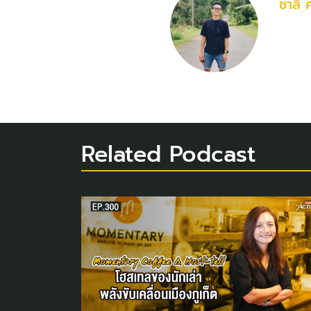
ชาลี 
Related Podcast