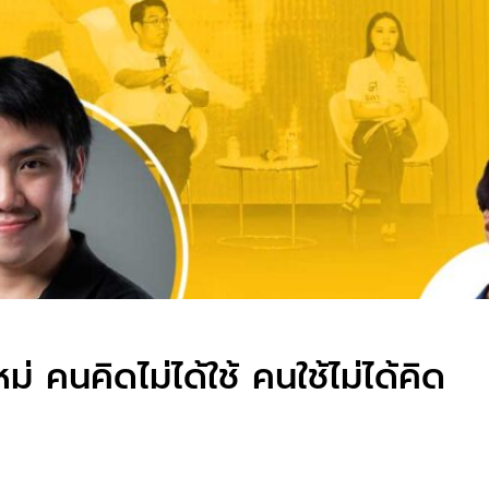
่ คนคิดไม่ได้ใช้ คนใช้ไม่ได้คิด