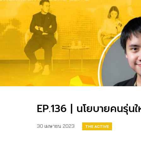
EP.136 | นโยบายคนรุ่นใหม
30 เมษายน 2023
THE ACTIVE