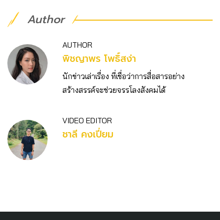
Author
AUTHOR
พิชญาพร โพธิ์สง่า
นักข่าวเล่าเรื่อง ที่เชื่อว่าการสื่อสารอย่าง
สร้างสรรค์จะช่วยจรรโลงสังคมได้
VIDEO EDITOR
ชาลี คงเปี่ยม