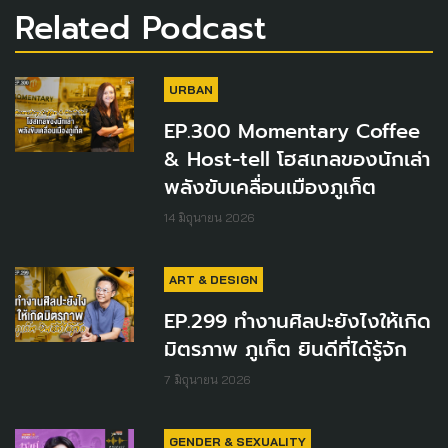
Related Podcast
URBAN
EP.300 Momentary Coffee
& Host-tell โฮสเทลของนักเล่า
พลังขับเคลื่อนเมืองภูเก็ต
14 มิถุนายน 2026
ART & DESIGN
EP.299 ทำงานศิลปะยังไงให้เกิด
มิตรภาพ ภูเก็ต ยินดีที่ได้รู้จัก
7 มิถุนายน 2026
GENDER & SEXUALITY