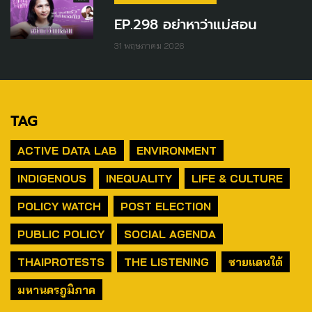
EP.298 อย่าหาว่าแม่สอน
31 พฤษภาคม 2026
TAG
ACTIVE DATA LAB
ENVIRONMENT
INDIGENOUS
INEQUALITY
LIFE & CULTURE
POLICY WATCH
POST ELECTION
PUBLIC POLICY
SOCIAL AGENDA
THAIPROTESTS
THE LISTENING
ชายแดนใต้
มหานครภูมิภาค