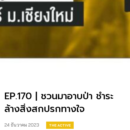
EP.170 | ชวนมาอาบป่า ชำระ
ล้างสิ่งสกปรกทางใจ
24 ธันวาคม 2023
THE ACTIVE