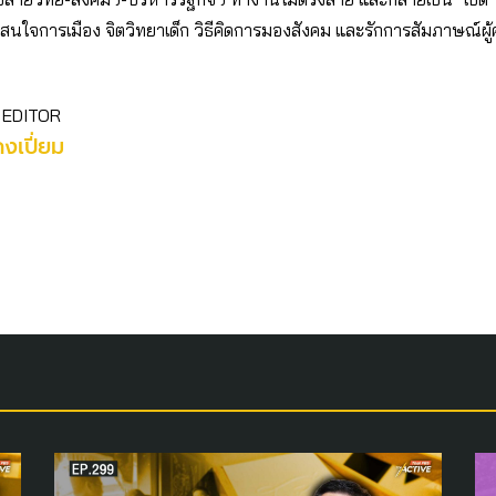
ตัว สนใจการเมือง จิตวิทยาเด็ก วิธีคิดการมองสังคม และรักการสัมภาษณ์ผู
 EDITOR
คงเปี่ยม