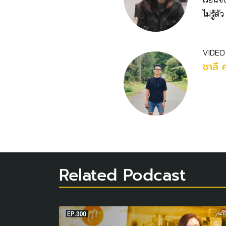
ไม่รู้
VIDEO
ชาลี 
Related Podcast