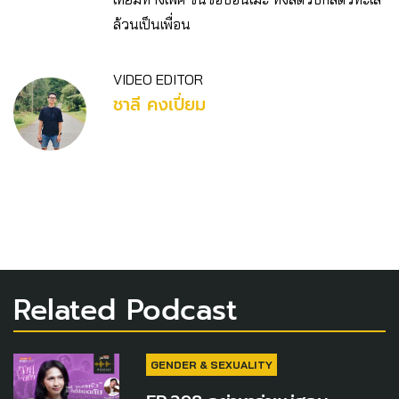
ล้วนเป็นเพื่อน
VIDEO EDITOR
ชาลี คงเปี่ยม
Related Podcast
GENDER & SEXUALITY