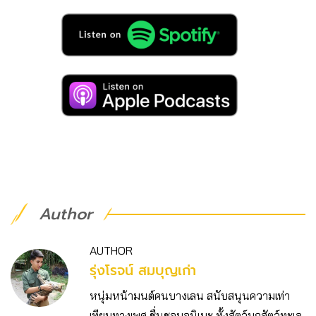
Author
AUTHOR
รุ่งโรจน์ สมบุญเก่า
หนุ่มหน้ามนต์คนบางเลน สนับสนุนความเท่า
เทียมทางเพศ ชื่นชอบอนิเมะ ทั้งสัตว์บกสัตว์ทะเล