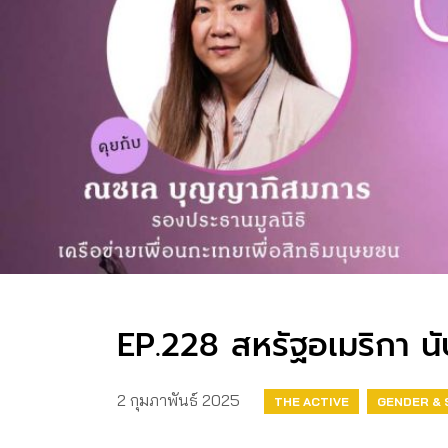
EP.228 สหรัฐอเมริกา นับ
2 กุมภาพันธ์ 2025
THE ACTIVE
GENDER & 