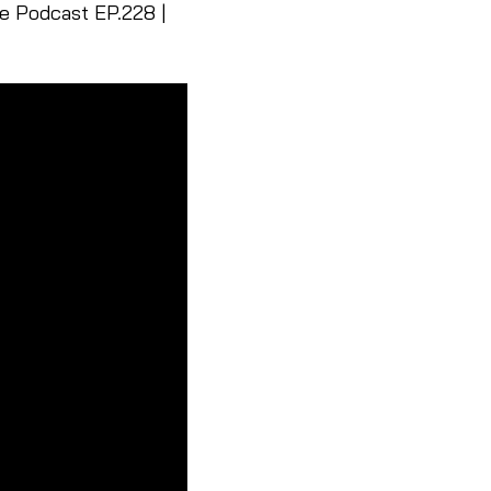
ve Podcast EP.228 |