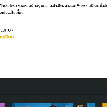
น้ามนต์คนบางเลน สนับสนุนความเท่าเทียมทางเพศ ชื่นชอบอนิเมะ ทั้งสั
เลล้วนเป็นเพื่อน
 EDITOR
คงเปี่ยม