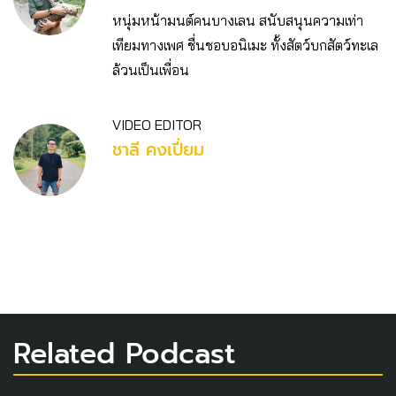
หนุ่มหน้ามนต์คนบางเลน สนับสนุนความเท่า
เทียมทางเพศ ชื่นชอบอนิเมะ ทั้งสัตว์บกสัตว์ทะเล
ล้วนเป็นเพื่อน
VIDEO EDITOR
ชาลี คงเปี่ยม
Related Podcast