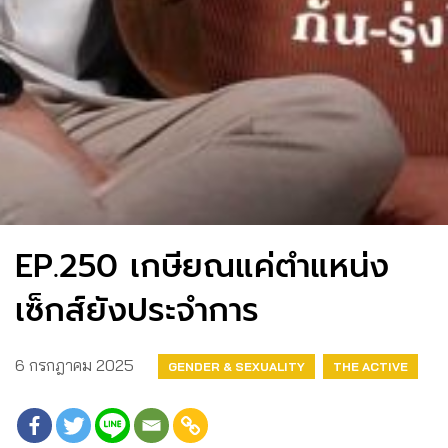
EP.250 เกษียณแค่ตำแหน่ง
เซ็กส์ยังประจำการ
6 กรกฎาคม 2025
GENDER & SEXUALITY
THE ACTIVE