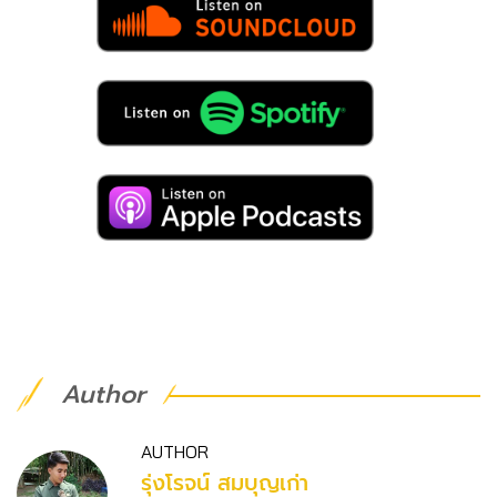
Author
AUTHOR
รุ่งโรจน์ สมบุญเก่า