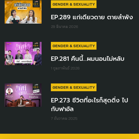
GENDER & SEXUALITY
EP.289 แก่เดียวดาย ตายลำพัง
29 มีนาคม 2026
GENDER & SEXUALITY
EP.281 คืนนี้...ผมนอนไม่หลับ
1 กุมภาพันธ์ 2026
GENDER & SEXUALITY
EP.273 ชีวิตที่อะไรก็สุดติ่ง ไป
กับฟาอัล
7 ธันวาคม 2025