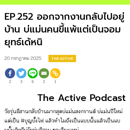
EP.252 ออกจากงานกลับไปอยู่
บ้าน บ่แม่นคนขี้แพ้แต่เป็นจอม
ยุทธ์เด้หนิ
20 กรกฎาคม 2025
THE ACTIVE
2
3
6
2
1
The Active Podcast
วัยรุ่นอีสานกลับบ้านมากสุดบ่แม่นสงกรานต์ บ่แม่นปีใหม่
แต่เป็น #บุญบั้งไฟ แล้วทำไมถึงเป็นแบบนั้นแล้วเป็นแบ
บนั้นอิหลีบ่วัยรุ่นอีสาน ขอเสียงแหน่