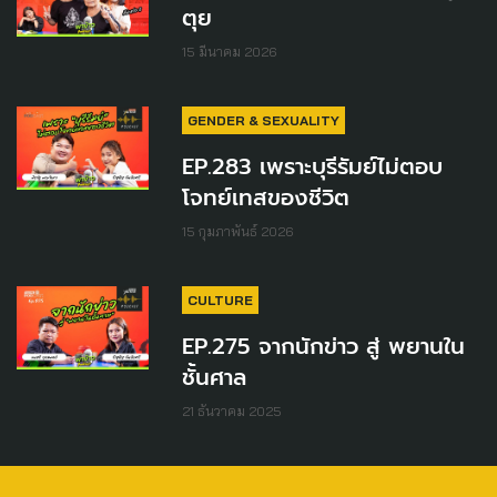
ตุย
15 มีนาคม 2026
GENDER & SEXUALITY
EP.283 เพราะบุรีรัมย์ไม่ตอบ
โจทย์เทสของชีวิต
15 กุมภาพันธ์ 2026
CULTURE
EP.275 จากนักข่าว สู่ พยานใน
ชั้นศาล
21 ธันวาคม 2025