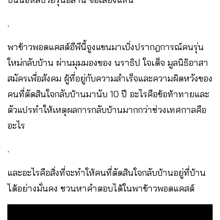
.
พาข้าวพอดแคสต์อีพีนี้จูงแขนมาเบิ่งปรากฎการณ์คนรุ่น
ใหม่กลับบ้าน ผ่านมุมมองของ นราธิป ใจเด็จ มูลนิธิอาสา
สมัครเพื่อสังคม ผู้ที่อยู่กับความสำเร็จและความผิดหวังของ
คนที่ตัดสินใจกลับบ้านมานับ 10 ปี อะไรคือข้อท้าทายและ
ตัวแปรทำให้เหตุผลการกลับบ้านมากกว่าช่วงเทศกาลคือ
อะไร
.
และอะไรคือสิ่งที่จะทำให้คนที่ตัดสินใจกลับบ้านอยู่ที่บ้าน
ได้อย่างมั่นคง ชวนหาคำตอบได้ในพาข้าวพอดแคสต์