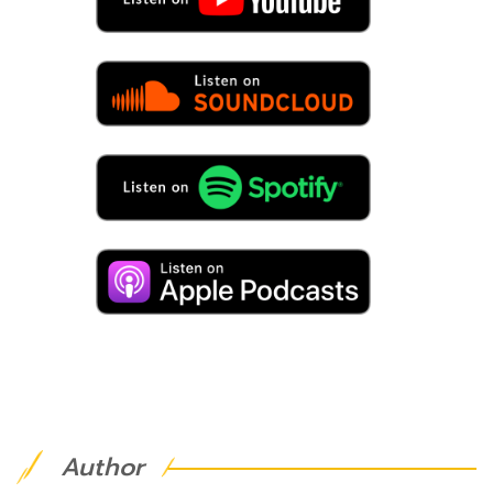
Author