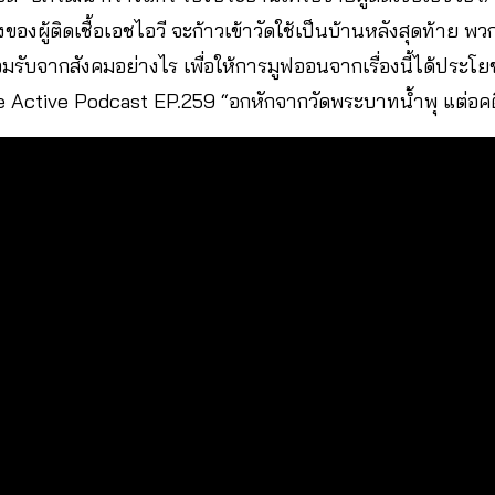
งของผู้ติดเชื้อเอชไอวี จะก้าวเข้าวัดใช้เป็นบ้านหลังสุดท้าย 
มรับจากสังคมอย่างไร เพื่อให้การมูฟออนจากเรื่องนี้ได้ประ
 The Active Podcast EP.259 “อกหักจากวัดพระบาทน้ำพุ แต่อค