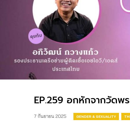
EP.259 อกหักจากวัดพระ
7 กันยายน 2025
GENDER & SEXUALITY
TH