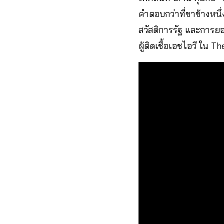
คำตอบกว่าที่ขาข้างหนึ่
สวัสดิการรัฐ และการยอ
ผู้ติดเชื้อเอชไอวี ใน