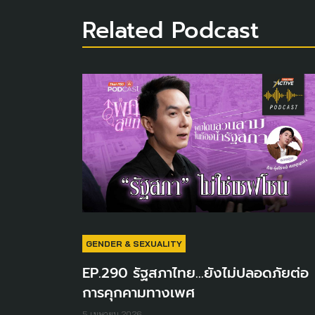
Related Podcast
GENDER & SEXUALITY
EP.290 รัฐสภาไทย...ยังไม่ปลอดภัยต่อ
การคุกคามทางเพศ
5 เมษายน 2026