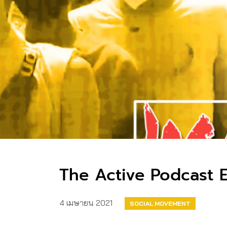
The Active Podcast E
4 เมษายน 2021
SOCIAL MOVEMENT