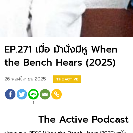
EP.271 เมื่อ ม้านั่งมีหู When
the Bench Hears (2025)
26 พฤศจิกายน 2025
THE ACTIVE
1
The Active Podcast