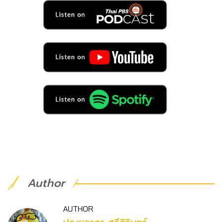
Author
AUTHOR