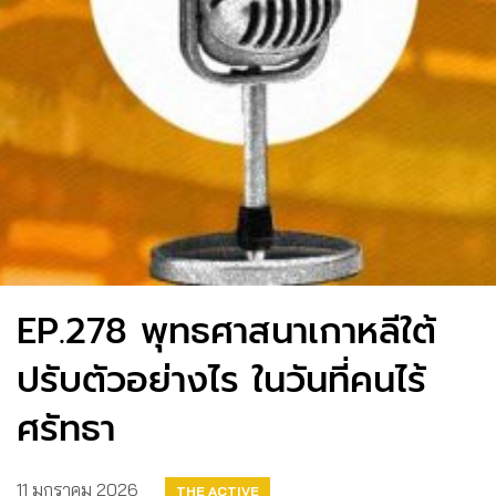
EP.278 พุทธศาสนาเกาหลีใต้
ปรับตัวอย่างไร ในวันที่คนไร้
ศรัทธา
11 มกราคม 2026
THE ACTIVE