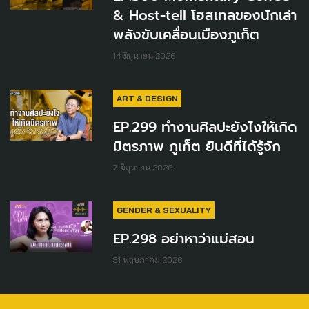
& Host-tell โฮสเทลของนักเล่า
พลังขับเคลื่อนเมืองภูเก็ต
14 มิถุนายน 2026
ART & DESIGN
EP.299 ทำงานศิลปะยังไงให้เกิด
มิตรภาพ ภูเก็ต ยินดีที่ได้รู้จัก
7 มิถุนายน 2026
GENDER & SEXUALITY
EP.298 อย่าหาว่าแม่สอน
31 พฤษภาคม 2026