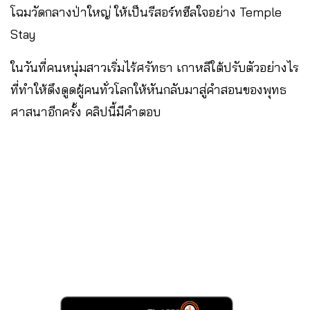
โฉมวัดกลางป่าใหญ่ ให้เป็นรีสอร์ทฮีลใจอย่าง Temple
Stay
ในวันที่คนหนุ่มสาวเริ่มไร้ศรัทธา เกาหลีใต้ปรับตัวอย่างไร
ที่ทำให้ดึงดูดผู้คนทั่วโลกให้หันกลับมาสู่คำสอนของพุทธ
ศาสนาอีกครั้ง คลิปนี้มีคำตอบ