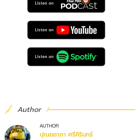
Author
AUTHOR
ปุณยอาภา ศรีคิรินทร์