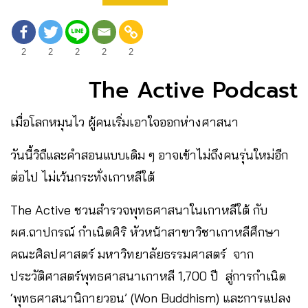
2
2
2
2
2
The Active Podcast
เมื่อโลกหมุนไว ผู้คนเริ่มเอาใจออกห่างศาสนา
วันนี้วิถีและคำสอนแบบเดิม ๆ อาจเข้าไม่ถึงคนรุ่นใหม่อีก
ต่อไป ไม่เว้นกระทั่งเกาหลีใต้
The Active ชวนสำรวจพุทธศาสนาในเกาหลีใต้ กับ
ผศ.ถาปกรณ์ กำเนิดศิริ หัวหน้าสาขาวิชาเกาหลีศึกษา
คณะศิลปศาสตร์ มหาวิทยาลัยธรรมศาสตร์ จาก
ประวัติศาสตร์พุทธศาสนาเกาหลี 1,700 ปี สู่การกำเนิด
‘พุทธศาสนานิกายวอน’ (Won Buddhism) และการแปลง