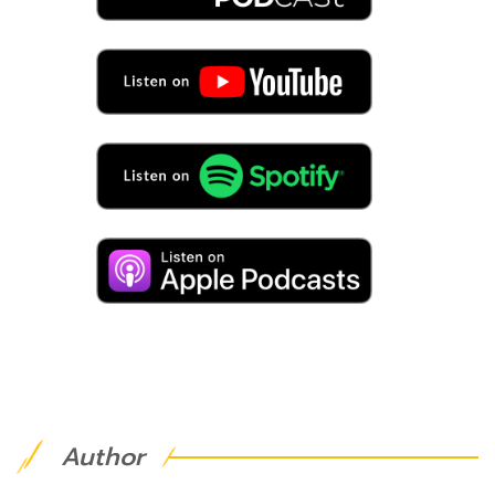
Author