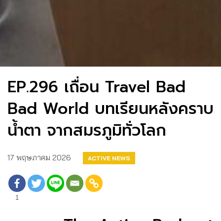
EP.296 เถื่อน Travel Bad
Bad World บทเรียนหลังคราบ
น้ำตา จากสมรภูมิทั่วโลก
17 พฤษภาคม 2026
ACTIVE NEWS
1