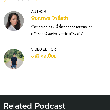
AUTHOR
พิชญาพร โพธิ์สง่า
นักข่าวเล่าเรื่อง ที่เชื่อว่าการสื่อสารอย่าง
สร้างสรรค์จะช่วยจรรโลงสังคมได้
VIDEO EDITOR
ชาลี คงเปี่ยม
Related Podcast