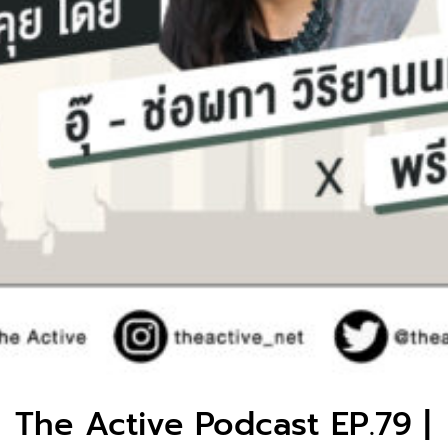
The Active Podcast EP.79 |