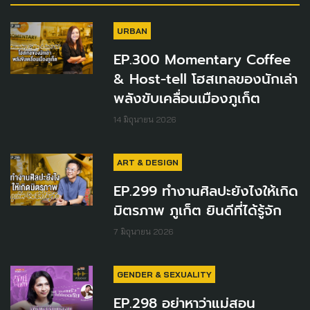
URBAN
EP.300 Momentary Coffee
& Host-tell โฮสเทลของนักเล่า
พลังขับเคลื่อนเมืองภูเก็ต
14 มิถุนายน 2026
ART & DESIGN
EP.299 ทำงานศิลปะยังไงให้เกิด
มิตรภาพ ภูเก็ต ยินดีที่ได้รู้จัก
7 มิถุนายน 2026
GENDER & SEXUALITY
EP.298 อย่าหาว่าแม่สอน