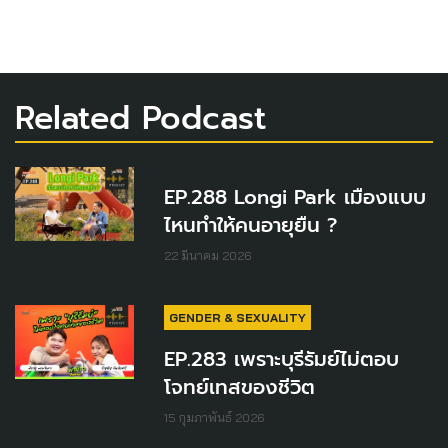
Related Podcast
EP.288 Longi Park เมืองแบบ
ไหนทำให้คนอายุยืน ?
22 มีนาคม 2026
GENDER & SEXUALITY
EP.283 เพราะบุรีรัมย์ไม่ตอบ
โจทย์เทสของชีวิต
15 กุมภาพันธ์ 2026