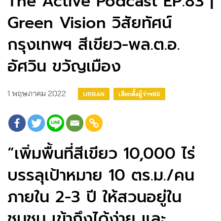
The Active Podcast EP.83 |
Green Vision วิสัยทัศน์
กรุงเทพฯ สีเขียว-พล.ต.อ.
อัศวิน ขวัญเมือง
1 พฤษภาคม 2022
URBAN
เลือกตั้งผู้ว่าฯ65
“เพิ่มพื้นที่สีเขียว 10,000 ไร่
บรรลุเป้าหมาย 10 ตร.ม./คน
ภายใน 2-3 ปี ให้สวนอยู่ใน
ชุมชน เข้าถึงได้ง่าย และ