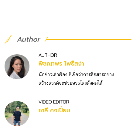
Author
AUTHOR
พิชญาพร โพธิ์สง่า
นักข่าวเล่าเรื่อง ที่เชื่อว่าการสื่อสารอย่าง
สร้างสรรค์จะช่วยจรรโลงสังคมได้
VIDEO EDITOR
ชาลี คงเปี่ยม