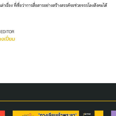
เล่าเรื่อง ที่เชื่อว่าการสื่อสารอย่างสร้างสรรค์จะช่วยจรรโลงสังคมได้
 EDITOR
คงเปี่ยม