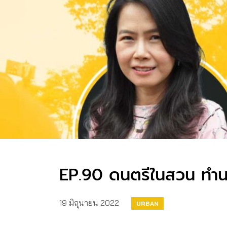
EP.90 ดนตรีในสวน ทำน
19 มิถุนายน 2022
URBAN