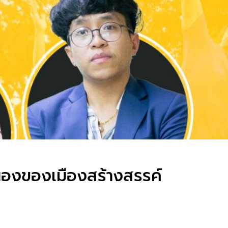
องของเมืองสร้างสรรค์