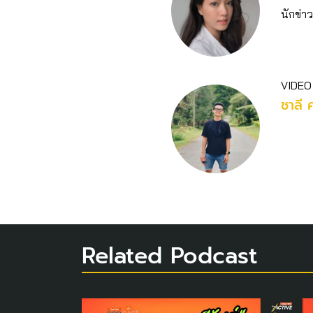
นักข่าว
VIDEO
ชาลี 
Related Podcast