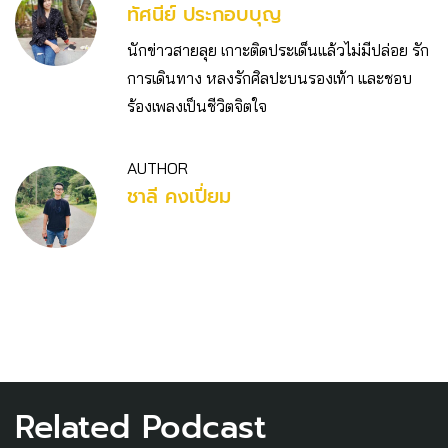
ทัศนีย์ ประกอบบุญ
นักข่าวสายลุย เกาะติดประเด็นแล้วไม่มีปล่อย รัก
การเดินทาง หลงรักศิลปะบนรองเท้า และชอบ
ร้องเพลงเป็นชีวิตจิตใจ
AUTHOR
ชาลี คงเปี่ยม
Related Podcast