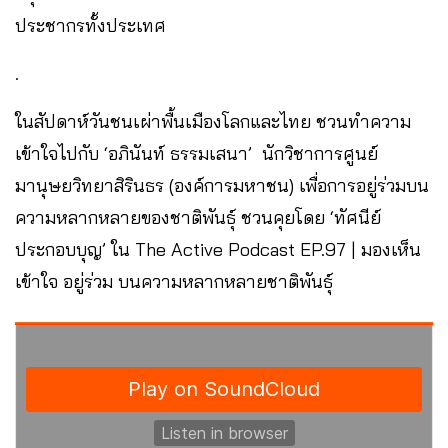
ประชากรทั้งประเทศ
.
ในสัปดาห์วันชนเผ่าพื้นเมืองโลกและไทย ชวนทำความ
เข้าใจไปกับ ‘อภินันท์ ธรรมเสนา’ นักวิชาการศูนย์
มานุษยวิทยาสิรินธร (องค์การมหาชน) เพื่อการอยู่ร่วมบน
ความหลากหลายของชาติพันธุ์ ชวนคุยโดย ‘ทัศนีย์
ประกอบบุญ’ ใน The Active Podcast EP.97 | มองเห็น
เข้าใจ อยู่ร่วม บนความหลากหลายชาติพันธุ์