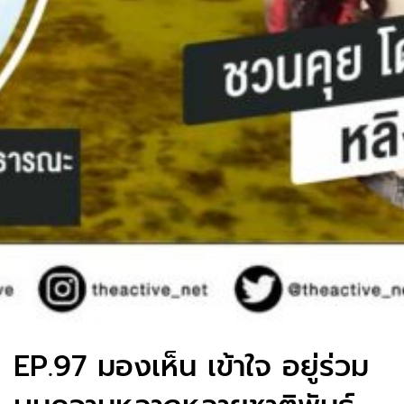
EP.97 มองเห็น เข้าใจ อยู่ร่วม