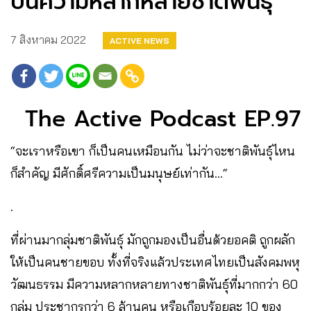
บนความหลากหลายชาติพันธุ์
7 สิงหาคม 2022
ACTIVE NEWS
The Active Podcast EP.97
“จะเราหรือเขา ก็เป็นคนเหมือนกัน ไม่ว่าจะชาติพันธุ์ไหน
ก็สำคัญ มีศักดิ์ศรีความเป็นมนุษย์เท่ากัน…“
.
ที่ผ่านมากลุ่มชาติพันธุ์ มักถูกมองเป็นอื่นด้วยอคติ ถูกผลัก
ให้เป็นคนชายขอบ ทั้งที่จริงแล้วประเทศไทยเป็นสังคมพหุ
วัฒนธรรม มีความหลากหลายทางชาติพันธุ์ที่มากกว่า 60
กลุ่ม ประชากรกว่า 6 ล้านคน หรือเกือบร้อยละ 10 ของ