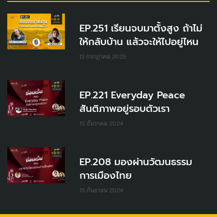
EP.251 เรียนจบมาตั้งสูง ถ้าไม่
ให้กลับบ้าน แล้วจะให้ไปอยู่ไหน
13 กรกฎาคม 2025
EP.221 Everyday Peace
สันติภาพอยู่รอบตัวเรา
15 ธันวาคม 2024
EP.208 มองผ่านวัฒนธรรม
การเมืองไทย
15 กันยายน 2024