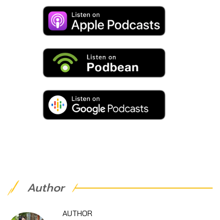
Author
AUTHOR