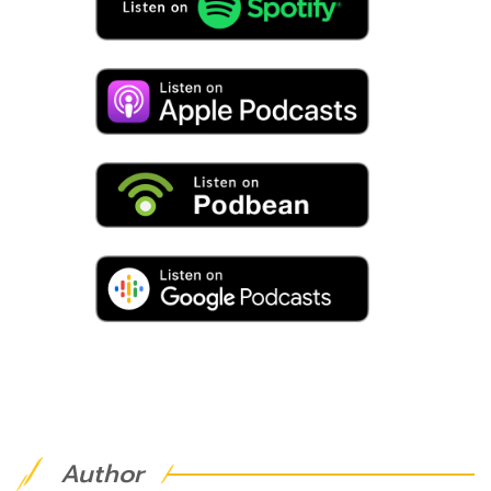
Author