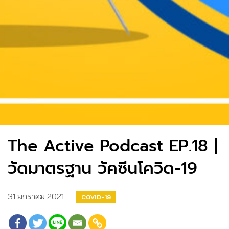
The Active Podcast EP.18 |
วัดมาตรฐาน วัคซีนโควิด-19
31 มกราคม 2021
COVID-19