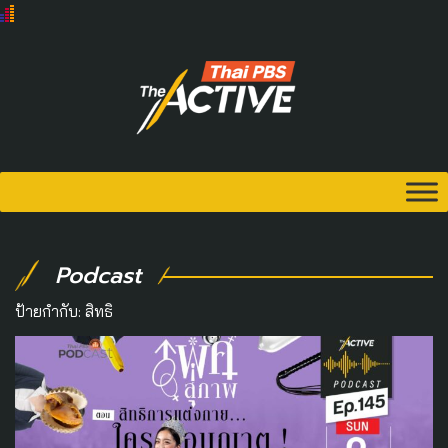
Podcast
ป้ายกำกับ:
สิทธิ