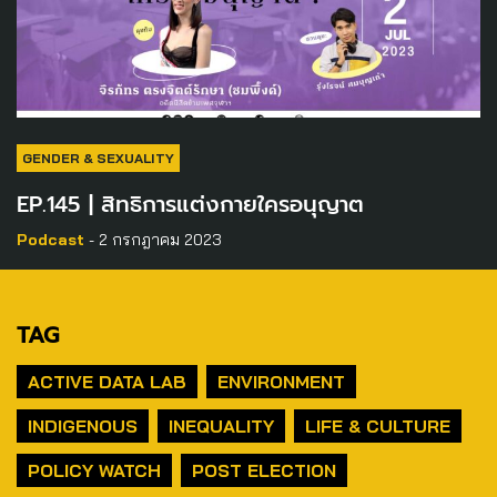
GENDER & SEXUALITY
EP.145 | สิทธิการแต่งกายใครอนุญาต
Podcast
- 2 กรกฎาคม 2023
TAG
ACTIVE DATA LAB
ENVIRONMENT
INDIGENOUS
INEQUALITY
LIFE & CULTURE
POLICY WATCH
POST ELECTION