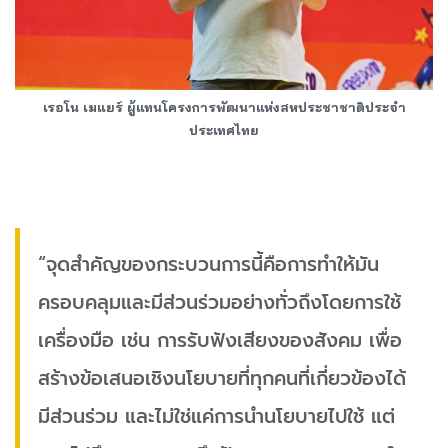
เรอโน เมแยร์ ผู้แทนโครงการพัฒนาแห่งสหประชาชาติประจำ
ประเทศไทย
“จุดสำคัญของกระบวนการนี้คือการทำให้มัน
ครอบคลุมและมีส่วนร่วมอย่างทั่วถึงโดยการใช้
เครื่องมือ เช่น การรับฟังเสียงของสังคม เพื่อ
สร้างข้อเสนอเชิงนโยบายที่ทุกคนที่เกี่ยวข้องได้
มีส่วนร่วม และไม่ใช่แค่การนำนโยบายไปใช้ แต่