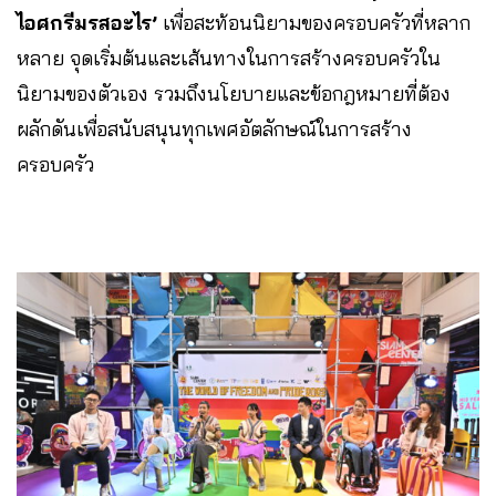
ไอศกรีมรสอะไร’
เพื่อสะท้อนนิยามของครอบครัวที่หลาก
หลาย จุดเริ่มต้นและเส้นทางในการสร้างครอบครัวใน
นิยามของตัวเอง รวมถึงนโยบายและข้อกฎหมายที่ต้อง
ผลักดันเพื่อสนับสนุนทุกเพศอัตลักษณ์ในการสร้าง
ครอบครัว