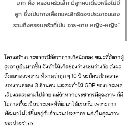
มาก คือ ครอบครัวเล็ก มีลูกคนเดียวหรือไม่มี
ลูก ซึ่งเป็นทางเลือกและสิทธิของประชาชนเอง
รวมถึงครอบครัวที่เป็น ชาย-ชาย หญิง-หญิง”
โครงสร้างประชากรมีอัตราการเกิดน้อยลง ขณะที่อัตราผู้
สูงอายุยืนมากขึ้น จึงทำให้เกิดช่องว่างระหว่างวัย ส่งผล
ถึงตลาดแรงงาน ที่คาดว่าทุก ๆ 10 ปี จะมีคนเข้าตลาด
แรงงานลดลง 3 ล้านคน และจะทำให้ GDP ของประเทศ
เสี่ยงลดลงตามไปด้วย แต่ถ้าหากประชากรมีคุณภาพ ก็มี
โอกาสที่จะเป็นประเทศที่พัฒนาได้เช่นกัน เพราะการ
พัฒนาไม่ได้ขึ้นอยู่กับจำนวนประชากร แต่เป็นคุณภาพ
ของประชากร