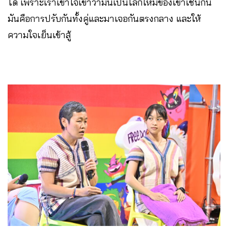
ได้ เพราะเราเข้าใจเขาว่ามันเป็นโลกใหม่ของเขาเช่นกัน
มันคือการปรับกันทั้งคู่และมาเจอกันตรงกลาง และให้
ความใจเย็นเข้าสู้