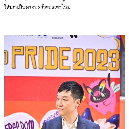
ให้เราเป็นครอบครัวของเขาไหม