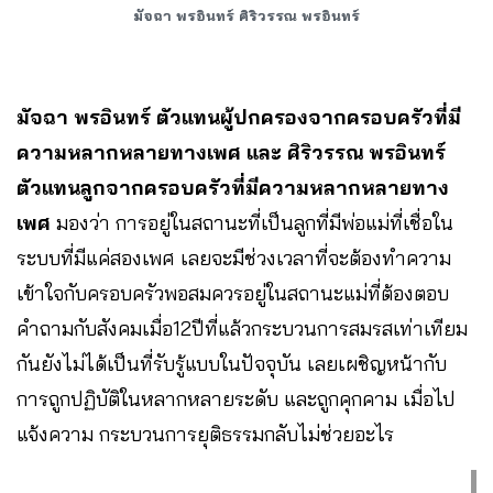
มัจฉา พรอินทร์
ศิริวรรณ พรอินทร์
มัจฉา พรอินทร์ ตัวแทนผู้ปกครองจากครอบครัวที่มี
ความหลากหลายทางเพศ และ ศิริวรรณ พรอินทร์
ตัวแทนลูกจากครอบครัวที่มีความหลากหลายทาง
เพศ
มองว่า การอยู่ในสถานะที่เป็นลูกที่มีพ่อแม่ที่เชื่อใน
ระบบที่มีแค่สองเพศ เลยจะมีช่วงเวลาที่จะต้องทำความ
เข้าใจกับครอบครัวพอสมควรอยู่ในสถานะแม่ที่ต้องตอบ
คำถามกับสังคมเมื่อ12ปีที่แล้วกระบวนการสมรสเท่าเทียม
กันยังไม่ได้เป็นที่รับรู้แบบในปัจจุบัน เลยเผชิญหน้ากับ
การถูกปฏิบัติในหลากหลายระดับ และถูกคุกคาม เมื่อไป
แจ้งความ กระบวนการยุติธรรมกลับไม่ช่วยอะไร