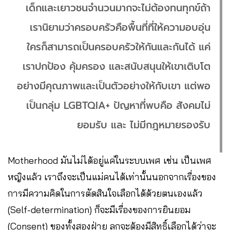
เด็กและเยาวชนจำนวนมากจะไม่ต้องทนทุกข์ถ้า
เรานิยามว่าครอบครัวคือพื้นที่ที่ให้ความอบอุ่น
ใครก็สามารถเป็นครอบครัวให้กันและกันได้ แค่
เราปกป้อง คุ้มครอง และสนับสนุนให้เขาเติบโต
อย่างมีคุณภาพและเป็นตัวอย่างให้กับเขา แต่พอ
เป็นกลุ่ม LGBTQIA+ ปัญหาที่พบคือ สังคมไม่
ยอมรับ และ ไม่มีกฎหมายรองรับ
Motherhood มันไม่ได้อยู่แค่ในระบบเพศ เช่น เป็นเพศ
หญิงแล้ว เราถึงจะเป็นแม่คนได้เท่านั้นนอกจากเรื่องของ
การมีความคิดในการตัดสินใจเลือกได้ด้วยตนเองแล้ว
(Self-determination) ก็จะมีเรื่องของการยินยอม
(Consent) ของทั้งสองฝ่าย ลูกจะต้องมีสิทธิ์เลือกได้ว่าจะ