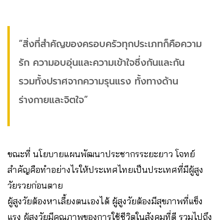
“สิ่งที่สำคัญของครอบครัวทุกประเภทก็คือความ
รัก ความอบอุ่นและความเข้าใจซึ่งกันและกัน
รวมทั้งปราศจากความรุนแรง ทั้งทางด้าน
ร่างกายและจิตใจ”
ขณะที่ นโยบายแผนพัฒนาประชากรระยะยาว โจทย์
สำคัญคือทำอย่างไรให้ประเทศไทยเป็นประเทศที่มีผู้สูง
วัยรวยก่อนตาย
ผู้สูงวัยต้องหาเลี้ยงตนเองได้ ผู้สูงวัยต้องมีสุขภาพที่แข็ง
แรง ผู้สูงวัยมีคุณภาพของการใช้ชีวิตในสังคมที่ดี รวมไปถึง