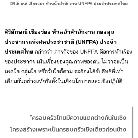
สิริลักษณ์ เชียงว่อง หัวหน้าสำนักงาน UNFPA ประจำประเทศไทย
สิริลักษณ์ เชียงว่อง หัวหน้าสำนักงาน กองทุน
ประชากรแห่งสหประชาชาติ
(UNFPA) ประจำ
ประเทศไทย
กล่าวว่า ภารกิจของ UNFPA คือการทำเรื่อง
ของประชากร เน้นเรื่องของคุณภาพของคน ไม่ว่าจะเป็น
เพศใด กลุ่มใด หรือวัยใดก็ตาม จะต้องได้รับสิทธิที่เท่า
เทียมกันอย่างแท้จริงทั้งในเชิงนโยบายและเชิงปฏิบัติ
“ครอบครัวไทยมีความแตกต่างกันในเชิง
โครงสร้างเพราะเป็นครอบครัวเชิงเดี่ยวค่อนข้าง