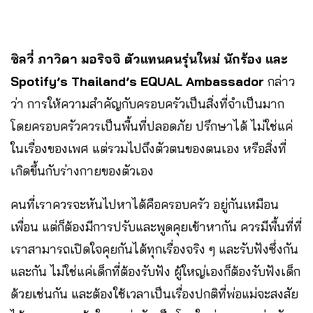
ซิลวี่ ภาวิดา มอริจจิ ตัวแทนคนรุ่นใหม่ นักร้อง และ
Spotify’s Thailand’s EQUAL Ambassador
กล่าว
ว่า การให้ความสำคัญกับครอบครัวเป็นสิ่งที่จำเป็นมาก
โดยครอบครัวควรเป็นพื้นที่ปลอดภัย ปรึกษาได้ ไม่ใช่แค่
ในเรื่องของเพศ แต่รวมไปถึงตัวตนของตนเอง หรือสิ่งที่
เกิดขึ้นกับร่างกายของตัวเอง
คนที่เราควรจะหันไปหาได้คือครอบครัว อยู่กันเหมือน
เพื่อน แต่ก็ต้องมีการปรับและพูดคุยเข้าหากัน ควรมีพื้นที่ที่
เราสามารถเปิดใจคุยกันได้ทุกเรื่องจริง ๆ และรับฟังซึ่งกัน
และกัน ไม่ใช่แค่เด็กที่ต้องรับฟัง ผู้ใหญ่เองก็ต้องรับฟังเด็ก
ด้วยเช่นกัน และต้องใช้เวลาเป็นเรื่องปกติที่พ่อแม่จะสงสัย