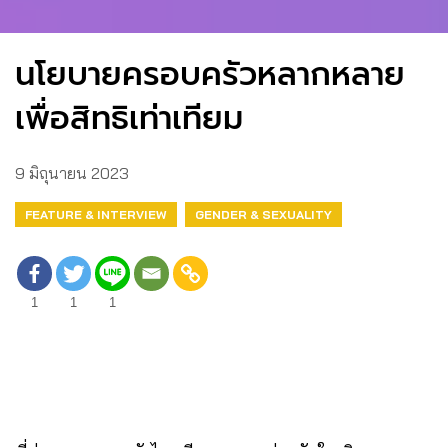
นโยบายครอบครัวหลากหลาย
เพื่อสิทธิเท่าเทียม
9 มิถุนายน 2023
FEATURE & INTERVIEW
GENDER & SEXUALITY
1
1
1