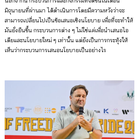
นอกจากนี้ กระบวนการและกิจกรรมที่จัดขึ้นในเดือน
มิถุนายนที่ผ่านมา ได้ดำเนินการโดยมีความหวังว่าจะ
สามารถเปลี่ยนไปเป็นข้อเสนอเชิงนโยบาย เพื่อที่จะทำให้
มันยั่งยืนขึ้น กระบวนการต่าง ๆ ไม่ใช่แค่เพื่อนำเสนอไอ
เดียและนโยบายใหม่ ๆ เท่านั้น แต่ยังเป็นการกระทุ้งให้
เห็นว่ากระบวนการเสนอนโยบายเป็นอย่างไร