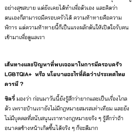
อย่างสุขสบาย แต่ยังเคยได้ทำเพื่อตัวเอง และคิดว่า
ตนเองก็สามารถมีครอบครัวได้ ความท้าทายคือความ
พิการ แต่ความท้าทายนี้ก็เป็นแรงผลักดันให้เปิดใจรับคน
เข้ามาเพื่อดูแลเรา
เส้นทางและปัญหาที่พบเจอมาในการมีครอบครัว
LGBTQIA+ หรือ นโยบายอะไรที่คิดว่าประเทศไทย
ควรมี
?
ซิลวี่
มองว่า ก่อนมาวันนี้ยังรู้สึกว่ายากและเป็นเรื่องไกล
ตัว เพราะบ้านเรายังไม่มีกฎหมายสมรสเท่าเทียม และยัง
ไม่มีบุคคลที่สนับสนุนเราทางกฎหมายจริง ๆ รู้สึกว่าถ้า
อนาคตข้างหน้าเกิดขึ้นได้จริง ๆ ก็จะดีมาก