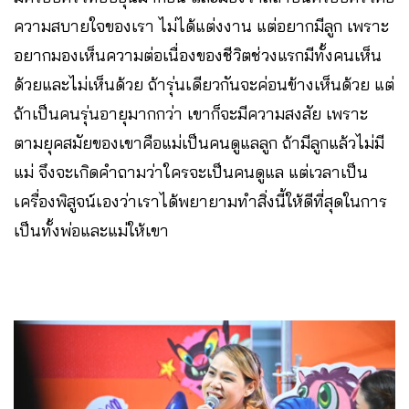
ความสบายใจของเรา ไม่ได้แต่งงาน แต่อยากมีลูก เพราะ
อยากมองเห็นความต่อเนื่องของชีวิตช่วงแรกมีทั้งคนเห็น
ด้วยและไม่เห็นด้วย ถ้ารุ่นเดียวกันจะค่อนข้างเห็นด้วย แต่
ถ้าเป็นคนรุ่นอายุมากกว่า เขาก็จะมีความสงสัย เพราะ
ตามยุคสมัยของเขาคือแม่เป็นคนดูแลลูก ถ้ามีลูกแล้วไม่มี
แม่ จึงจะเกิดคำถามว่าใครจะเป็นคนดูแล แต่เวลาเป็น
เครื่องพิสูจน์เองว่าเราได้พยายามทำสิ่งนี้ให้ดีที่สุดในการ
เป็นทั้งพ่อและแม่ให้เขา