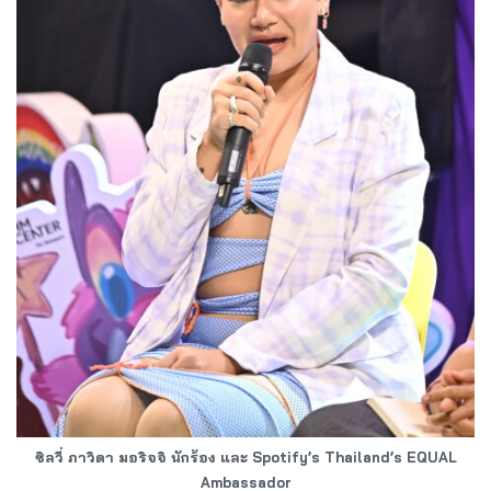
ซิลวี่ ภาวิดา มอริจจิ นักร้อง และ Spotify’s Thailand’s EQUAL
Ambassador