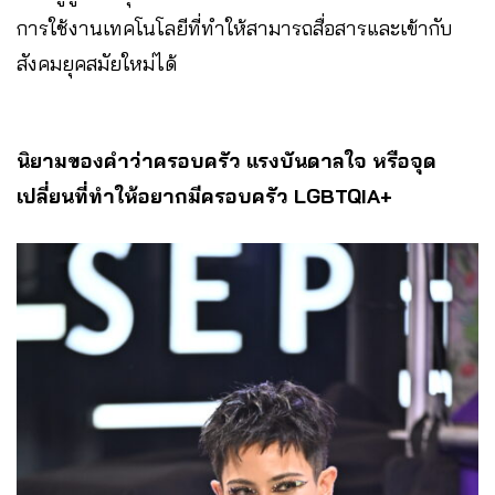
การใช้งานเทคโนโลยีที่ทำให้สามารถสื่อสารและเข้ากับ
สังคมยุคสมัยใหม่ได้
นิยามของคำว่าครอบครัว แรงบันดาลใจ หรือจุด
เปลี่ยนที่ทำให้อยากมีครอบครัว LGBTQIA+