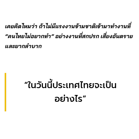
เคยคิดไหมว่า ถ้าไม่มีแรงงานข้ามชาติเข้ามาทำงานที่
“คนไทยไม่อยากทำ” อย่างงานที่สกปรก เสี่ยงอันตราย
และยากลำบาก
“ในวันนี้ประเทศไทยจะเป็น
อย่างไร”