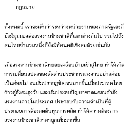
กฎหมาย
ทั้งหมดนี้ เราจะเห็นว่าระหว่างหน่วยงานของภาครัฐเองก็
ยังมีมุมมองต่อแรงงานข้ามชาติที่แตกต่างกันไป รวมไปถึง
คนไทยจำนวนหนึ่งก็ยังมีทัศนคติเชิงลบด้วยเช่นกัน
เมื่อแรงงานข้ามชาติทยอยเคลื่อนย้ายเข้าสู่ไทย ทำให้เกิด
การเปลี่ยนแปลงของสัดส่วนประชากรแรงงานอย่างค่อย
เป็นค่อยไป จนเริ่มปรากฏชัดเจนมากขึ้นเมื่อประเทศไทย
ก้าวสู่สังคมสูงวัย และเริ่มประสบปัญหาขาดแคลนกำลัง
แรงงานภายในประเทศ ประกอบกับความจำเป็นที่ผู้
ประกอบการต้องลดต้นทุนการผลิต ทำให้ความต้องการ
แรงงานข้ามชาติราคาถูกเพิ่มมากขึ้น