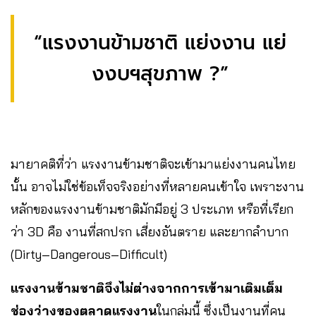
“แรงงานข้ามชาติ แย่งงาน แย่
งงบฯสุขภาพ ?”
มายาคติที่ว่า แรงงานข้ามชาติจะเข้ามาแย่งงานคนไทย
นั้น อาจไม่ใช่ข้อเท็จจริงอย่างที่หลายคนเข้าใจ เพราะงาน
หลักของแรงงานข้ามชาติมักมีอยู่ 3 ประเภท หรือที่เรียก
ว่า 3D คือ งานที่สกปรก เสี่ยงอันตราย และยากลำบาก
(Dirty–Dangerous–Difficult)
แรงงานข้ามชาติจึงไม่ต่างจากการเข้ามาเติมเต็ม
ช่องว่างของตลาดแรงงาน
ในกลุ่มนี้ ซึ่งเป็นงานที่คน