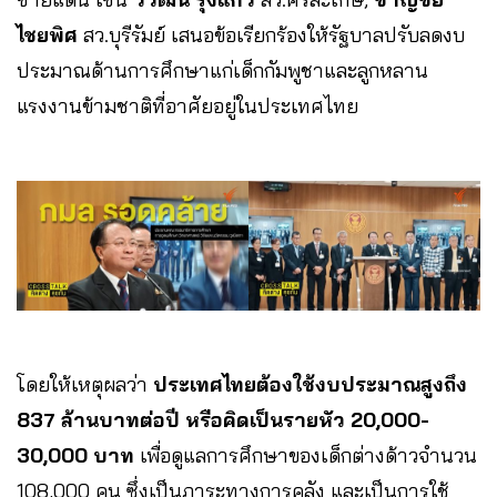
ไชยพิศ
สว.บุรีรัมย์ เสนอข้อเรียกร้องให้รัฐบาลปรับลดงบ
ประมาณด้านการศึกษาแก่เด็กกัมพูชาและลูกหลาน
แรงงานข้ามชาติที่อาศัยอยู่ในประเทศไทย
โดยให้เหตุผลว่า
ประเทศไทยต้องใช้งบประมาณสูงถึง
837 ล้านบาทต่อปี หรือคิดเป็นรายหัว 20,000-
30,000 บาท
เพื่อดูแลการศึกษาของเด็กต่างด้าวจำนวน
108,000 คน ซึ่งเป็นภาระทางการคลัง และเป็นการใช้