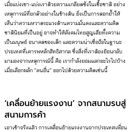
เมื่อแบ่งเขา-แบ่งเราด้วยความเกลียดชังในเชื้อชาติ อย่าง
เหตุการณ์ที่ยกตัวอย่างในข้างต้น ยิ่งเป็นการตอกย้ำให้
เห็นว่าความหวาดระแวงด้านความมั่นคงและความคิด
ชาตินิยมที่เป็นอยู่ อาจทำให้สังคมไทยสูญเสียทั้งความ
เป็นมนุษย์ อนาคตของเด็ก และความน่าเชื่อถือในฐานะ
ประเทศที่เคารพหลักสิทธิสากล ซึ่งสิ่งที่เราต้องย้อนกลับ
มามองจากเหตุการณ์นี้ คือ เรากำลังยอมแลกอะไรไปบ้าง
เมื่อเลือกผลัก “คนอื่น” ออกไปด้วยความคิดเช่นนี้
‘เคลื่อนย้ายแรงงาน’ จากสนามรบสู่
สนามการค้า
เอาเข้าจริงแล้ว การเคลื่อนย้ายแรงงานจากประเทศเพื่อน