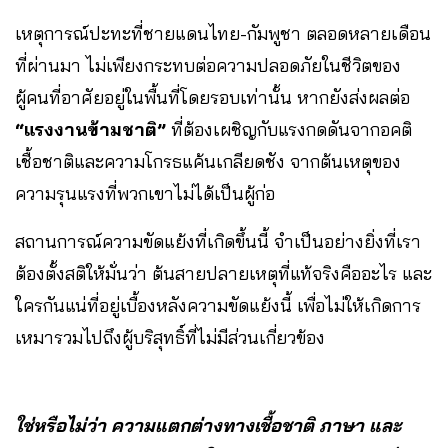
เหตุการณ์ปะทะที่ชายแดนไทย-กัมพูชา ตลอดหลายเดือน
ที่ผ่านมา ไม่เพียงกระทบต่อความปลอดภัยในชีวิตของ
ผู้คนที่อาศัยอยู่ในพื้นที่โดยรอบเท่านั้น หากยังส่งผลต่อ
“แรงงานข้ามชาติ”
ที่ต้องเผชิญกับแรงกดดันจากอคติ
เชื้อชาติและความโกรธแค้นเกลียดชัง จากต้นเหตุของ
ความรุนแรงที่พวกเขาไม่ได้เป็นผู้ก่อ
สถานการณ์ความขัดแย้งที่เกิดขึ้นนี้ จำเป็นอย่างยิ่งที่เรา
ต้องตั้งสติให้มั่นว่า ต้นสายปลายเหตุที่แท้จริงคืออะไร และ
ใครกันแน่ที่อยู่เบื้องหลังความขัดแย้งนี้ เพื่อไม่ให้เกิดการ
เหมารวมไปถึงผู้บริสุทธิ์ที่ไม่มีส่วนเกี่ยวข้อง
ใช่หรือไม่ว่า ความแตกต่างทางเชื้อชาติ ภาษา และ