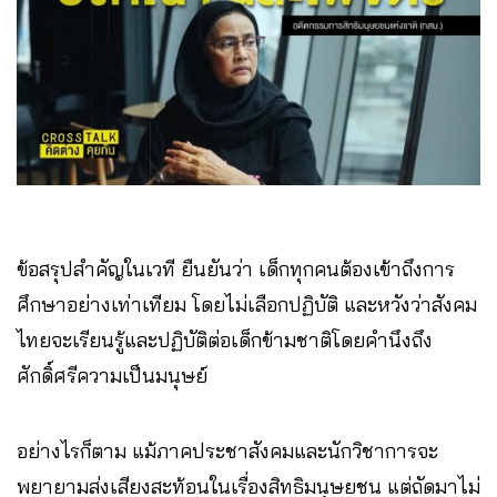
ข้อสรุปสำคัญในเวที ยืนยันว่า เด็กทุกคนต้องเข้าถึงการ
ศึกษาอย่างเท่าเทียม โดยไม่เลือกปฏิบัติ และหวังว่าสังคม
ไทยจะเรียนรู้และปฏิบัติต่อเด็กข้ามชาติโดยคำนึงถึง
ศักดิ์ศรีความเป็นมนุษย์
อย่างไรก็ตาม แม้ภาคประชาสังคมและนักวิชาการจะ
พยายามส่งเสียงสะท้อนในเรื่องสิทธิมนุษยชน แต่ถัดมาไม่