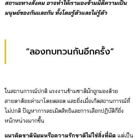
สถานะทางสังคม อาจทำให้เรามองข้ามมิติความเป็น
มนุษย์ของกันและกัน ทั้งโดยรู้ตัวและไม่รู้ตัว
“ลองทบทวนกันอีกครั้ง”
ในสถานการณ์ปกติ แรงงานข้ามชาติมักถูกมองด้วย
สายตาด้อยค่ามาโดยตลอด และยิ่งเมื่อเกิดสถานการณ์ที่
ไม่ปกติ ปัญหาการละเมิดสิทธิและการเลือกปฏิบัติก็ยิ่ง
หนักหน่วงมากขึ้น
แนวคิดชาตินิยมหรือความรักชาติไม่ใช่สิ่งที่ผิด
แต่เป็น