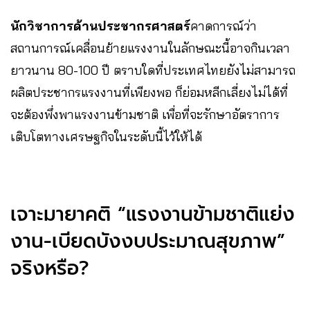
นักวิชาการด้านประชากรศาสตร์
คาดการณ์ว่า
สถานการณ์เคลื่อนย้ายแรงงานในลักษณะนี้อาจกินเวลา
ยาวนาน 80-100 ปี ตราบใดที่ประเทศไทยยังไม่สามารถ
ผลิตประชากรแรงงานที่เพียงพอ ก็ย่อมหลีกเลี่ยงไม่ได้ที่
จะต้องพึ่งพาแรงงานข้ามชาติ เพื่อที่จะรักษาอัตราการ
เติบโตทางเศรษฐกิจในระดับนี้ไว้ให้ได้
เจาะมายาคติ “แรงงานข้ามชาติแย่ง
งาน-เบียดบังงบประมาณสุขภาพ”
จริงหรือ?