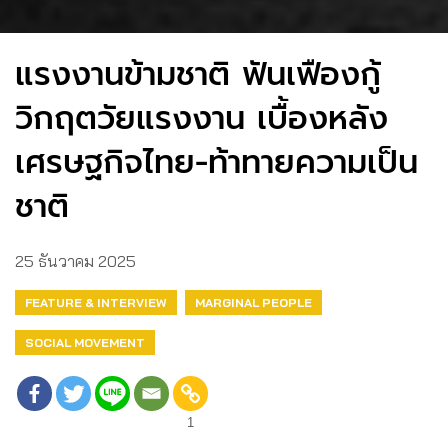
แรงงานข้ามชาติ ฟันเฟืองกู้
วิกฤตวัยแรงงาน เบื้องหลัง
เศรษฐกิจไทย-ท้าทายความเป็น
ชาติ
25 ธันวาคม 2025
FEATURE & INTERVIEW
MARGINAL PEOPLE
SOCIAL MOVEMENT
1