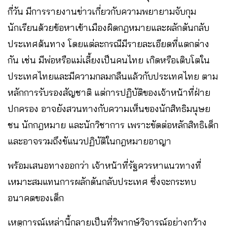
กี่วัน มีการรายงานข่าวเกี่ยวกับความพยายามจับกุม
นักเรียนด้วยข้อหาเข้าเมืองผิดกฎหมายและผลักดันกลับ
ประเทศต้นทาง โดยแต่ละกรณีมีรายละเอียดที่แตกต่าง
กัน เช่น มีพ่อหรือแม่เลี้ยงเป็นคนไทย เกิดหรือเติบโตใน
ประเทศไทยและมีความกลมกลืนแล้วกับประเทศไทย ตาม
หลักการรับรองสัญชาติ แต่การปฏิบัติของเจ้าหน้าที่ฝ่าย
ปกครอง อาจยังสวนทางกับความเห็นของนักสิทธิมนุษย
ชน นักกฎหมาย และนักวิชาการ เพราะขัดต่อหลักสิทธิเด็ก
และอาจรวมถึงขัแนวปฏิบัติในกฎหมายอาญา
พร้อมเสนอทางออกว่า เจ้าหน้าที่รัฐควรหาแนวทางที่
เหมาะสมแทนการผลักดันกลับประเทศ ซึ่งจะกระทบ
อนาคตของเด็ก
เหตุการณ์เหล่านี้กลายเป็นที่วิพากษ์วิจารณ์อย่างกว้าง