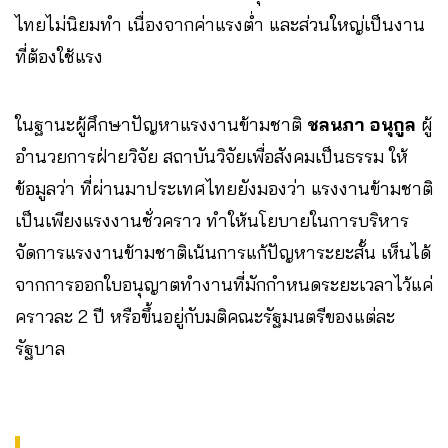
ไทยไม่นิยมทำ เนื่องจากค่าแรงต่ำ และส่วนใหญ่เป็นงาน
ที่ต้องใช้แรง
ในฐานะผู้ศึกษาปัญหาแรงงานข้ามชาติ
ชลนภา อนุกูล
ผู้
อำนวยการฝ่ายวิจัย สถาบันวิจัยเพื่อสังคมเป็นธรรม ให้
ข้อมูลว่า ที่ผ่านมาประเทศไทยยังมองว่า แรงงานข้ามชาติ
เป็นเพียงแรงงานชั่วคราว ทำให้นโยบายในการบริหาร
จัดการแรงงานข้ามชาติเน้นการแก้ปัญหาระยะสั้น เห็นได้
จากการออกใบอนุญาตทำงานที่มักกำหนดระยะเวลาไว้แค่
คราวละ 2 ปี หรือขึ้นอยู่กับมติคณะรัฐมนตรีของแต่ละ
รัฐบาล