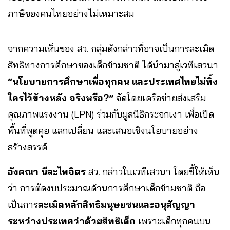
ภาษีของคนไทยอย่างไม่เหมาะสม
จากความเห็นของ สว. กลุ่มดังกล่าวที่อาจเป็นการละเมิด
สิทธิทางการศึกษาของเด็กข้ามชาติ ได้นำมาสู่เวทีเสวนา
“นโยบายการศึกษาเพื่อทุกคน และประเทศไทยไม่ทิ้ง
ใครไว้ข้างหลัง จริงหรือ?”
จัดโดยเครือข่ายส่งเสริม
คุณภาพแรงงาน (LPN) ร่วมกับมูลนิธิกระจกเงา เพื่อเปิด
พื้นที่พูดคุย แลกเปลี่ยน และเสนอเชิงนโยบายอย่าง
สร้างสรรค์
อังคณา นีละไพจิตร
สว. กล่าวในเวทีเสวนา โดยชี้ให้เห็น
ว่า การตัดงบประมาณด้านการศึกษาเด็กข้ามชาติ ถือ
เป็นการ
ละเมิดหลักสิทธิมนุษยชนและอนุสัญญา
ระหว่างประเทศว่าด้วยสิทธิเด็ก
เพราะเด็กทุกคนบน