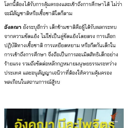
โลกนี้ต้องได้รับการคุ้มครองและเข้าถึงการศึกษาได้ ไม่ว่า
จะมีสัญชาติหรือเชื้อชาติใดก็ตาม
อังคณา
ยังระบุอีกว่า เด็กข้ามชาติคือผู้ได้รับผลกระทบ
จากความขัดแย้ง ไม่ใช่เป็นคู่ขัดแย้งโดยตรง การเลือก
ปฏิบัติทางเชื้อชาติ การเหยียดหยาม หรือกีดกันเด็กใน
การเข้าถึงการศึกษา จึงถือเป็นการละเมิดสิทธิเด็กอย่าง
ร้ายแรง รวมถึงขัดต่อหลักกฎหมายมนุษยธรรมระหว่าง
ประเทศ และอนุสัญญาเจนีวาที่ต้องให้ความคุ้มครอง
พลเรือนในสถานการณ์สู้รบ