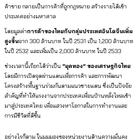
ค้าขาย กลายเป็นการค้าที่ถูกกฎหมาย สร้างรายได้เข้า
ประเทศอย่างมหาศาล
โดยมูลค่า
การค้าของไทยกับกลุ่มประเทศอินโดจีนเพิ่ม
สูงขึ้น
จาก 300 ล้านบาท ในปี 2531 เป็น 1,200 ล้านบาท
ในปี 2532 และเพิ่มเป็น 2,000 ล้านบาท ในปี 2533
ช่วงเวลานี้เรียกได้ว่าเป็น
“ยุคทอง” ของเศรษฐกิจไทย
โดยมีการเปิดจุดผ่านแดนเพื่อการค้า และการพัฒนา
โครงสร้างพื้นฐานร่วมกันตามแนวชายแดน ซึ่งเป็นปัจจัย
สำคัญที่ทำให้แรงงานจากประเทศเพื่อนบ้านหลั่งไหลเข้า
มาสู่ประเทศไทย เพื่อแสวงหาโอกาสในการทำงานและ
การมีชีวิตที่ดีขึ้น
อย่างไรก็ตาม ในมุมมองของหน่วยงานด้านความมั่นคง