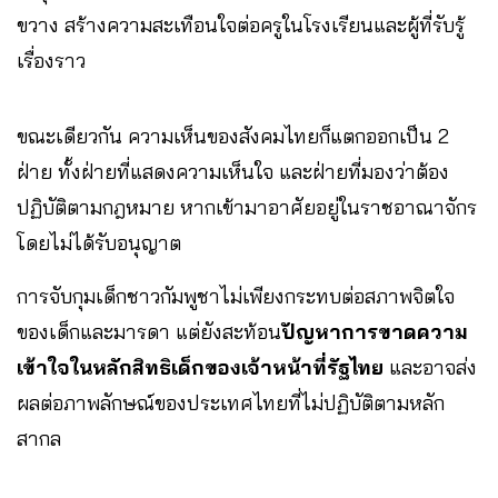
ขวาง สร้างความสะเทือนใจต่อครูในโรงเรียนและผู้ที่รับรู้
เรื่องราว
ขณะเดียวกัน ความเห็นของสังคมไทยก็แตกออกเป็น 2
ฝ่าย ทั้งฝ่ายที่แสดงความเห็นใจ และฝ่ายที่มองว่าต้อง
ปฏิบัติตามกฎหมาย หากเข้ามาอาศัยอยู่ในราชอาณาจักร
โดยไม่ได้รับอนุญาต
การจับกุมเด็กชาวกัมพูชาไม่เพียงกระทบต่อสภาพจิตใจ
ของเด็กและมารดา แต่ยังสะท้อน
ปัญหาการขาดความ
เข้าใจในหลักสิทธิเด็กของเจ้าหน้าที่รัฐไทย
และอาจส่ง
ผลต่อภาพลักษณ์ของประเทศไทยที่ไม่ปฏิบัติตามหลัก
สากล