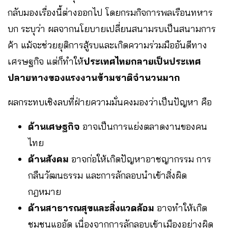
กลับมองเรื่องนี้ต่างออกไป โดยกรมกิจการพลเรือนทหาร
บก ระบุว่า ผลจากนโยบายเปลี่ยนสนามรบเป็นสนามการ
ค้า แม้จะช่วยยุติการสู้รบและเกิดความร่วมมืออันดีทาง
เศรษฐกิจ แต่ก็ทำให้
ประเทศไทยกลายเป็นประเทศ
ปลายทางของแรงงานข้ามชาติจำนวนมาก
ผลกระทบเชิงลบที่ฝ่ายความมั่นคงมองว่าเป็นปัญหา คือ
ด้านเศษฐกิจ
อาจเป็นการแย่งตลาดงานของคน
ไทย
ด้านสังคม
อาจก่อให้เกิดปัญหาอาชญากรรม การ
กลืนวัฒนธรรม และการลักลอบนำเข้าสิ่งผิด
กฎหมาย
ด้านสาธารณสุขและสิ่งแวดล้อม
อาจทำให้เกิด
ชุมชนแออัด เนื่องจากการลักลอบเข้าเมืองอย่างผิด