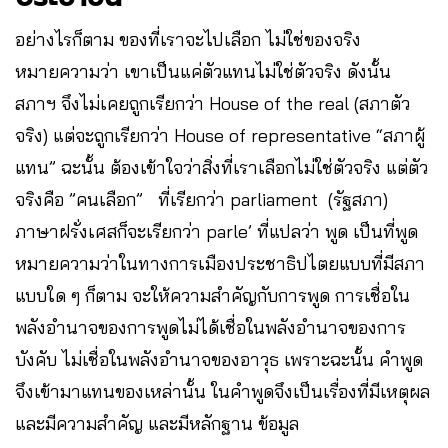
​อย่างไรก็ตาม ของที่เราจะไปเลือก ไม่ใช่ของจริง
หมายความว่า เขาเป็นแค่ตัวแทนไม่ใช่ตัวจริง ดังนั้น
สภาฯ จึงไม่เคยถูกเรียกว่า House of the real (สภาตัว
จริง) แต่จะถูกเรียกว่า House of representative “สภาผู้
แทน” ฉะนั้น ต้องเข้าใจว่าสิ่งที่เราเลือกไม่ใช่ตัวจริง แต่ตัว
จริงคือ ”คนเลือก” ที่เรียกว่า parliament (รัฐสภา)
ภาษาฝรั่งเศสก็จะเรียกว่า parle’ ที่แปลว่า พูด เป็นที่พูด
หมายความว่าในทางการเมืองประชาธิปไตยแบบที่มีสภา
แบบใด ๆ ก็ตาม จะให้ความสำคัญกับการพูด การเชื่อใน
พลังอำนาจของการพูดไม่ได้เชื่อในพลังอำนาจของการ
บังคับ ไม่เชื่อในพลังอำนาจของอาวุธ เพราะฉะนั้น คำพูด
จึงเข้ามาแทนของเหล่านั้น ในคำพูดจึงเป็นเรื่องที่มีเหตุผล
และมีความสำคัญ และมีหลักฐาน ข้อมูล