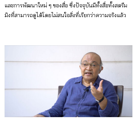
และการพัฒนาใหม่ ๆ ของสื่อ ซึ่งปัจจุบันมีทั้งสื่อทั้งสตรีม
มิงที่สามารถดูได้โดยไม่สนใจสิ่งที่เรียกว่าความจริงแล้ว