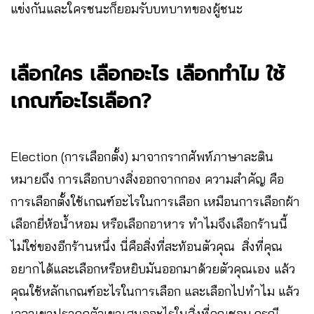
แข่งกันและใครชนะก็ยอมรับบทบาทของผู้ชนะ
เลือกใคร เลือกอะไร เลือกทำไม ใช้
เกณฑ์อะไรเลือก?
Election (การเลือกตั้ง) มาจากรากศัพท์ภาษาละติน
หมายถึง การเลือกบางสิ่งออกจากกอง ความสำคัญ คือ
การเลือกตั้งใช้เกณฑ์อะไรในการเลือก เหมือนการเลือกผ้า
เลือกยี่ห้อน้ำหอม หรือเลือกอาหาร ทำไมจึงเลือกร้านนี้
ไม่ใช่ของอีกร้านหนึ่ง นี่คือสิ่งที่สะท้อนตัวคุณ สิ่งที่คุณ
อยากได้และเลือกหรือหยิบมันออกมาด้วยตัวคุณเอง แล้ว
คุณใช้หลักเกณฑ์อะไรในการเลือก และเลือกไปทำไม แล้ว
เวลาเขาปรากฏตัวเขาเสนออะไรในสิ่งที่คุณชอบ กรณี