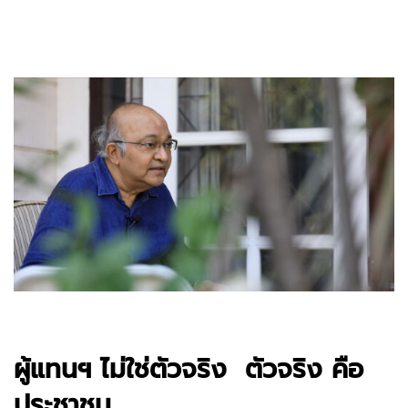
ผู้แทนฯ ไม่ใช่ตัวจริง ตัวจริง คือ
ประชาชน