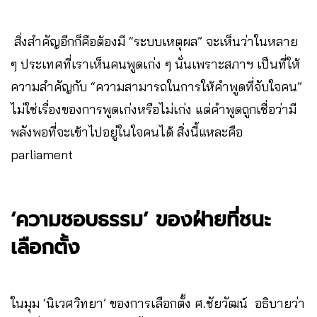
สิ่งสำคัญอีกก็คือต้องมี “ระบบเหตุผล” จะเห็นว่าในหลาย
ๆ ประเทศที่เราเห็นคนพูดเก่ง ๆ นั่นเพราะสภาฯ เป็นที่ให้
ความสำคัญกับ “ความสามารถในการให้คำพูดที่จับใจคน”
ไม่ใช่เรื่องของการพูดเก่งหรือไม่เก่ง แต่คำพูดถูกเชื่อว่ามี
พลังพอที่จะเข้าไปอยู่ในใจคนได้ สิ่งนี้แหละคือ
parliament
‘ความชอบธรรม’ ของฝ่ายที่ชนะ
เลือกตั้ง
ในมุม ‘นิเวศวิทยา’ ของการเลือกตั้ง ศ.ชัยวัฒน์ อธิบายว่า