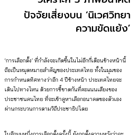
ปัจจัยเสี่ยงบน ‘นิเวศวิทยา
ความขัดแย้ง’
‘การเลือกตั้ง’ ที่กำลังจะเกิดขึ้นในไม่อีกกี่เดือนข้างหน้านี้
ถือเป็นหมุดหมายสำคัญของประเทศไทย ทั้งในมุมของ
การกำหนดทิศทางว่าอีก 4 ปีข้างหน้า ประเทศไทยจะ
เดินไปทางไหน ด้วยการชี้ขาดกันที่คะแนนเสียงของ
ประชาชนคนไทย ที่จะเข้าคูหาเลือกอนาคตของตัวเอง
ผ่านกระบวนการตามวิถีประชาธิปไตย
ในอีกมุมหนึ่งการเลือกตั้งครั้งนี้ ยังถูกตั้งความหวังว่าจะ