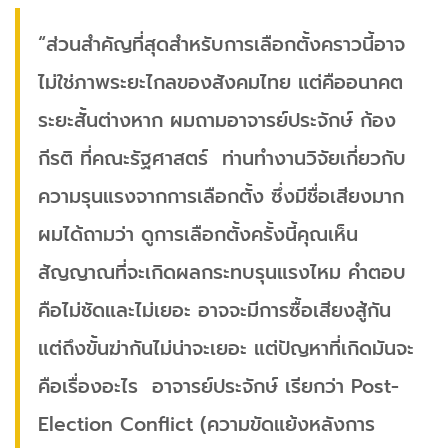
“ส่วนสำคัญที่สุดสำหรับการเลือกตั้งคราวนี้อาจ
ไม่ใช่ภาพระยะไกลของสังคมไทย แต่คืออนาคต
ระยะสั้นต่างหาก ผมถามอาจารย์ประจักษ์ ก้อง
กีรติ ที่คณะรัฐศาสตร์ ท่านทำงานวิจัยเกี่ยวกับ
ความรุนแรงจากการเลือกตั้ง ซึ่งมีชื่อเสียงมาก
ผมได้ถามว่า ดูการเลือกตั้งครั้งนี้คุณเห็น
สัญญาณที่จะเกิดผลกระทบรุนแรงไหม คำตอบ
คือไม่ชัดและไม่เยอะ อาจจะมีการซื้อเสียงสู้กัน
แต่ถึงขั้นฆ่ากันไม่น่าจะเยอะ แต่ปัญหาที่เกิดมันจะ
คือเรื่องอะไร อาจารย์ประจักษ์ เรียกว่า Post-
Election Conflict (ความขัดแย้งหลังการ