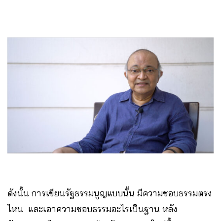
ดังนั้น การเขียนรัฐธรรมนูญแบบนั้น มีความชอบธรรมตรง
ไหน และเอาความชอบธรรมอะไรเป็นฐาน หลัง