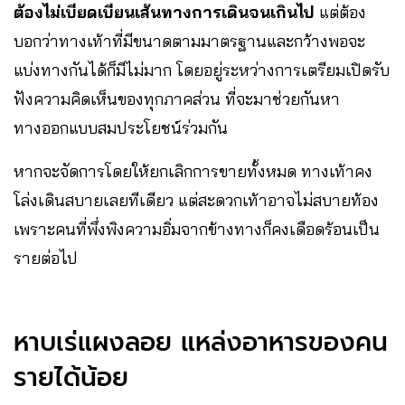
ต้องไม่เบียดเบียนเส้นทางการเดินจนเกินไป
แต่ต้อง
บอกว่าทางเท้าที่มีขนาดตามมาตรฐานและกว้างพอจะ
แบ่งทางกันได้ก็มีไม่มาก โดยอยู่ระหว่างการเตรียมเปิดรับ
ฟังความคิดเห็นของทุกภาคส่วน ที่จะมาช่วยกันหา
ทางออกแบบสมประโยชน์ร่วมกัน
หากจะจัดการโดยให้ยกเลิกการขายทั้งหมด ทางเท้าคง
โล่งเดินสบายเลยทีเดียว แต่สะดวกเท้าอาจไม่สบายท้อง
เพราะคนที่พึ่งพิงความอิ่มจากข้างทางก็คงเดือดร้อนเป็น
รายต่อไป
หาบเร่แผงลอย แหล่งอาหารของคน
รายได้น้อย