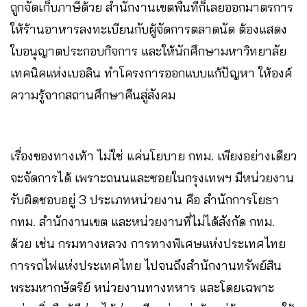
ถูกจัดเก็บภาษีด้วย สำนักงานเขตพื้นที่ก็เลยออกมาตรการ
ให้ร้านอาหารลงทะเบียนกับผู้จัดการตลาดนัด ต้องแสดง
ใบอนุญาตประกอบกิจการ และให้นักศึกษามหาวิทยาลัย
เทคนิคแห่งเบอลิน ทำโครงการออกแบบแก้ปัญหา ให้องค์
ความรู้จากสถานศึกษาคืนสู่สังคม
เรื่องของทางเท้า ไม่ใช่ แค่นโยบาย กทม. เพียงอย่างเดียว
จะจัดการได้ เพราะถนนและซอยในกรุงเทพฯ มีหน่วยงาน
รับผิดชอบอยู่ 3 ประเภทหน่วยงาน คือ สำนักการโยธา
กทม. สำนักงานเขต และหน่วยงานที่ไม่ได้สังกัด กทม.
ด้วย เช่น กรมทางหลวง การทางพิเศษแห่งประเทศไทย
การรถไฟแห่งประเทศไทย ไปจนถึงสำนักงานทรัพย์สิน
พระมหากษัตริย์ หน่วยงานทางทหาร และโดยเฉพาะ