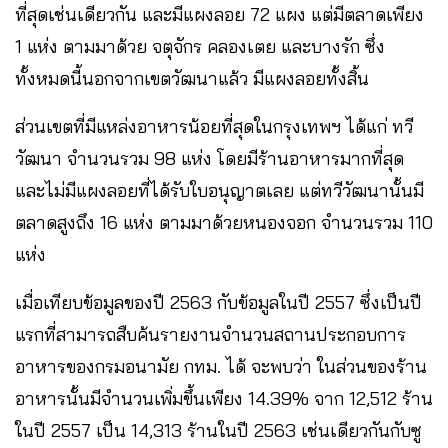
ที่สุดเช่นเดียวกัน และมีแผงลอย 72 แผง แต่มีตลาดเพียง
1 แห่ง ตามมาด้วย จตุจักร คลองเตย และบางรัก ซึ่ง
ทั้งหมดนี้นอกจากเขตวัฒนาแล้ว มีแผงลอยทั้งสิ้น
ส่วนเขตที่มีแหล่งอาหารน้อยที่สุดในกรุงเทพฯ ได้แก่ ทวี
วัฒนา จำนวนรวม 98 แห่ง โดยมีร้านอาหารมากที่สุด
และไม่มีแผงลอยที่ได้รับใบอนุญาตเลย แต่ทวีวัฒนานั้นมี
ตลาดสูงถึง 16 แห่ง ตามมาด้วยหนองจอก จำนวนรวม 110
แห่ง
เมื่อเทียบข้อมูลของปี 2563 กับข้อมูลในปี 2557 ซึ่งเป็นปี
แรกที่สามารถสืบค้นรายงานจำนวนสถานประกอบการ
อาหารของกรมอนามัย กทม. ได้ จะพบว่า ในส่วนของร้าน
อาหารนั้นมีจำนวนเพิ่มขึ้นเพียง 14.39% จาก 12,512 ร้าน
ในปี 2557
เป็น
14,313
ร้านในปี 2563 เช่นเดียวกันกับซู