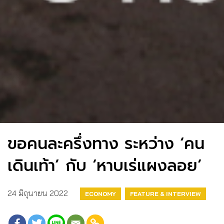
ขอคนละครึ่งทาง ระหว่าง ‘คน
เดินเท้า’ กับ ‘หาบเร่แผงลอย’
24 มิถุนายน 2022
ECONOMY
FEATURE & INTERVIEW