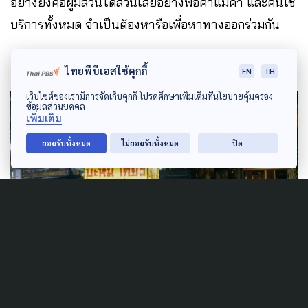
อย่างยิ่งคือผู้มีส่วนได้ส่วนเสียอย่างพ่อค้าแม่ค้า และคนใช้
บริการทั้งหมด จำเป็นต้องหารือเพื่อหาทางออกร่วมกัน
ไทยพีบีเอสใช้คุกกี้
EN
TH
เว็บไซต์ของเรามีการจัดเก็บคุกกี้ โปรดศึกษาเพิ่มเติมที่นโยบายคุ้มครอง
ข้อมูลส่วนบุคคล
เพิ่มเติม
ยอมรับทั้งหมด
ไม่ยอมรับทั้งหมด
ปิด