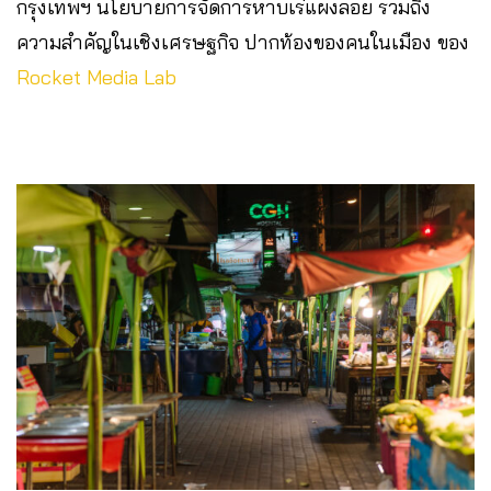
กรุงเทพฯ นโยบายการจัดการหาบเร่แผงลอย รวมถึง
ความสำคัญในเชิงเศรษฐกิจ ปากท้องของคนในเมือง ของ
Rocket Media Lab