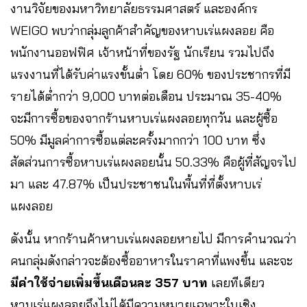
งานวิจัยของมหาวิทยาลัยธรรมศาสตร์ และองค์กร
WEIGO พบว่ากลุ่มลูกค้าสำคัญของหาบเร่แผงลอย คือ
พนักงานออฟฟิศ เจ้าหน้าที่ของรัฐ นักเรียน รวมไปถึง
แรงงานที่ได้รับค่าแรงขั้นต่ำ โดย 60% ของประชากรที่มี
รายได้ต่ำกว่า 9,000 บาทต่อเดือน ประมาณ 35-40%
จะมีการซื้อของจากร้านหาบเร่แผงลอยทุกวัน และผู้ซื้อ
50% มีมูลค่าการซื้อแต่ละครั้งมากกว่า 100 บาท ซึ่ง
สัดส่วนการซื้อหาบเร่แผงลอยนั้น 50.33% คือผู้ที่สัญจรไป
มา และ 47.87% เป็นประชาชนในพื้นที่ที่ตั้งหาบเร่
แผงลอย
ดังนั้น หากร้านค้าหาบเร่แผงลอยหายไป มีการคำนวณว่า
คนกลุ่มดังกล่าวจะต้องซื้ออาหารในราคาที่แพงขึ้น และจะ
มีค่าใช้จ่ายเพิ่มขึ้นเดือนละ 357 บาท
เลยทีเดียว
หาบเร่แผงลอยจึงไม่ได้มีความหมายเฉพาะในเชิง