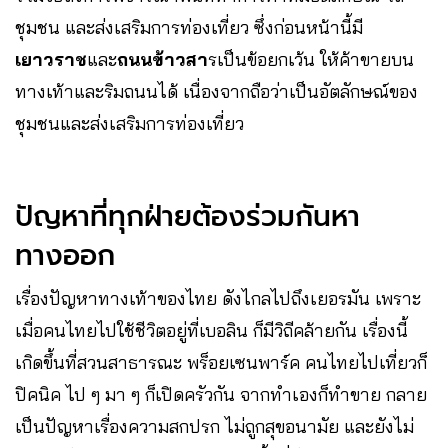
ชุมชน และส่งเสริมการท่องเที่ยว ซึ่งก่อนหน้านี้มี
เยาวราช
และ
ถนนข้าวสา
รเป็นข้อยกเว้น ให้ค้าขายบน
ทางเท้าและริมถนนได้ เนื่องจากถือว่าเป็นอัตลักษณ์ของ
ชุมชนและส่งเสริมการท่องเที่ยว
ปัญหาที่ทุกฝ่ายต้องร่วมกันหา
ทางออก
เรื่องปัญหาทางเท้าของไทย ดังไกลไปถึงเยอรมัน เพราะ
เมื่อคนไทยไปใช้ชีวิตอยู่ที่เบอลิน ก็มีวิถีคล้ายกัน เรื่องนี้
เกิดขึ้นที่สวนสาธารณะ พร็อยเซนพาร์ค คนไทยไปเที่ยวก็
ปิคนิค ไป ๆ มา ๆ ก็เปิดครัวกัน จากทำเองก็ทำขาย กลาย
เป็นปัญหาเรื่องความสกปรก ไม่ถูกสุขอนามัย และยังไม่