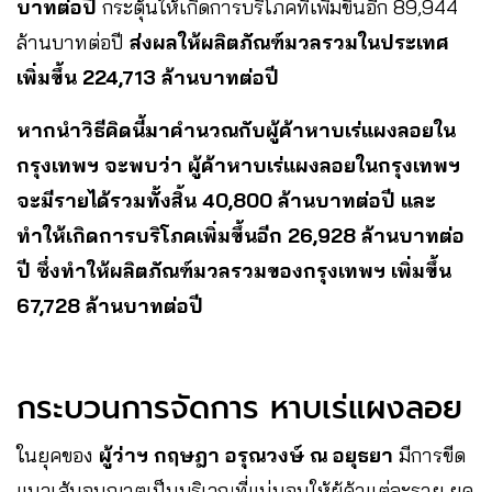
บาทต่อปี
กระตุ้นให้เกิดการบริโภคที่เพิ่มขึ้นอีก 89,944
ล้านบาทต่อปี
ส่งผลให้ผลิตภัณฑ์มวลรวมในประเทศ
เพิ่มขึ้น 224,713 ล้านบาทต่อปี
หากนำวิธีคิดนี้มาคำนวณกับผู้ค้าหาบเร่แผงลอยใน
กรุงเทพฯ จะพบว่า ผู้ค้าหาบเร่แผงลอยในกรุงเทพฯ
จะมีรายได้รวมทั้งสิ้น 40,800 ล้านบาทต่อปี และ
ทำให้เกิดการบริโภคเพิ่มขึ้นอีก 26,928 ล้านบาทต่อ
ปี ซึ่งทำให้ผลิตภัณฑ์มวลรวมของกรุงเทพฯ เพิ่มขึ้น
67,728 ล้านบาทต่อปี
กระบวนการจัดการ หาบเร่แผงลอย
ในยุคของ
ผู้ว่าฯ กฤษฎา อรุณวงษ์ ณ อยุธยา
มีการขีด
แนวเส้นอนุญาตเป็นบริเวณที่แน่นอนให้ผู้ค้าแต่ละราย ยุค