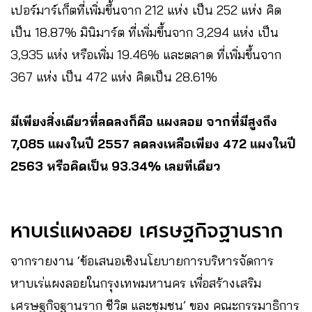
เปอร์มาร์เก็ตที่เพิ่มขึ้นจาก 212 แห่ง เป็น 252 แห่ง คิด
เป็น 18.87% มินิมาร์ต ที่เพิ่มขึ้นจาก 3,294 แห่ง เป็น
3,935 แห่ง หรือเพิ่ม 19.46% และตลาด ที่เพิ่มขึ้นจาก
367 แห่ง เป็น 472 แห่ง คิดเป็น 28.61%
มีเพียงสิ่งเดียวที่ลดลงก็คือ แผงลอย จากที่มีสูงถึง
7,085 แผงในปี 2557 ลดลงเหลือเพียง 472 แผงในปี
2563 หรือคิดเป็น 93.34% เลยทีเดียว
หาบเร่แผงลอย เศรษฐกิจฐานราก
จากรายงาน ‘ข้อเสนอเชิงนโยบายการบริหารจัดการ
หาบเร่แผงลอยในกรุงเทพมหานคร เพื่อสร้างเสริม
เศรษฐกิจฐานราก ชีวิต และชุมชน’
ของ คณะกรรมาธิการ