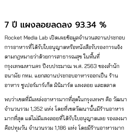
7 ปี แผงลอยลดลง 93.34 %
Rocket Media Lab เปิดเผยข้อมูลจำนวนสถานประกอบ
การอาหารที่ได้รับใบอนุญาตหรือหนังสือรับรองการแจ้ง
ตามกฎหมายว่าด้วยการสาธารณสุข ในพื้นที่
กรุงเทพมหานคร ปีงบประมาณ พ.ศ. 2563 ของสำนัก
อนามัย กทม. แยกสถานประกอบอาหารออกเป็น ร้าน
อาหาร ซูเปอร์มาร์เก็ต มินิมาร์ต แผงลอย และตลาด
พบว่าเขตที่มีแหล่งอาหารมากที่สุดในกรุงเทพฯ คือ วัฒนา
จำนวนรวม 1,352 แห่ง โดยที่เขตวัฒนานั้นมีร้านอาหาร
มากที่สุด แต่ไม่มีแผงลอยที่ได้รับใบอนุญาตเลย รองลงมา
คือปทุมวัน จำนวนรวม 1,186 แห่ง โดยมีร้านอาหารมาก