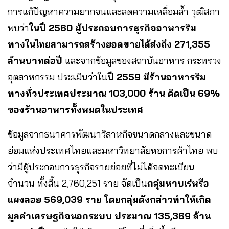
การแก้ปัญหาความยากจนและลดความเหลื่อมล้ำ วุฒิสภา
พบว่า
ในปี 2560 ผู้ประกอบการธุรกิจอาหารริม
ทางในไทยสามารถสร้างยอดขายได้ส่งถึง 271,355
ล้านบาทต่อปี
และจากข้อมูลของสถาบันอาหาร กระทรวง
อุตสาหกรรม ประเมินว่าใน
ปี 2559 มีร้านอาหารริม
ทางทั่วประเทศประมาณ 103,000 ร้าน คิดเป็น 69%
ของร้านอาหารทั้งหมดในประเทศ
ข้อมูลจากธนาคารพัฒนาวิสาหกิจขนาดกลางและขนาด
ย่อมแห่งประเทศไทยและมหาวิทยาลัยหอการค้าไทย พบ
ว่ามีผู้ประกอบการธุรกิจรายย่อยที่ไม่ได้จดทะเบียน
จำนวน ทั้งสิ้น 2,760,251 ราย จัดเป็น
กลุ่มหาบเร่หรือ
แผงลอย 569,039 ราย โดยกลุ่มดังกล่าวทำให้เกิด
มูลค่าเศรษฐกิจนอกระบบ ประมาณ 135,369 ล้าน