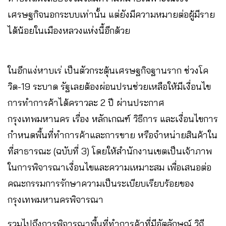
เศรษฐกิจนอกระบบเท่านั้น แต่ยังมีความหมายต่อผู้มีราย
ได้น้อยในเมืองหลวงแห่งนี้อีกด้วย
ในอีกแง่หาบเร่ เป็นตัวกระตุ้นเศรษฐกิจฐานราก ช่วงโค
วิด-19 ระบาด รัฐเลยต้องผ่อนปรนช่วยเหลือให้มีเงื่อนไข
การทำการค้าได้คราวละ 2 ปี ผ่านประกาศ
กรุงเทพมหานคร เรื่อง หลักเกณฑ์ วิธีการ และเงื่อนไขการ
กำหนดพื้นที่ทำการค้าและการขาย หรือจำหน่ายสินค้าใน
ที่สาธารณะ (ฉบับที่ 3) โดยให้สำนักงานเขตเป็นเจ้าภาพ
ในการพิจารณาเงื่อนไขและความเหมาะสม เพื่อเสนอต่อ
คณะกรรมการรักษาความเป็นระเบียบเรียบร้อยของ
กรุงเทพมหานครพิจารณา
รวมไปถึงการพิจารณาพื้นที่ทำการค้าที่มีอัตลักษณ์ วิถี